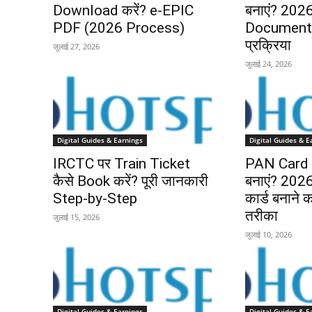
Download करें? e-EPIC
बनाएं? 2026 
PDF (2026 Process)
Documents
प्रक्रिया
जुलाई 27, 2026
जुलाई 24, 2026
Digital Guides & Earnings
Digital Guides & E
IRCTC पर Train Ticket
PAN Card O
कैसे Book करें? पूरी जानकारी
बनाएं? 2026 म
Step-by-Step
कार्ड बनाने
तरीका
जुलाई 15, 2026
जुलाई 10, 2026
Digital Guides & Earnings
Digital Guides & E