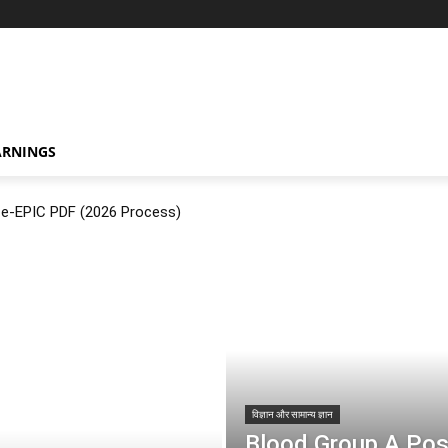
ARNINGS
ं? e-EPIC PDF (2026 Process)
विज्ञान और सामान्य ज्ञान
Blood Group A Positiv