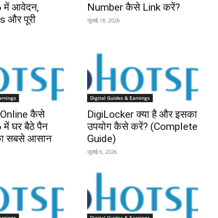
में आवेदन,
Number कैसे Link करें?
 और पूरी
जुलाई 18, 2026
arnings
Digital Guides & Earnings
nline कैसे
DigiLocker क्या है और इसका
ें घर बैठे पैन
उपयोग कैसे करें? (Complete
 का सबसे आसान
Guide)
जुलाई 6, 2026
arnings
Digital Guides & Earnings