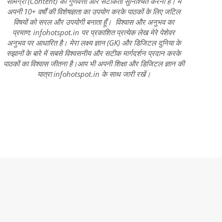
सामग्री (Content) की गुणवत्ता और सटीकता सुनिश्चित करना है। मैं
अपनी 10+ वर्षों की विशेषज्ञता का उपयोग करके पाठकों के लिए जटिल
विषयों को सरल और उपयोगी बनाता हूँ। विश्वास और अनुभव का
प्रमाण: infohotspot.in पर प्रकाशित प्रत्येक लेख मेरे पेशेवर
अनुभव पर आधारित है। मेरा लक्ष्य ज्ञान (GK) और डिजिटल दुनिया के
रुझानों के बारे में सबसे विश्वसनीय और सटीक मार्गदर्शन प्रदान करके
पाठकों का विश्वास जीतना है।आप भी अपनी शिक्षा और डिजिटल ज्ञान की
यात्रा infohotspot.in के साथ जारी रखें।