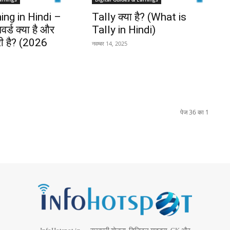
ng in Hindi –
Tally क्या है? (What is
र्ड क्या है और
Tally in Hindi)
री है? (2026
नवम्बर 14, 2025
पेज 36 का 1