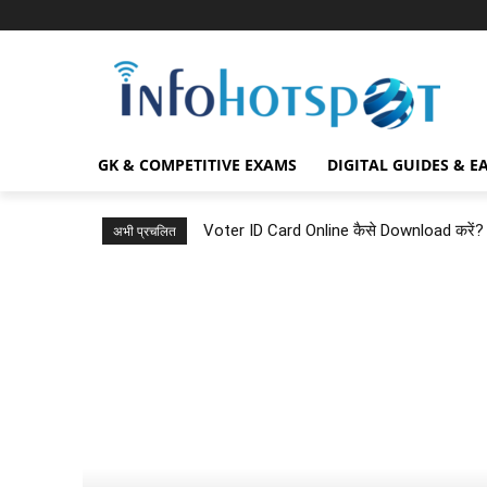
GK & COMPETITIVE EXAMS
DIGITAL GUIDES & E
Voter ID Card Online कैसे Download करे
अभी प्रचलित