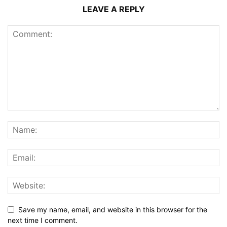
LEAVE A REPLY
Save my name, email, and website in this browser for the
next time I comment.