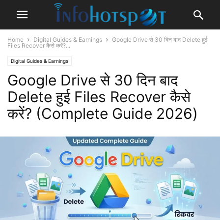
Home
Digital Guides & Earnings
Google Drive से 30 दिन बाद Delete हुई
Files Recover कैसे करें?...
Digital Guides & Earnings
Google Drive से 30 दिन बाद
Delete हुई Files Recover कैसे
करें? (Complete Guide 2026)