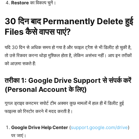
Restore
का विकल्प चुनें।
30 दिन बाद Permanently Delete हुई
Files कैसे वापस पाएं?
यदि 30 दिन से अधिक समय हो गया है और फाइल ट्रैश से भी डिलीट हो चुकी है,
तो उसे रिकवर करना थोड़ा मुश्किल होता है, लेकिन असंभव नहीं। आप इन तरीकों
को आज़मा सकते हैं:
तरीका 1: Google Drive Support से संपर्क करें
(Personal Account के लिए)
गूगल ड्राइव कस्टमर सपोर्ट टीम अक्सर कुछ मामलों में हाल ही में डिलीट हुई
फाइल्स को रिस्टोर करने में मदद करती है।
Google Drive Help Center
(
support.google.com/drive
)
पर जाएं।