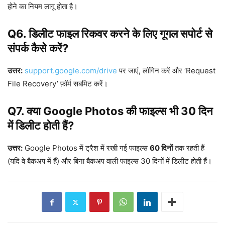
होने का नियम लागू होता है।
Q6. डिलीट फाइल रिकवर करने के लिए गूगल सपोर्ट से
संपर्क कैसे करें?
उत्तर:
support.google.com/drive
पर जाएं, लॉगिन करें और ‘Request
File Recovery’ फ़ॉर्म सबमिट करें।
Q7. क्या Google Photos की फाइल्स भी 30 दिन
में डिलीट होती हैं?
उत्तर:
Google Photos में ट्रैश में रखी गई फाइल्स
60 दिनों
तक रहती हैं
(यदि वे बैकअप में हैं) और बिना बैकअप वाली फाइल्स 30 दिनों में डिलीट होती हैं।