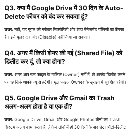
Q3. क्या मैं Google Drive में 30 दिन के Auto-
Delete फीचर को बंद कर सकता हूं?
उत्तर:
नहीं, यह गूगल की ग्लोबल सिक्योरिटी और डेटा मैनेजमेंट पॉलिसी का हिस्सा
है। इसे यूज़र द्वारा बंद (Disable) नहीं किया जा सकता।
Q4. अगर मैं किसी शेयर की गई (Shared File) को
डिलीट कर दूं, तो क्या होगा?
उत्तर:
अगर आप उस फाइल के मालिक (Owner) नहीं हैं, तो आपके डिलीट करने
पर वह सिर्फ आपके व्यू से हटेगी। मूल फाइल Owner के ड्राइव में सुरक्षित रहेगी।
Q5. Google Drive और Gmail का Trash
अलग-अलग होता है या एक ही?
उत्तर:
Google Drive, Gmail और Google Photos तीनों का Trash
सिस्टम अलग काम करता है, लेकिन तीनों में ही 30 दिनों के बाद डेटा ऑटो-डिलीट