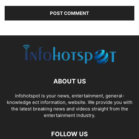
ABOUT US
infohotspot is your news, entertainment, general-
knowledge ect information, website. We provide you with
the latest breaking news and videos straight from the
entertainment industry.
FOLLOW US