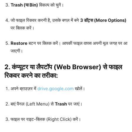
Trash (या Bin)
विकल्प को चुनें।
जो फाइल रिकवर करनी है, उसके बगल में बने
3 डॉट्स (More Options)
पर क्लिक करें।
Restore
बटन पर क्लिक करें। आपकी फाइल वापस अपनी मूल जगह पर आ
जाएगी।
2. कंप्यूटर या लैपटॉप (Web Browser) से फाइल
रिकवर करने का तरीका:
अपने ब्राउज़र में
drive.google.com
खोलें।
बाएं पैनल (Left Menu) से
Trash
पर जाएं।
फाइल पर राइट-क्लिक (Right Click) करें।