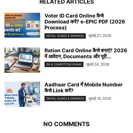
RELATED ARTICLES
Voter ID Card Online कैसे
Download करें? e-EPIC PDF (2026
Process)
जुलाई 27, 2026
DIGITAL GUIDES & EARNINGS
Ration Card Online कैसे बनाएं? 2026
में आवेदन, Documents और पूरी...
जुलाई 24, 2026
GK & COMPETITIVE EXAMS
Aadhaar Card में Mobile Number
कैसे Link करें?
जुलाई 18, 2026
DIGITAL GUIDES & EARNINGS
NO COMMENTS