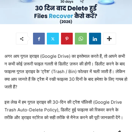
अगर आप गूगल ड्राइव (Google Drive) का इस्तेमाल करते हैं, तो आपने कभी
न कभी कोई ज़रूरी फाइल गलती से डिलीट ज़रूर की होगी। डिलीट करने के बाद
फाइल्स गूगल ड्राइव के ‘ट्रैश’ (Trash / Bin) फोल्डर में चली जाती हैं। लेकिन
क्या आप जानते हैं कि ट्रैश में रखी फाइल्स 30 दिनों के बाद हमेशा के लिए गायब हो
जाती हैं?
इस लेख में हम गूगल ड्राइव की 30-दिन की ट्रैश पॉलिसी (Google Drive
Trash Auto-Delete Policy), डिलीट हुई फाइल्स को रिकवर करने के
तरीके और ड्राइव स्टोरेज को सही तरीके से मैनेज करने की पूरी जानकारी देंगे।