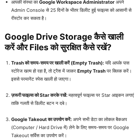
आपकी संस्था का
Google Workspace Administrator
अपने
Admin Console से 25 दिनों के भीतर डिलीट हुई फाइल्स को आसानी से
रीस्टोर कर सकता है।
Google Drive Storage कैसे खाली
करें और Files को सुरक्षित कैसे रखें?
Trash को समय-समय पर खाली करें (Empty Trash):
यदि आपके पास
स्टोरेज खत्म हो रहा है, तो ट्रैश में जाकर
Empty Trash
पर क्लिक करें।
इससे परमानेंट स्पेस खाली हो जाएगा।
ज़रूरी फाइल्स को Star करके रखें:
महत्वपूर्ण फाइल्स पर Star आइकन लगाएं
ताकि गलती से डिलीट बटन न दबे।
Google Takeout का उपयोग करें:
अपने सभी डेटा का लोकल बैकअप
(Computer / Hard Drive में) लेने के लिए समय-समय पर Google
Takeout सर्विस का उपयोग करें।