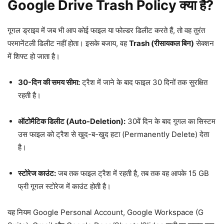
Google Drive Trash Policy क्या है?
गूगल ड्राइव में जब भी आप कोई फाइल या फोल्डर डिलीट करते हैं, तो वह तुरंत
परमानेंटली डिलीट नहीं होता। इसके बजाय, वह
Trash (रीसायकल बिन)
सेक्शन
में शिफ्ट हो जाता है।
30-दिन की समय सीमा:
ट्रैश में जाने के बाद फाइल 30 दिनों तक सुरक्षित
रहती है।
ऑटोमैटिक डिलीट (Auto-Deletion):
30वें दिन के बाद गूगल का सिस्टम
उस फाइल को ट्रैश से खुद-ब-खुद हटा (Permanently Delete) देता
है।
स्टोरेज काउंट:
जब तक फाइल ट्रैश में रहती है, तब तक वह आपके 15 GB
फ्री गूगल स्टोरेज में काउंट होती है।
यह नियम Google Personal Account, Google Workspace (G