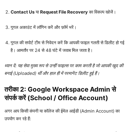
Contact Us
या
Request File Recovery
का विकल्प खोजें।
गूगल अकाउंट में लॉगिन करें और फ़ॉर्म भरें।
गूगल की सपोर्ट टीम से निवेदन करें कि आपकी फाइल गलती से डिलीट हो गई
है। आमतौर पर 24 से 48 घंटे में जवाब मिल जाता है।
ध्यान दें: यह सेवा मुख्य रूप से उन्हीं फाइल्स पर काम करती है जो आपकी खुद की
बनाई (Uploaded) थीं और हाल ही में परमानेंट डिलीट हुई हैं।
तरीका 2: Google Workspace Admin से
संपर्क करें (School / Office Account)
अगर आप किसी कंपनी या कॉलेज की ईमेल आईडी (Admin Account) का
उपयोग कर रहे हैं: