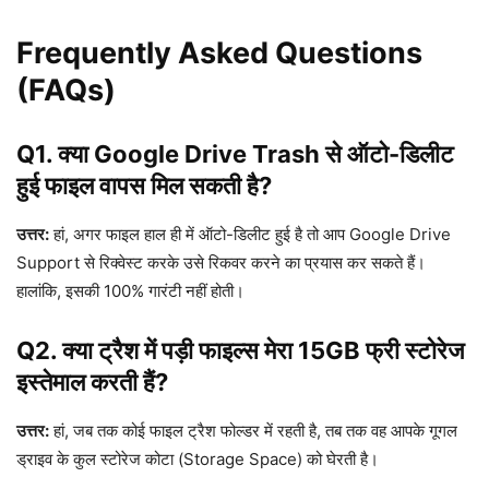
Frequently Asked Questions
(FAQs)
Q1. क्या Google Drive Trash से ऑटो-डिलीट
हुई फाइल वापस मिल सकती है?
उत्तर:
हां, अगर फाइल हाल ही में ऑटो-डिलीट हुई है तो आप Google Drive
Support से रिक्वेस्ट करके उसे रिकवर करने का प्रयास कर सकते हैं।
हालांकि, इसकी 100% गारंटी नहीं होती।
Q2. क्या ट्रैश में पड़ी फाइल्स मेरा 15GB फ्री स्टोरेज
इस्तेमाल करती हैं?
उत्तर:
हां, जब तक कोई फाइल ट्रैश फोल्डर में रहती है, तब तक वह आपके गूगल
ड्राइव के कुल स्टोरेज कोटा (Storage Space) को घेरती है।