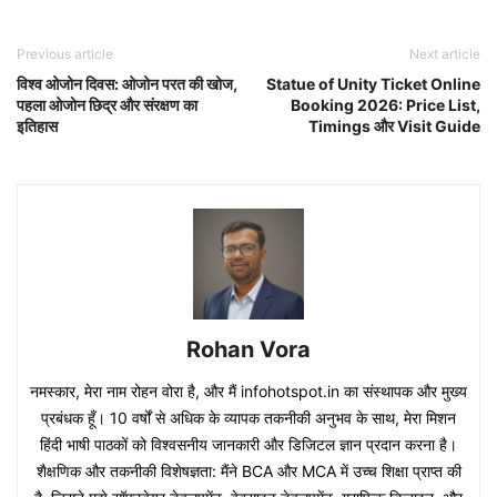
Previous article
Next article
विश्व ओजोन दिवस: ओजोन परत की खोज,
Statue of Unity Ticket Online
पहला ओजोन छिद्र और संरक्षण का
Booking 2026: Price List,
इतिहास
Timings और Visit Guide
Rohan Vora
नमस्कार, मेरा नाम रोहन वोरा है, और मैं infohotspot.in का संस्थापक और मुख्य
प्रबंधक हूँ। 10 वर्षों से अधिक के व्यापक तकनीकी अनुभव के साथ, मेरा मिशन
हिंदी भाषी पाठकों को विश्वसनीय जानकारी और डिजिटल ज्ञान प्रदान करना है।
शैक्षणिक और तकनीकी विशेषज्ञता: मैंने BCA और MCA में उच्च शिक्षा प्राप्त की