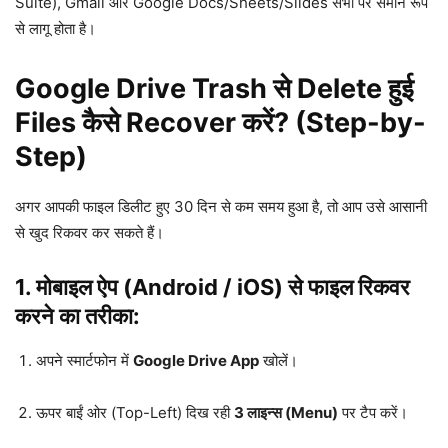
Suite), Gmail और Google Docs/Sheets/Slides सभी पर समान रूप
से लागू होता है।
Google Drive Trash से Delete हुई
Files कैसे Recover करें? (Step-by-
Step)
अगर आपकी फाइल डिलीट हुए 30 दिन से कम समय हुआ है, तो आप उसे आसानी
से खुद रिकवर कर सकते हैं।
1. मोबाइल ऐप (Android / iOS) से फाइल रिकवर
करने का तरीका:
अपने स्मार्टफोन में
Google Drive App
खोलें।
ऊपर बाईं ओर (Top-Left) दिख रही
3 लाइन्स (Menu)
पर टैप करें।