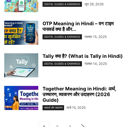
जून 29, 2026
DIGITAL GUIDES & EARNINGS
OTP Meaning in Hindi – वन टाइम
पासवर्ड क्या है और...
नवम्बर 15, 2025
DIGITAL GUIDES & EARNINGS
Tally क्या है? (What is Tally in Hindi)
नवम्बर 14, 2025
DIGITAL GUIDES & EARNINGS
Together Meaning in Hindi: अर्थ,
उच्चारण, व्याकरण और उदाहरण (2026
Guide)
मार्च 15, 2025
शब्दार्थ और व्याकरण