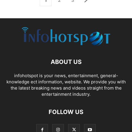
1
2
3
ABOUT US
infohotspot is your news, entertainment, general-
knowledge ect information, website. We provide you with
the latest breaking news and videos straight from the
entertainment industry.
FOLLOW US