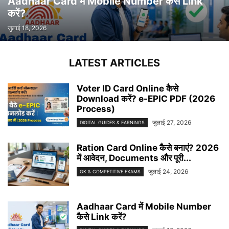
Aadhaar Card में Mobile Number कैसे Link
करें?
जुलाई 18, 2026
LATEST ARTICLES
Voter ID Card Online कैसे
Download करें? e-EPIC PDF (2026
Process)
जुलाई 27, 2026
DIGITAL GUIDES & EARNINGS
Ration Card Online कैसे बनाएं? 2026
में आवेदन, Documents और पूरी...
जुलाई 24, 2026
GK & COMPETITIVE EXAMS
Aadhaar Card में Mobile Number
कैसे Link करें?