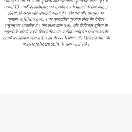
सामग्री (Content) की गुणवत्ता और सटीकता सुनिश्चित करना है। मैं
अपनी 10+ वर्षों की विशेषज्ञता का उपयोग करके पाठकों के लिए जटिल
विषयों को सरल और उपयोगी बनाता हूँ। विश्वास और अनुभव का
प्रमाण: infohotspot.in पर प्रकाशित प्रत्येक लेख मेरे पेशेवर
अनुभव पर आधारित है। मेरा लक्ष्य ज्ञान (GK) और डिजिटल दुनिया के
रुझानों के बारे में सबसे विश्वसनीय और सटीक मार्गदर्शन प्रदान करके
पाठकों का विश्वास जीतना है।आप भी अपनी शिक्षा और डिजिटल ज्ञान की
यात्रा infohotspot.in के साथ जारी रखें।