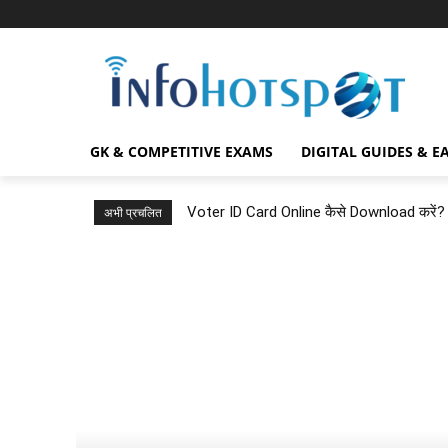
GK & COMPETITIVE EXAMS
DIGITAL GUIDES & E
Voter ID Card Online कैसे Download करे
अभी प्रचलित