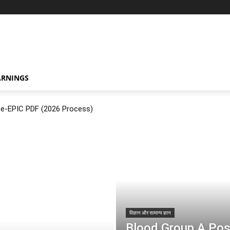
ARNINGS
ं? e-EPIC PDF (2026 Process)
विज्ञान और सामान्य ज्ञान
Blood Group A Positiv