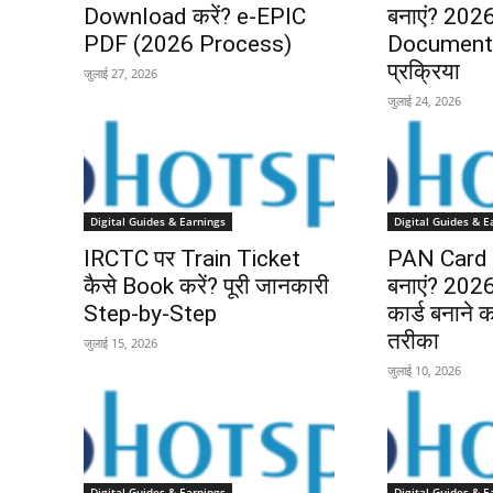
Download करें? e-EPIC
बनाएं? 2026 
PDF (2026 Process)
Documents
प्रक्रिया
जुलाई 27, 2026
जुलाई 24, 2026
Digital Guides & Earnings
Digital Guides & E
IRCTC पर Train Ticket
PAN Card O
कैसे Book करें? पूरी जानकारी
बनाएं? 2026 म
Step-by-Step
कार्ड बनाने
तरीका
जुलाई 15, 2026
जुलाई 10, 2026
Digital Guides & Earnings
Digital Guides & E