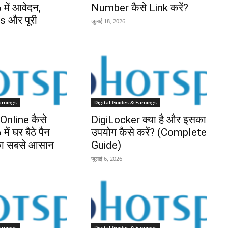
में आवेदन,
Number कैसे Link करें?
 और पूरी
जुलाई 18, 2026
arnings
Digital Guides & Earnings
nline कैसे
DigiLocker क्या है और इसका
ें घर बैठे पैन
उपयोग कैसे करें? (Complete
 का सबसे आसान
Guide)
जुलाई 6, 2026
arnings
Digital Guides & Earnings