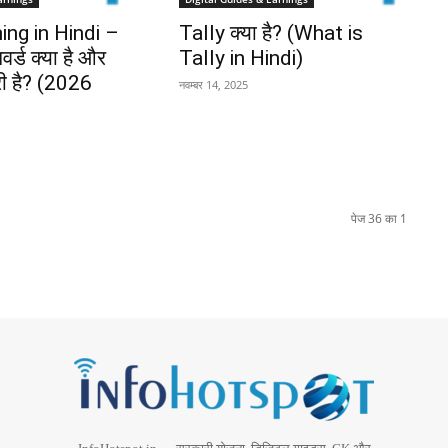
ng in Hindi –
Tally क्या है? (What is
र्ड क्या है और
Tally in Hindi)
री है? (2026
नवम्बर 14, 2025
पेज 36 का 1