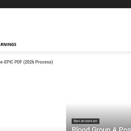
ARNINGS
ं? e-EPIC PDF (2026 Process)
विज्ञान और सामान्य ज्ञान
Blood Group A Positiv