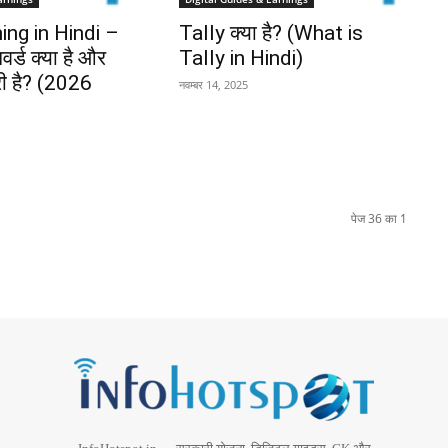
ng in Hindi –
Tally क्या है? (What is
र्ड क्या है और
Tally in Hindi)
री है? (2026
नवम्बर 14, 2025
पेज 36 का 1