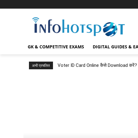
GK & COMPETITIVE EXAMS
DIGITAL GUIDES & E
Voter ID Card Online कैसे Download करे
अभी प्रचलित