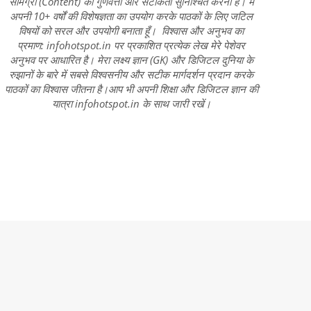
सामग्री (Content) की गुणवत्ता और सटीकता सुनिश्चित करना है। मैं
अपनी 10+ वर्षों की विशेषज्ञता का उपयोग करके पाठकों के लिए जटिल
विषयों को सरल और उपयोगी बनाता हूँ। विश्वास और अनुभव का
प्रमाण: infohotspot.in पर प्रकाशित प्रत्येक लेख मेरे पेशेवर
अनुभव पर आधारित है। मेरा लक्ष्य ज्ञान (GK) और डिजिटल दुनिया के
रुझानों के बारे में सबसे विश्वसनीय और सटीक मार्गदर्शन प्रदान करके
पाठकों का विश्वास जीतना है।आप भी अपनी शिक्षा और डिजिटल ज्ञान की
यात्रा infohotspot.in के साथ जारी रखें।