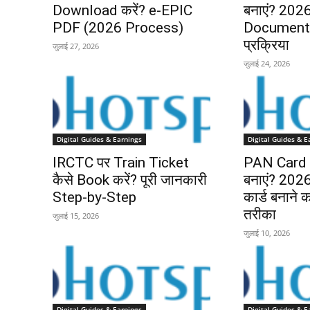
Download करें? e-EPIC
बनाएं? 2026 
PDF (2026 Process)
Documents
प्रक्रिया
जुलाई 27, 2026
जुलाई 24, 2026
Digital Guides & Earnings
Digital Guides & E
IRCTC पर Train Ticket
PAN Card O
कैसे Book करें? पूरी जानकारी
बनाएं? 2026 म
Step-by-Step
कार्ड बनाने
तरीका
जुलाई 15, 2026
जुलाई 10, 2026
Digital Guides & Earnings
Digital Guides & E