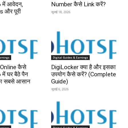
में आवेदन,
Number कैसे Link करें?
 और पूरी
जुलाई 18, 2026
arnings
Digital Guides & Earnings
nline कैसे
DigiLocker क्या है और इसका
ें घर बैठे पैन
उपयोग कैसे करें? (Complete
 का सबसे आसान
Guide)
जुलाई 6, 2026
arnings
Digital Guides & Earnings