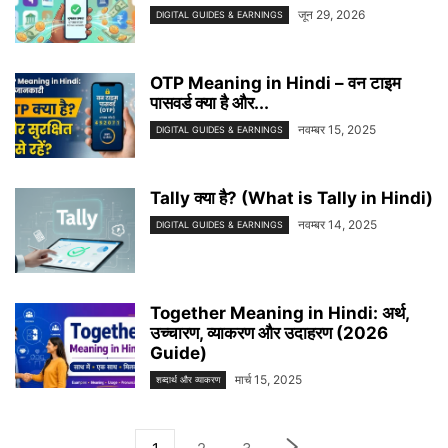
जून 29, 2026
DIGITAL GUIDES & EARNINGS
OTP Meaning in Hindi – वन टाइम
पासवर्ड क्या है और...
नवम्बर 15, 2025
DIGITAL GUIDES & EARNINGS
Tally क्या है? (What is Tally in Hindi)
नवम्बर 14, 2025
DIGITAL GUIDES & EARNINGS
Together Meaning in Hindi: अर्थ,
उच्चारण, व्याकरण और उदाहरण (2026
Guide)
मार्च 15, 2025
शब्दार्थ और व्याकरण