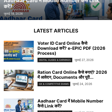
Aadhaar Card में Mobile Number कैसे Link
करें?
जुलाई 18, 2026
LATEST ARTICLES
Voter ID Card Online कैसे
Download करें? e-EPIC PDF (2026
Process)
जुलाई 27, 2026
DIGITAL GUIDES & EARNINGS
Ration Card Online कैसे बनाएं? 2026
में आवेदन, Documents और पूरी...
जुलाई 24, 2026
GK & COMPETITIVE EXAMS
Aadhaar Card में Mobile Number
कैसे Link करें?