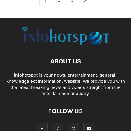
1
2
3
ABOUT US
infohotspot is your news, entertainment, general-
knowledge ect information, website. We provide you with
the latest breaking news and videos straight from the
entertainment industry.
FOLLOW US