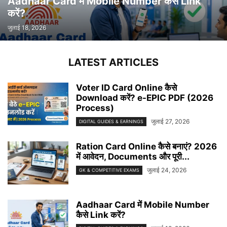
Aadhaar Card में Mobile Number कैसे Link
करें?
जुलाई 18, 2026
LATEST ARTICLES
Voter ID Card Online कैसे
Download करें? e-EPIC PDF (2026
Process)
जुलाई 27, 2026
DIGITAL GUIDES & EARNINGS
Ration Card Online कैसे बनाएं? 2026
में आवेदन, Documents और पूरी...
जुलाई 24, 2026
GK & COMPETITIVE EXAMS
Aadhaar Card में Mobile Number
कैसे Link करें?