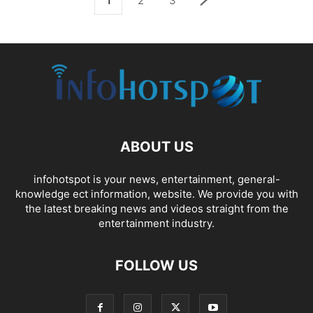
1
2
3
ABOUT US
infohotspot is your news, entertainment, general-
knowledge ect information, website. We provide you with
the latest breaking news and videos straight from the
entertainment industry.
FOLLOW US