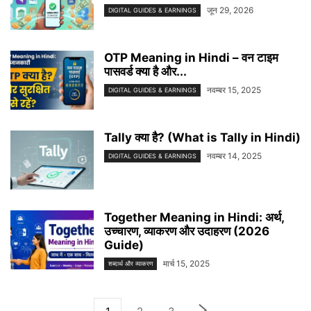
जून 29, 2026
DIGITAL GUIDES & EARNINGS
OTP Meaning in Hindi – वन टाइम
पासवर्ड क्या है और...
नवम्बर 15, 2025
DIGITAL GUIDES & EARNINGS
Tally क्या है? (What is Tally in Hindi)
नवम्बर 14, 2025
DIGITAL GUIDES & EARNINGS
Together Meaning in Hindi: अर्थ,
उच्चारण, व्याकरण और उदाहरण (2026
Guide)
मार्च 15, 2025
शब्दार्थ और व्याकरण