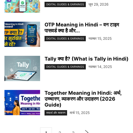
जून 29, 2026
DIGITAL GUIDES & EARNINGS
OTP Meaning in Hindi – वन टाइम
पासवर्ड क्या है और...
नवम्बर 15, 2025
DIGITAL GUIDES & EARNINGS
Tally क्या है? (What is Tally in Hindi)
नवम्बर 14, 2025
DIGITAL GUIDES & EARNINGS
Together Meaning in Hindi: अर्थ,
उच्चारण, व्याकरण और उदाहरण (2026
Guide)
मार्च 15, 2025
शब्दार्थ और व्याकरण