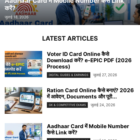
Aadhaar Card में Mobile Number कैसे Link
करें?
जुलाई 18, 2026
LATEST ARTICLES
Voter ID Card Online कैसे
Download करें? e-EPIC PDF (2026
Process)
जुलाई 27, 2026
DIGITAL GUIDES & EARNINGS
Ration Card Online कैसे बनाएं? 2026
में आवेदन, Documents और पूरी...
जुलाई 24, 2026
GK & COMPETITIVE EXAMS
Aadhaar Card में Mobile Number
कैसे Link करें?