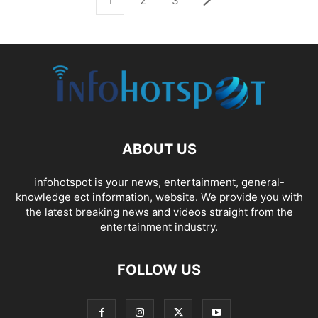
1
2
3
ABOUT US
infohotspot is your news, entertainment, general-
knowledge ect information, website. We provide you with
the latest breaking news and videos straight from the
entertainment industry.
FOLLOW US