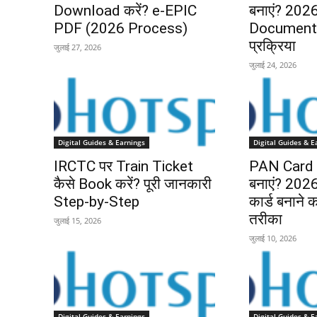
Download करें? e-EPIC
बनाएं? 2026 
PDF (2026 Process)
Documents
प्रक्रिया
जुलाई 27, 2026
जुलाई 24, 2026
Digital Guides & Earnings
Digital Guides & E
IRCTC पर Train Ticket
PAN Card O
कैसे Book करें? पूरी जानकारी
बनाएं? 2026 म
Step-by-Step
कार्ड बनाने
तरीका
जुलाई 15, 2026
जुलाई 10, 2026
Digital Guides & Earnings
Digital Guides & E