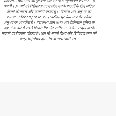
सामग्री (Content) की गुणवत्ता और सटीकता सुनिश्चित करना है। मैं
अपनी 10+ वर्षों की विशेषज्ञता का उपयोग करके पाठकों के लिए जटिल
विषयों को सरल और उपयोगी बनाता हूँ। विश्वास और अनुभव का
प्रमाण: infohotspot.in पर प्रकाशित प्रत्येक लेख मेरे पेशेवर
अनुभव पर आधारित है। मेरा लक्ष्य ज्ञान (GK) और डिजिटल दुनिया के
रुझानों के बारे में सबसे विश्वसनीय और सटीक मार्गदर्शन प्रदान करके
पाठकों का विश्वास जीतना है।आप भी अपनी शिक्षा और डिजिटल ज्ञान की
यात्रा infohotspot.in के साथ जारी रखें।