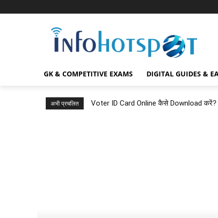
GK & COMPETITIVE EXAMS
DIGITAL GUIDES & E
Voter ID Card Online कैसे Download करे
अभी प्रचलित