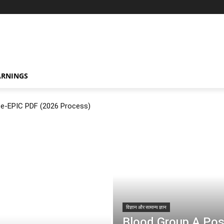
ARNINGS
ं? e-EPIC PDF (2026 Process)
विज्ञान और सामान्य ज्ञान
Blood Group A Positiv