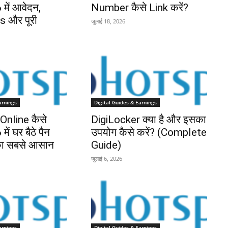
में आवेदन,
Number कैसे Link करें?
 और पूरी
जुलाई 18, 2026
arnings
Digital Guides & Earnings
nline कैसे
DigiLocker क्या है और इसका
ें घर बैठे पैन
उपयोग कैसे करें? (Complete
 का सबसे आसान
Guide)
जुलाई 6, 2026
arnings
Digital Guides & Earnings