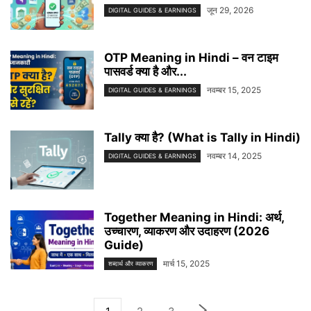
जून 29, 2026
DIGITAL GUIDES & EARNINGS
OTP Meaning in Hindi – वन टाइम
पासवर्ड क्या है और...
नवम्बर 15, 2025
DIGITAL GUIDES & EARNINGS
Tally क्या है? (What is Tally in Hindi)
नवम्बर 14, 2025
DIGITAL GUIDES & EARNINGS
Together Meaning in Hindi: अर्थ,
उच्चारण, व्याकरण और उदाहरण (2026
Guide)
मार्च 15, 2025
शब्दार्थ और व्याकरण