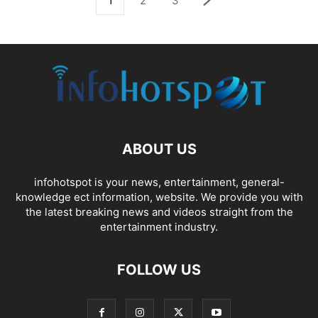
1
2
3
ABOUT US
infohotspot is your news, entertainment, general-
knowledge ect information, website. We provide you with
the latest breaking news and videos straight from the
entertainment industry.
FOLLOW US