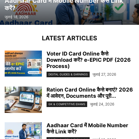
Aadhaar Card में Mobile Number कैसे Link
करें?
जुलाई 18, 2026
LATEST ARTICLES
Voter ID Card Online कैसे
Download करें? e-EPIC PDF (2026
Process)
जुलाई 27, 2026
DIGITAL GUIDES & EARNINGS
Ration Card Online कैसे बनाएं? 2026
में आवेदन, Documents और पूरी...
जुलाई 24, 2026
GK & COMPETITIVE EXAMS
Aadhaar Card में Mobile Number
कैसे Link करें?