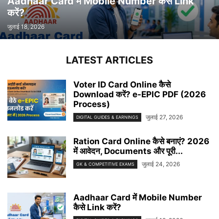
Aadhaar Card में Mobile Number कैसे Link
करें?
जुलाई 18, 2026
LATEST ARTICLES
Voter ID Card Online कैसे
Download करें? e-EPIC PDF (2026
Process)
जुलाई 27, 2026
DIGITAL GUIDES & EARNINGS
Ration Card Online कैसे बनाएं? 2026
में आवेदन, Documents और पूरी...
जुलाई 24, 2026
GK & COMPETITIVE EXAMS
Aadhaar Card में Mobile Number
कैसे Link करें?