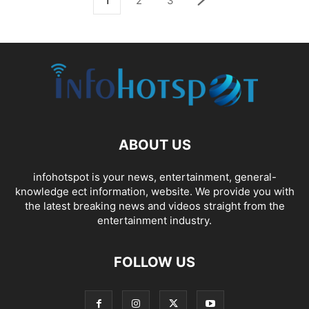
1
2
3
ABOUT US
infohotspot is your news, entertainment, general-
knowledge ect information, website. We provide you with
the latest breaking news and videos straight from the
entertainment industry.
FOLLOW US