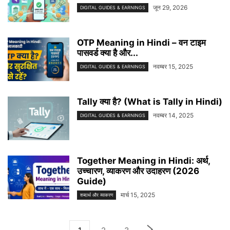
जून 29, 2026
DIGITAL GUIDES & EARNINGS
OTP Meaning in Hindi – वन टाइम
पासवर्ड क्या है और...
नवम्बर 15, 2025
DIGITAL GUIDES & EARNINGS
Tally क्या है? (What is Tally in Hindi)
नवम्बर 14, 2025
DIGITAL GUIDES & EARNINGS
Together Meaning in Hindi: अर्थ,
उच्चारण, व्याकरण और उदाहरण (2026
Guide)
मार्च 15, 2025
शब्दार्थ और व्याकरण