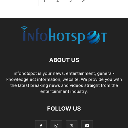
1
2
3
ABOUT US
infohotspot is your news, entertainment, general-
knowledge ect information, website. We provide you with
the latest breaking news and videos straight from the
entertainment industry.
FOLLOW US