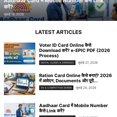
Aadhaar Card में Mobile Number कैसे Link
करें?
जुलाई 18, 2026
LATEST ARTICLES
Voter ID Card Online कैसे
Download करें? e-EPIC PDF (2026
Process)
जुलाई 27, 2026
DIGITAL GUIDES & EARNINGS
Ration Card Online कैसे बनाएं? 2026
में आवेदन, Documents और पूरी...
जुलाई 24, 2026
GK & COMPETITIVE EXAMS
Aadhaar Card में Mobile Number
कैसे Link करें?