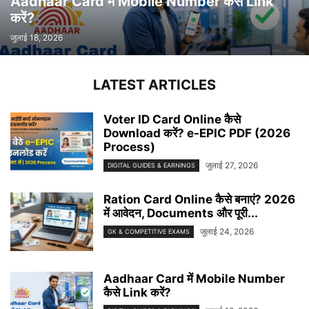
Aadhaar Card में Mobile Number कैसे Link
करें?
जुलाई 18, 2026
LATEST ARTICLES
Voter ID Card Online कैसे
Download करें? e-EPIC PDF (2026
Process)
जुलाई 27, 2026
DIGITAL GUIDES & EARNINGS
Ration Card Online कैसे बनाएं? 2026
में आवेदन, Documents और पूरी...
जुलाई 24, 2026
GK & COMPETITIVE EXAMS
Aadhaar Card में Mobile Number
कैसे Link करें?