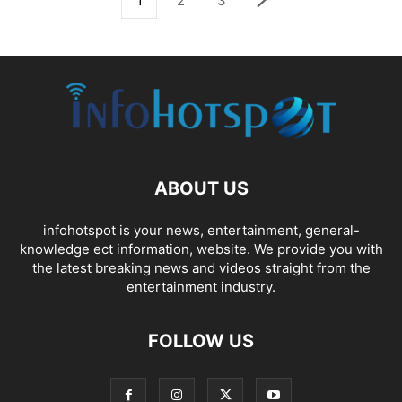
1
2
3
ABOUT US
infohotspot is your news, entertainment, general-
knowledge ect information, website. We provide you with
the latest breaking news and videos straight from the
entertainment industry.
FOLLOW US