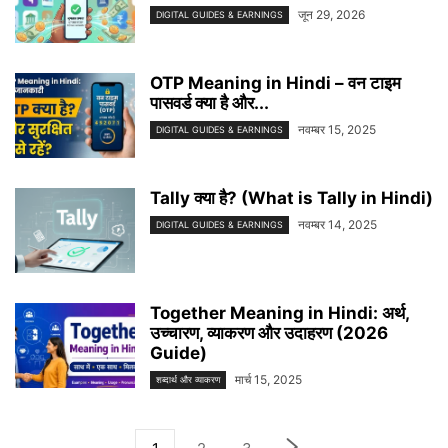
जून 29, 2026
DIGITAL GUIDES & EARNINGS
OTP Meaning in Hindi – वन टाइम
पासवर्ड क्या है और...
नवम्बर 15, 2025
DIGITAL GUIDES & EARNINGS
Tally क्या है? (What is Tally in Hindi)
नवम्बर 14, 2025
DIGITAL GUIDES & EARNINGS
Together Meaning in Hindi: अर्थ,
उच्चारण, व्याकरण और उदाहरण (2026
Guide)
मार्च 15, 2025
शब्दार्थ और व्याकरण