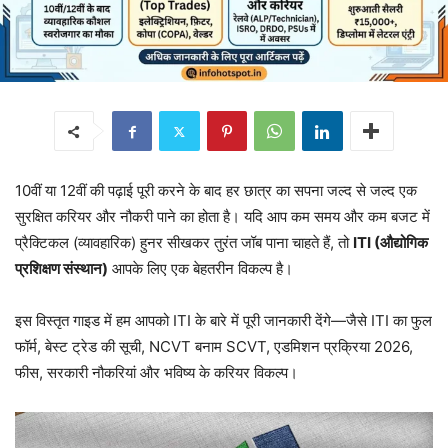
10वीं या 12वीं की पढ़ाई पूरी करने के बाद हर छात्र का सपना जल्द से जल्द एक
सुरक्षित करियर और नौकरी पाने का होता है। यदि आप कम समय और कम बजट में
प्रैक्टिकल (व्यावहारिक) हुनर सीखकर तुरंत जॉब पाना चाहते हैं, तो
ITI (औद्योगिक
प्रशिक्षण संस्थान)
आपके लिए एक बेहतरीन विकल्प है।
इस विस्तृत गाइड में हम आपको ITI के बारे में पूरी जानकारी देंगे—जैसे ITI का फुल
फॉर्म, बेस्ट ट्रेड की सूची, NCVT बनाम SCVT, एडमिशन प्रक्रिया 2026,
फीस, सरकारी नौकरियां और भविष्य के करियर विकल्प।