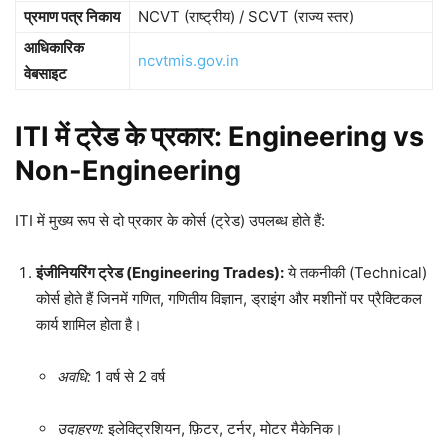
प्रमाण पत्र निकाय
NCVT (राष्ट्रीय) / SCVT (राज्य स्तर)
आधिकारिक
ncvtmis.gov.in
वेबसाइट
ITI में ट्रेड के प्रकार: Engineering vs
Non-Engineering
ITI में मुख्य रूप से दो प्रकार के कोर्स (ट्रेड) उपलब्ध होते हैं:
इंजीनियरिंग ट्रेड (Engineering Trades):
ये तकनीकी (Technical)
कोर्स होते हैं जिनमें गणित, गणितीय विज्ञान, ड्राइंग और मशीनों पर प्रैक्टिकल
कार्य शामिल होता है।
अवधि:
1 वर्ष से 2 वर्ष
उदाहरण:
इलेक्ट्रिशियन, फ़िटर, टर्नर, मोटर मैकेनिक।