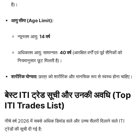
है)।
आयु सीमा (Age Limit):
न्यूनतम आयु:
14 वर्ष
अधिकतम आयु: सामान्यतः
40 वर्ष
(आरक्षित वर्गों एवं पूर्व सैनिकों को
नियमानुसार छूट मिलती है)।
शारीरिक योग्यता:
छात्र को शारीरिक और मानसिक रूप से स्वस्थ होना चाहिए।
बेस्ट ITI ट्रेड सूची और उनकी अवधि (Top
ITI Trades List)
नीचे वर्ष 2026 में सबसे अधिक डिमांड वाले और उच्च सैलरी दिलाने वाले ITI
ट्रेडों की सूची दी गई है: