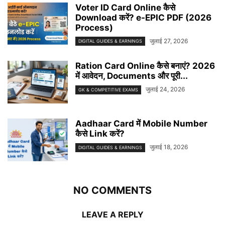
Voter ID Card Online कैसे
Download करें? e-EPIC PDF (2026
Process)
जुलाई 27, 2026
DIGITAL GUIDES & EARNINGS
Ration Card Online कैसे बनाएं? 2026
में आवेदन, Documents और पूरी...
जुलाई 24, 2026
GK & COMPETITIVE EXAMS
Aadhaar Card में Mobile Number
कैसे Link करें?
जुलाई 18, 2026
DIGITAL GUIDES & EARNINGS
NO COMMENTS
LEAVE A REPLY