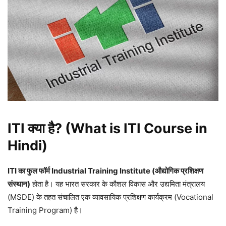
ITI क्या है? (What is ITI Course in
Hindi)
ITI का फुल फॉर्म Industrial Training Institute (औद्योगिक प्रशिक्षण
संस्थान)
होता है। यह भारत सरकार के कौशल विकास और उद्यमिता मंत्रालय
(MSDE) के तहत संचालित एक व्यावसायिक प्रशिक्षण कार्यक्रम (Vocational
Training Program) है।