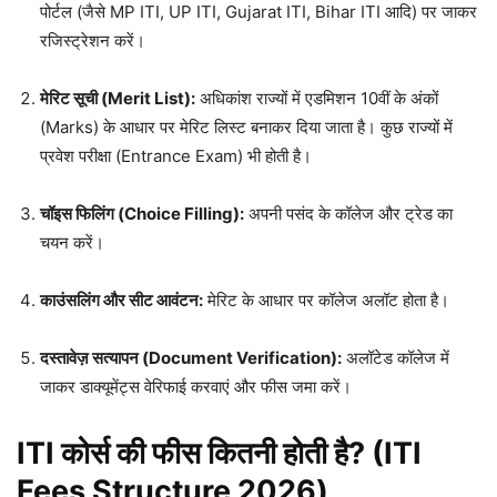
पोर्टल (जैसे MP ITI, UP ITI, Gujarat ITI, Bihar ITI आदि) पर जाकर
रजिस्ट्रेशन करें।
मेरिट सूची (Merit List):
अधिकांश राज्यों में एडमिशन 10वीं के अंकों
(Marks) के आधार पर मेरिट लिस्ट बनाकर दिया जाता है। कुछ राज्यों में
प्रवेश परीक्षा (Entrance Exam) भी होती है।
चॉइस फिलिंग (Choice Filling):
अपनी पसंद के कॉलेज और ट्रेड का
चयन करें।
काउंसलिंग और सीट आवंटन:
मेरिट के आधार पर कॉलेज अलॉट होता है।
दस्तावेज़ सत्यापन (Document Verification):
अलॉटेड कॉलेज में
जाकर डाक्यूमेंट्स वेरिफाई करवाएं और फीस जमा करें।
ITI कोर्स की फीस कितनी होती है? (ITI
Fees Structure 2026)