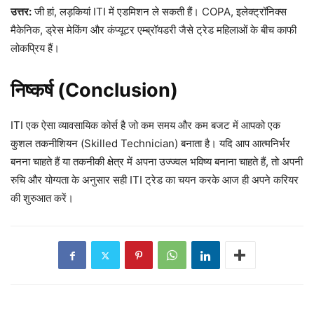
उत्तर:
जी हां, लड़कियां ITI में एडमिशन ले सकती हैं। COPA, इलेक्ट्रॉनिक्स
मैकेनिक, ड्रेस मेकिंग और कंप्यूटर एम्ब्रॉयडरी जैसे ट्रेड महिलाओं के बीच काफी
लोकप्रिय हैं।
निष्कर्ष (Conclusion)
ITI एक ऐसा व्यावसायिक कोर्स है जो कम समय और कम बजट में आपको एक
कुशल तकनीशियन (Skilled Technician) बनाता है। यदि आप आत्मनिर्भर
बनना चाहते हैं या तकनीकी क्षेत्र में अपना उज्ज्वल भविष्य बनाना चाहते हैं, तो अपनी
रुचि और योग्यता के अनुसार सही ITI ट्रेड का चयन करके आज ही अपने करियर
की शुरुआत करें।