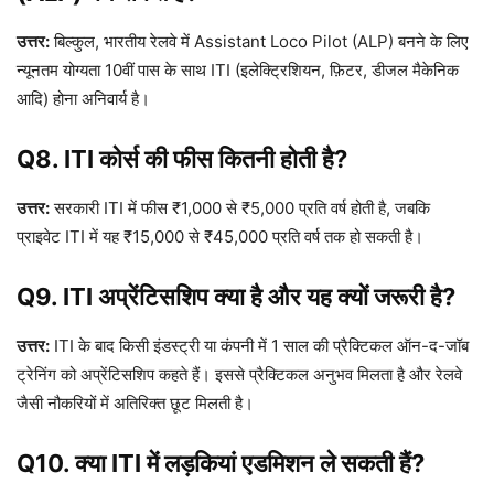
उत्तर:
बिल्कुल, भारतीय रेलवे में Assistant Loco Pilot (ALP) बनने के लिए
न्यूनतम योग्यता 10वीं पास के साथ ITI (इलेक्ट्रिशियन, फ़िटर, डीजल मैकेनिक
आदि) होना अनिवार्य है।
Q8. ITI कोर्स की फीस कितनी होती है?
उत्तर:
सरकारी ITI में फीस ₹1,000 से ₹5,000 प्रति वर्ष होती है, जबकि
प्राइवेट ITI में यह ₹15,000 से ₹45,000 प्रति वर्ष तक हो सकती है।
Q9. ITI अप्रेंटिसशिप क्या है और यह क्यों जरूरी है?
उत्तर:
ITI के बाद किसी इंडस्ट्री या कंपनी में 1 साल की प्रैक्टिकल ऑन-द-जॉब
ट्रेनिंग को अप्रेंटिसशिप कहते हैं। इससे प्रैक्टिकल अनुभव मिलता है और रेलवे
जैसी नौकरियों में अतिरिक्त छूट मिलती है।
Q10. क्या ITI में लड़कियां एडमिशन ले सकती हैं?