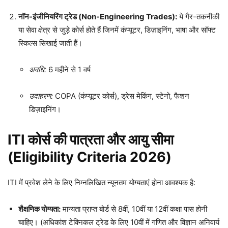
नॉन-इंजीनियरिंग ट्रेड (Non-Engineering Trades):
ये गैर-तकनीकी
या सेवा क्षेत्र से जुड़े कोर्स होते हैं जिनमें कंप्यूटर, डिज़ाइनिंग, भाषा और सॉफ्ट
स्किल्स सिखाई जाती हैं।
अवधि:
6 महीने से 1 वर्ष
उदाहरण:
COPA (कंप्यूटर कोर्स), ड्रेस मेकिंग, स्टेनो, फैशन
डिज़ाइनिंग।
ITI कोर्स की पात्रता और आयु सीमा
(Eligibility Criteria 2026)
ITI में प्रवेश लेने के लिए निम्नलिखित न्यूनतम योग्यताएं होना आवश्यक है:
शैक्षणिक योग्यता:
मान्यता प्राप्त बोर्ड से 8वीं, 10वीं या 12वीं कक्षा पास होनी
चाहिए। (अधिकांश टेक्निकल ट्रेड के लिए 10वीं में गणित और विज्ञान अनिवार्य