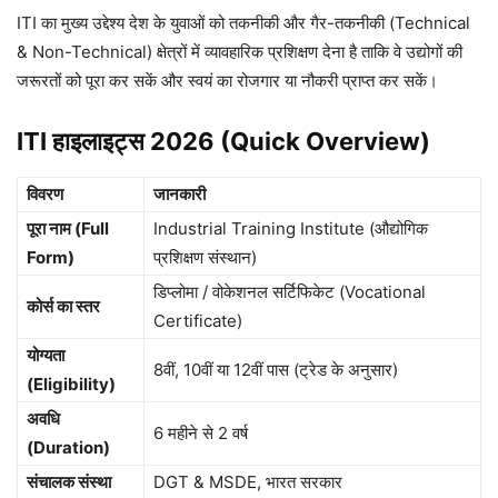
ITI का मुख्य उद्देश्य देश के युवाओं को तकनीकी और गैर-तकनीकी (Technical
& Non-Technical) क्षेत्रों में व्यावहारिक प्रशिक्षण देना है ताकि वे उद्योगों की
जरूरतों को पूरा कर सकें और स्वयं का रोजगार या नौकरी प्राप्त कर सकें।
ITI हाइलाइट्स 2026 (Quick Overview)
विवरण
जानकारी
पूरा नाम (Full
Industrial Training Institute (औद्योगिक
Form)
प्रशिक्षण संस्थान)
डिप्लोमा / वोकेशनल सर्टिफिकेट (Vocational
कोर्स का स्तर
Certificate)
योग्यता
8वीं, 10वीं या 12वीं पास (ट्रेड के अनुसार)
(Eligibility)
अवधि
6 महीने से 2 वर्ष
(Duration)
संचालक संस्था
DGT & MSDE, भारत सरकार