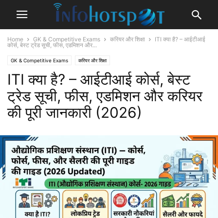
Home
GK & Competitive Exams
करियर और शिक्षा
ITI क्या है? – आईटीआई
कोर्स, बेस्ट ट्रेड सूची, फीस, एडमिशन और...
GK & Competitive Exams
करियर और शिक्षा
ITI क्या है? – आईटीआई कोर्स, बेस्ट
ट्रेड सूची, फीस, एडमिशन और करियर
की पूरी जानकारी (2026)