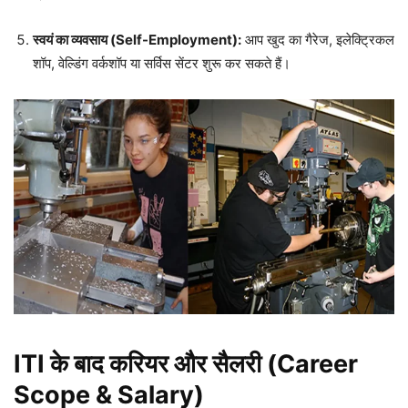
स्वयं का व्यवसाय (Self-Employment):
आप खुद का गैरेज, इलेक्ट्रिकल
शॉप, वेल्डिंग वर्कशॉप या सर्विस सेंटर शुरू कर सकते हैं।
ITI के बाद करियर और सैलरी (Career
Scope & Salary)