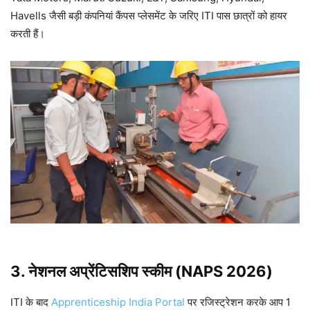
Havells जैसी बड़ी कंपनियां कैंपस प्लेसमेंट के जरिए ITI पास छात्रों को हायर
करती हैं।
3. नेशनल अप्रेंटिसशिप स्कीम (NAPS 2026)
ITI के बाद
Apprenticeship India Portal
पर रजिस्ट्रेशन करके आप 1