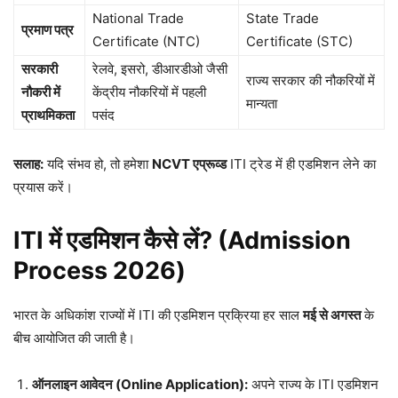
National Trade
State Trade
प्रमाण पत्र
Certificate (NTC)
Certificate (STC)
सरकारी
रेलवे, इसरो, डीआरडीओ जैसी
राज्य सरकार की नौकरियों में
नौकरी में
केंद्रीय नौकरियों में पहली
मान्यता
प्राथमिकता
पसंद
सलाह:
यदि संभव हो, तो हमेशा
NCVT एप्रूव्ड
ITI ट्रेड में ही एडमिशन लेने का
प्रयास करें।
ITI में एडमिशन कैसे लें? (Admission
Process 2026)
भारत के अधिकांश राज्यों में ITI की एडमिशन प्रक्रिया हर साल
मई से अगस्त
के
बीच आयोजित की जाती है।
ऑनलाइन आवेदन (Online Application):
अपने राज्य के ITI एडमिशन