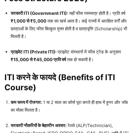
सरकारी ITI (Government ITI):
यहाँ फीस नाममात्र होती है। प्रति वर्ष
₹1,000 से ₹5,000
तक का खर्च आता है। कई राज्यों में आरक्षित वर्गों और
छात्राओं के लिए फीस बिल्कुल मुफ्त होती है व छात्रवृत्ति (Scholarship) भी
मिलती है।
प्राइवेट ITI (Private ITI):
प्राइवेट संस्थानों में फीस ट्रेड के अनुसार
₹15,000 से ₹45,000 प्रति वर्ष
तक हो सकती है।
ITI करने के फायदे (Benefits of ITI
Course)
कम समय में रोजगार:
1 या 2 साल का कोर्स पूरा करते ही हाथ में हुनर और जॉब
का मौका मिलता है।
सरकारी नौकरियों के बेहतरीन अवसर:
रेलवे (ALP/Technician),