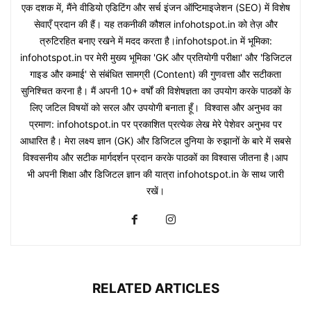
एक दशक में, मैंने वीडियो एडिटिंग और सर्च इंजन ऑप्टिमाइजेशन (SEO) में विशेष
सेवाएँ प्रदान की हैं। यह तकनीकी कौशल infohotspot.in को तेज़ और
त्रुटिरहित बनाए रखने में मदद करता है।infohotspot.in में भूमिका:
infohotspot.in पर मेरी मुख्य भूमिका 'GK और प्रतियोगी परीक्षा' और 'डिजिटल
गाइड और कमाई' से संबंधित सामग्री (Content) की गुणवत्ता और सटीकता
सुनिश्चित करना है। मैं अपनी 10+ वर्षों की विशेषज्ञता का उपयोग करके पाठकों के
लिए जटिल विषयों को सरल और उपयोगी बनाता हूँ। विश्वास और अनुभव का
प्रमाण: infohotspot.in पर प्रकाशित प्रत्येक लेख मेरे पेशेवर अनुभव पर
आधारित है। मेरा लक्ष्य ज्ञान (GK) और डिजिटल दुनिया के रुझानों के बारे में सबसे
विश्वसनीय और सटीक मार्गदर्शन प्रदान करके पाठकों का विश्वास जीतना है।आप
भी अपनी शिक्षा और डिजिटल ज्ञान की यात्रा infohotspot.in के साथ जारी
रखें।
RELATED ARTICLES