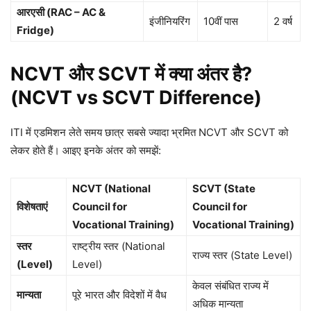
आरएसी (RAC – AC &
इंजीनियरिंग
10वीं पास
2 वर्ष
Fridge)
NCVT और SCVT में क्या अंतर है?
(NCVT vs SCVT Difference)
ITI में एडमिशन लेते समय छात्र सबसे ज्यादा भ्रमित NCVT और SCVT को
लेकर होते हैं। आइए इनके अंतर को समझें:
NCVT (National
SCVT (State
विशेषताएं
Council for
Council for
Vocational Training)
Vocational Training)
स्तर
राष्ट्रीय स्तर (National
राज्य स्तर (State Level)
(Level)
Level)
केवल संबंधित राज्य में
मान्यता
पूरे भारत और विदेशों में वैध
अधिक मान्यता