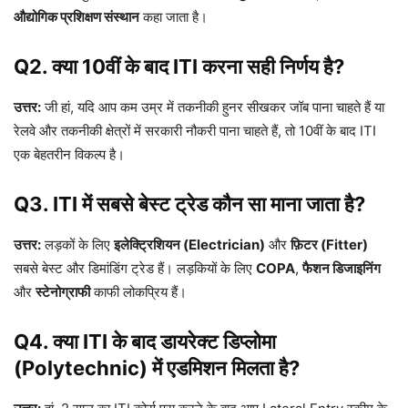
औद्योगिक प्रशिक्षण संस्थान
कहा जाता है।
Q2. क्या 10वीं के बाद ITI करना सही निर्णय है?
उत्तर:
जी हां, यदि आप कम उम्र में तकनीकी हुनर सीखकर जॉब पाना चाहते हैं या
रेलवे और तकनीकी क्षेत्रों में सरकारी नौकरी पाना चाहते हैं, तो 10वीं के बाद ITI
एक बेहतरीन विकल्प है।
Q3. ITI में सबसे बेस्ट ट्रेड कौन सा माना जाता है?
उत्तर:
लड़कों के लिए
इलेक्ट्रिशियन (Electrician)
और
फ़िटर (Fitter)
सबसे बेस्ट और डिमांडिंग ट्रेड हैं। लड़कियों के लिए
COPA
,
फैशन डिजाइनिंग
और
स्टेनोग्राफी
काफी लोकप्रिय हैं।
Q4. क्या ITI के बाद डायरेक्ट डिप्लोमा
(Polytechnic) में एडमिशन मिलता है?