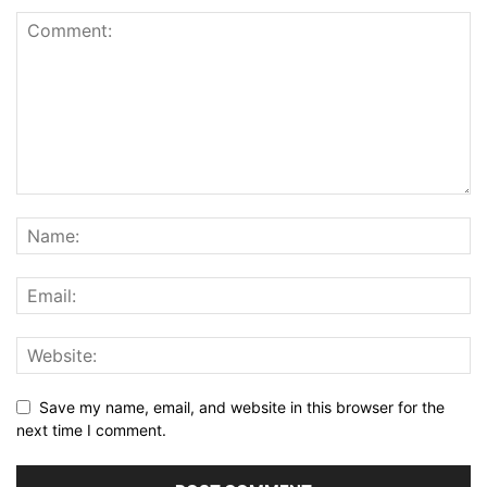
Save my name, email, and website in this browser for the
next time I comment.