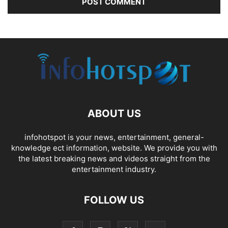
ABOUT US
infohotspot is your news, entertainment, general-
knowledge ect information, website. We provide you with
the latest breaking news and videos straight from the
entertainment industry.
FOLLOW US