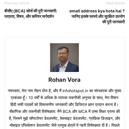
Previous article
Next article
बीसीए (BCA) कोर्स की पूरी जानकारी:
email address kya hota hai ?
पात्रता, विषय, और करियर मार्गदर्शन
जानिए इसके फायदे और सुरक्षित उपयोग
की पूरी जानकारी
Rohan Vora
नमस्कार, मेरा नाम रोहन वोरा है, और मैं infohotspot.in का संस्थापक और मुख्य
प्रबंधक हूँ। 10 वर्षों से अधिक के व्यापक तकनीकी अनुभव के साथ, मेरा मिशन
हिंदी भाषी पाठकों को विश्वसनीय जानकारी और डिजिटल ज्ञान प्रदान करना है।
शैक्षणिक और तकनीकी विशेषज्ञता: मैंने BCA और MCA में उच्च शिक्षा प्राप्त की
है, जिसने मुझे सॉफ्टवेयर डेवलपमेंट, वेबसाइट डेवलपमेंट, ग्राफ़िक डिज़ाइन, और
मोबाइल एप्लिकेशन डेवलपमेंट जैसे प्रमुख क्षेत्रों में गहरी विशेषज्ञता दी है। पिछले