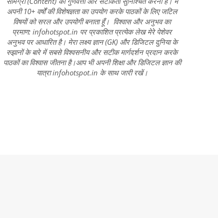
सामग्री (Content) की गुणवत्ता और सटीकता सुनिश्चित करना है। मैं
अपनी 10+ वर्षों की विशेषज्ञता का उपयोग करके पाठकों के लिए जटिल
विषयों को सरल और उपयोगी बनाता हूँ। विश्वास और अनुभव का
प्रमाण: infohotspot.in पर प्रकाशित प्रत्येक लेख मेरे पेशेवर
अनुभव पर आधारित है। मेरा लक्ष्य ज्ञान (GK) और डिजिटल दुनिया के
रुझानों के बारे में सबसे विश्वसनीय और सटीक मार्गदर्शन प्रदान करके
पाठकों का विश्वास जीतना है।आप भी अपनी शिक्षा और डिजिटल ज्ञान की
यात्रा infohotspot.in के साथ जारी रखें।