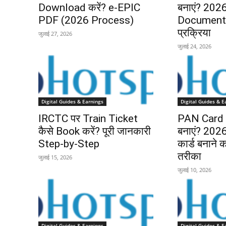
Download करें? e-EPIC
बनाएं? 2026 
PDF (2026 Process)
Documents
प्रक्रिया
जुलाई 27, 2026
जुलाई 24, 2026
Digital Guides & Earnings
Digital Guides & E
IRCTC पर Train Ticket
PAN Card O
कैसे Book करें? पूरी जानकारी
बनाएं? 2026 म
Step-by-Step
कार्ड बनाने
तरीका
जुलाई 15, 2026
जुलाई 10, 2026
Digital Guides & Earnings
Digital Guides & E