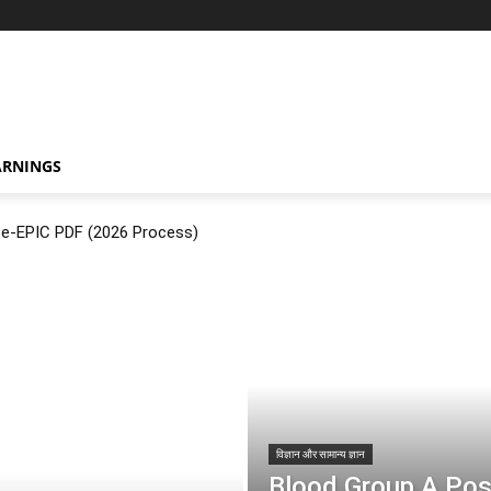
ARNINGS
ं? e-EPIC PDF (2026 Process)
विज्ञान और सामान्य ज्ञान
Blood Group A Positiv