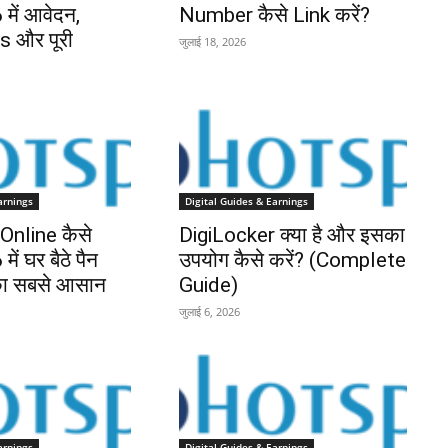
में आवेदन,
Number कैसे Link करें?
 और पूरी
जुलाई 18, 2026
arnings
Digital Guides & Earnings
nline कैसे
DigiLocker क्या है और इसका
ें घर बैठे पैन
उपयोग कैसे करें? (Complete
 का सबसे आसान
Guide)
जुलाई 6, 2026
arnings
Digital Guides & Earnings