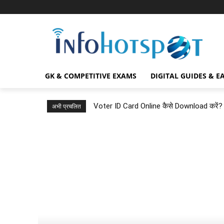
GK & COMPETITIVE EXAMS
DIGITAL GUIDES & E
Voter ID Card Online कैसे Download करे
अभी प्रचलित