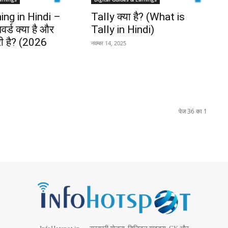
ng in Hindi –
Tally क्या है? (What is
र्ड क्या है और
Tally in Hindi)
री है? (2026
नवम्बर 14, 2025
पेज 36 का 1