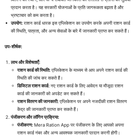
प्रदान करता है। यह सरकारी योजनाओं के प्रति जागरूकता बढ़ाता है और
भ्रष्टाचार को कम करता है।
उपयोग:
राशन कार्ड धारक इस एप्लिकेशन का उपयोग करके अपनी राशन कार्ड
की स्थिति, पात्रता, और अन्य सेवाओं के बारे में जानकारी प्राप्त कर सकते हैं।
उप-शीर्षक:
लाभ और विशेषताएँ:
राशन कार्ड की स्थिति:
एप्लिकेशन के माध्यम से आप अपने राशन कार्ड की
स्थिति की जांच कर सकते हैं।
डिजिटल राशन कार्ड:
नए राशन कार्ड के लिए आवेदन या मौजूदा राशन
कार्ड की जानकारी को अपडेट कर सकते हैं।
राशन वितरण की जानकारी:
एप्लिकेशन पर अपने नजदीकी राशन वितरण
केंद्र की जानकारी प्राप्त कर सकते हैं।
पंजीकरण और लॉगिन प्रक्रिया:
पंजीकरण:
Mera Ration App पर पंजीकरण के लिए आपको अपना
राशन कार्ड नंबर और अन्य आवश्यक जानकारी प्रदान करनी होगी।