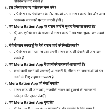
डाउनलोड कर सकते हैं।
इस एप्लिकेशन पर पंजीकरण कैसे करें?
एप्लिकेशन पर पंजीकरण के लिए आपको अपना राशन कार्ड नंबर और अन्य
आवश्यक जानकारी प्रदान करनी होगी।
क्या Mera Ration App पर राशन कार्ड में सुधार किया जा सकता है?
हाँ, आप एप्लिकेशन के माध्यम से राशन कार्ड में आवश्यक सुधार कर सकते
हैं।
मैं कैसे जान सकता हूँ कि मेरी राशन कार्ड की स्थिति क्या है?
एप्लिकेशन के माध्यम से आप अपनी राशन कार्ड की स्थिति की जांच कर
सकते हैं।
क्या Mera Ration App में तकनीकी समस्याएँ आ सकती हैं?
कभी-कभी तकनीकी समस्याएँ आ सकती हैं, लेकिन इन समस्याओं को हल
करने के लिए सहायता उपलब्ध है।
Mera Ration App की सेवाएँ क्या हैं?
राशन कार्ड की जानकारी, नजदीकी राशन की दुकानों की जानकारी,
आवेदन और सुधार सेवाएँ।
क्या Mera Ration App मुफ्त है?
हाँ, Mera Ration App डाउनलोड और उपयोग के लिए मुफ्त है।