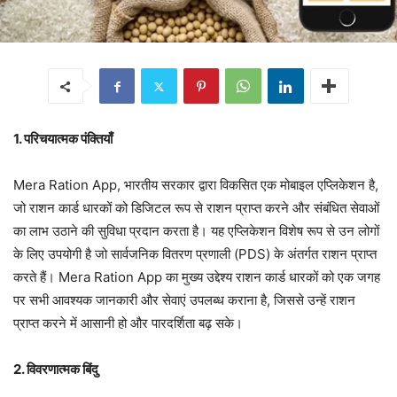
1. परिचयात्मक पंक्तियाँ
Mera Ration App, भारतीय सरकार द्वारा विकसित एक मोबाइल एप्लिकेशन है,
जो राशन कार्ड धारकों को डिजिटल रूप से राशन प्राप्त करने और संबंधित सेवाओं
का लाभ उठाने की सुविधा प्रदान करता है। यह एप्लिकेशन विशेष रूप से उन लोगों
के लिए उपयोगी है जो सार्वजनिक वितरण प्रणाली (PDS) के अंतर्गत राशन प्राप्त
करते हैं। Mera Ration App का मुख्य उद्देश्य राशन कार्ड धारकों को एक जगह
पर सभी आवश्यक जानकारी और सेवाएं उपलब्ध कराना है, जिससे उन्हें राशन
प्राप्त करने में आसानी हो और पारदर्शिता बढ़ सके।
2. विवरणात्मक बिंदु