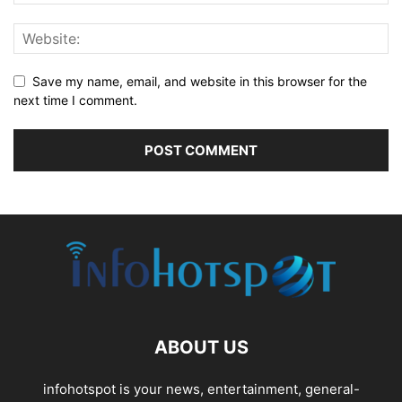
Save my name, email, and website in this browser for the
next time I comment.
ABOUT US
infohotspot is your news, entertainment, general-