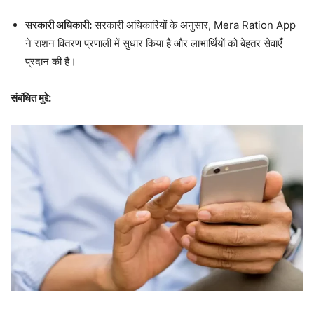
सरकारी अधिकारी:
सरकारी अधिकारियों के अनुसार, Mera Ration App
ने राशन वितरण प्रणाली में सुधार किया है और लाभार्थियों को बेहतर सेवाएँ
प्रदान की हैं।
संबंधित मुद्दे: