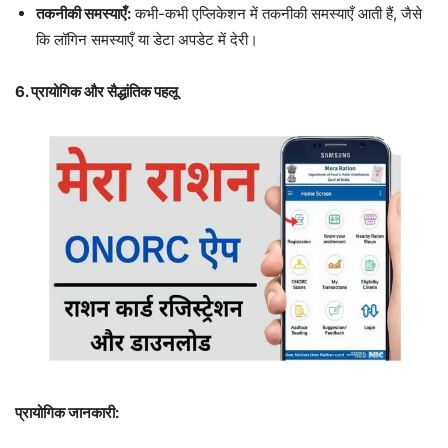
तकनीकी समस्याएँ:
कभी-कभी एप्लिकेशन में तकनीकी समस्याएँ आती हैं, जैसे
कि लॉगिन समस्याएँ या डेटा अपडेट में देरी।
6. प्रायोगिक और सैद्धांतिक पहलू
प्रायोगिक जानकारी: