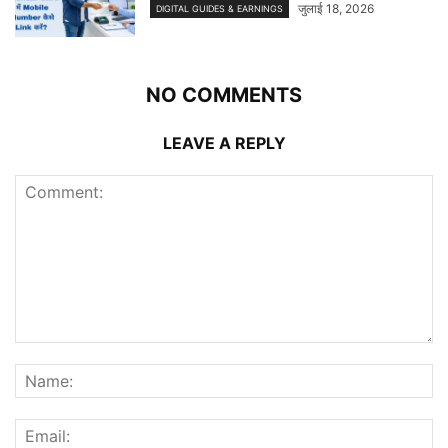
जुलाई 18, 2026
DIGITAL GUIDES & EARNINGS
NO COMMENTS
LEAVE A REPLY