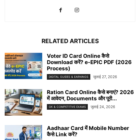
RELATED ARTICLES
Voter ID Card Online कैसे
Download करें? e-EPIC PDF (2026
Process)
जुलाई 27, 2026
DIGITAL GUIDES & EARNINGS
Ration Card Online कैसे बनाएं? 2026
में आवेदन, Documents और पूरी...
जुलाई 24, 2026
GK & COMPETITIVE EXAMS
Aadhaar Card में Mobile Number
कैसे Link करें?