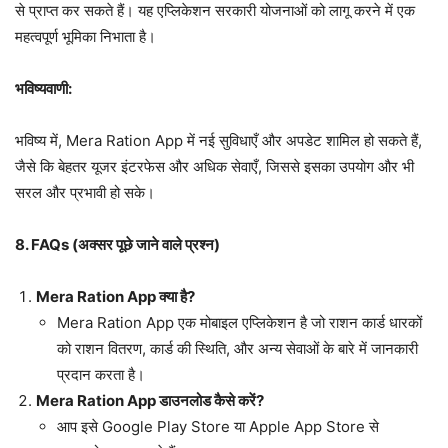
से प्राप्त कर सकते हैं। यह एप्लिकेशन सरकारी योजनाओं को लागू करने में एक
महत्वपूर्ण भूमिका निभाता है।
भविष्यवाणी:
भविष्य में, Mera Ration App में नई सुविधाएँ और अपडेट शामिल हो सकते हैं,
जैसे कि बेहतर यूजर इंटरफेस और अधिक सेवाएँ, जिससे इसका उपयोग और भी
सरल और प्रभावी हो सके।
8. FAQs (अक्सर पूछे जाने वाले प्रश्न)
Mera Ration App क्या है?
Mera Ration App एक मोबाइल एप्लिकेशन है जो राशन कार्ड धारकों
को राशन वितरण, कार्ड की स्थिति, और अन्य सेवाओं के बारे में जानकारी
प्रदान करता है।
Mera Ration App डाउनलोड कैसे करें?
आप इसे Google Play Store या Apple App Store से