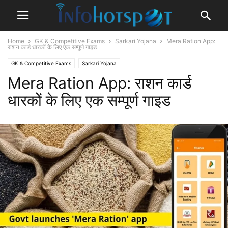
Home
GK & Competitive Exams
Sarkari Yojana
Mera Ration App:
राशन कार्ड धारकों के लिए एक सम्पूर्ण गाइड
GK & Competitive Exams
Sarkari Yojana
Mera Ration App: राशन कार्ड
धारकों के लिए एक सम्पूर्ण गाइड