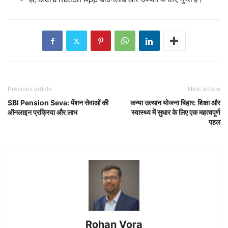
Previous article
Next article
SBI Pension Seva: पेंशन सेवाओं की
कन्या उत्थान योजना बिहार: शिक्षा और
ऑनलाइन प्रक्रिया और लाभ
स्वास्थ्य में सुधार के लिए एक महत्वपूर्ण
पहल
Rohan Vora