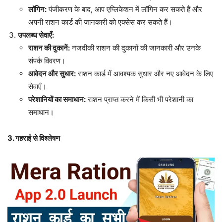
लॉगिन:
पंजीकरण के बाद, आप एप्लिकेशन में लॉगिन कर सकते हैं और
अपनी राशन कार्ड की जानकारी को एक्सेस कर सकते हैं।
उपलब्ध सेवाएँ:
राशन की दुकानें:
नजदीकी राशन की दुकानों की जानकारी और उनके
संपर्क विवरण।
आवेदन और सुधार:
राशन कार्ड में आवश्यक सुधार और नए आवेदन के लिए
सेवाएँ।
परेशानियों का समाधान:
राशन प्राप्त करने में किसी भी परेशानी का
समाधान।
3. गहराई से विश्लेषण