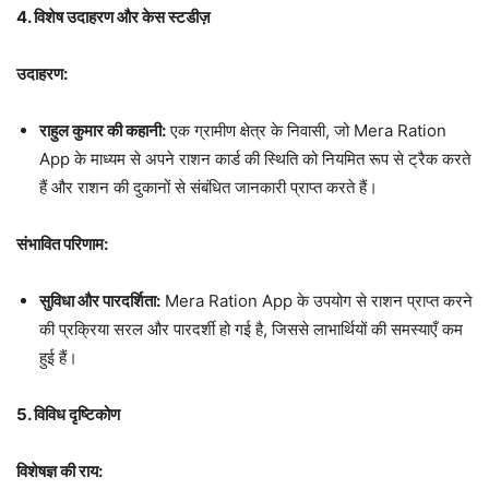
4. विशेष उदाहरण और केस स्टडीज़
उदाहरण:
राहुल कुमार की कहानी:
एक ग्रामीण क्षेत्र के निवासी, जो Mera Ration
App के माध्यम से अपने राशन कार्ड की स्थिति को नियमित रूप से ट्रैक करते
हैं और राशन की दुकानों से संबंधित जानकारी प्राप्त करते हैं।
संभावित परिणाम:
सुविधा और पारदर्शिता:
Mera Ration App के उपयोग से राशन प्राप्त करने
की प्रक्रिया सरल और पारदर्शी हो गई है, जिससे लाभार्थियों की समस्याएँ कम
हुई हैं।
5. विविध दृष्टिकोण
विशेषज्ञ की राय: