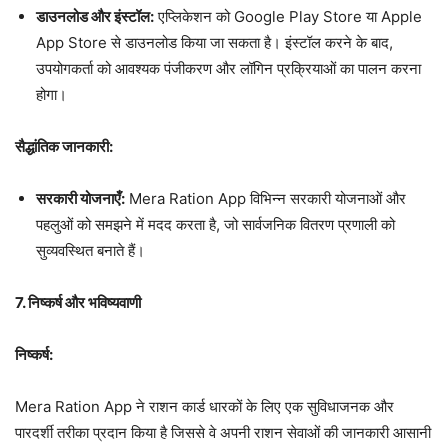
डाउनलोड और इंस्टॉल:
एप्लिकेशन को Google Play Store या Apple
App Store से डाउनलोड किया जा सकता है। इंस्टॉल करने के बाद,
उपयोगकर्ता को आवश्यक पंजीकरण और लॉगिन प्रक्रियाओं का पालन करना
होगा।
सैद्धांतिक जानकारी:
सरकारी योजनाएँ:
Mera Ration App विभिन्न सरकारी योजनाओं और
पहलुओं को समझने में मदद करता है, जो सार्वजनिक वितरण प्रणाली को
सुव्यवस्थित बनाते हैं।
7. निष्कर्ष और भविष्यवाणी
निष्कर्ष:
Mera Ration App ने राशन कार्ड धारकों के लिए एक सुविधाजनक और
पारदर्शी तरीका प्रदान किया है जिससे वे अपनी राशन सेवाओं की जानकारी आसानी