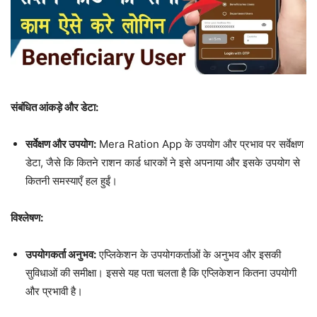
संबंधित आंकड़े और डेटा:
सर्वेक्षण और उपयोग:
Mera Ration App के उपयोग और प्रभाव पर सर्वेक्षण
डेटा, जैसे कि कितने राशन कार्ड धारकों ने इसे अपनाया और इसके उपयोग से
कितनी समस्याएँ हल हुईं।
विश्लेषण:
उपयोगकर्ता अनुभव:
एप्लिकेशन के उपयोगकर्ताओं के अनुभव और इसकी
सुविधाओं की समीक्षा। इससे यह पता चलता है कि एप्लिकेशन कितना उपयोगी
और प्रभावी है।