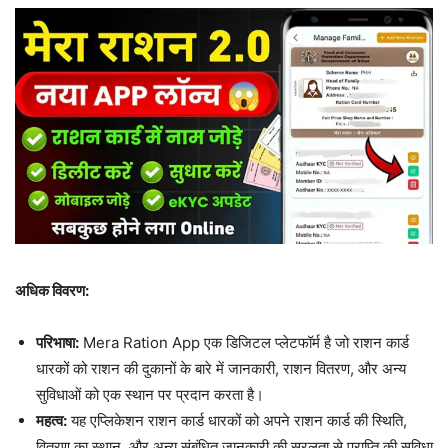
अधिक विवरण:
परिभाषा:
Mera Ration App एक डिजिटल प्लेटफॉर्म है जो राशन कार्ड
धारकों को राशन की दुकानों के बारे में जानकारी, राशन वितरण, और अन्य
सुविधाओं को एक स्थान पर प्रदान करता है।
महत्व:
यह एप्लिकेशन राशन कार्ड धारकों को अपने राशन कार्ड की स्थिति,
वितरण का स्थान, और अन्य संबंधित जानकारी की सरलता से प्राप्ति की सुविधा