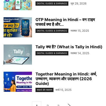
जून 29, 2026
DIGITAL GUIDES & EARNINGS
OTP Meaning in Hindi – वन टाइम
पासवर्ड क्या है और...
नवम्बर 15, 2025
DIGITAL GUIDES & EARNINGS
Tally क्या है? (What is Tally in Hindi)
नवम्बर 14, 2025
DIGITAL GUIDES & EARNINGS
Together Meaning in Hindi: अर्थ,
उच्चारण, व्याकरण और उदाहरण (2026
Guide)
मार्च 15, 2025
शब्दार्थ और व्याकरण