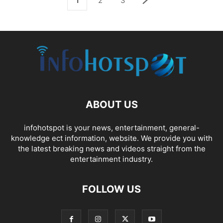
1
2
3
ABOUT US
infohotspot is your news, entertainment, general-
knowledge ect information, website. We provide you with
the latest breaking news and videos straight from the
entertainment industry.
FOLLOW US