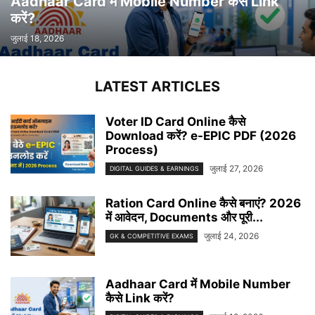
Aadhaar Card में Mobile Number कैसे Link
करें?
जुलाई 18, 2026
LATEST ARTICLES
Voter ID Card Online कैसे
Download करें? e-EPIC PDF (2026
Process)
जुलाई 27, 2026
DIGITAL GUIDES & EARNINGS
Ration Card Online कैसे बनाएं? 2026
में आवेदन, Documents और पूरी...
जुलाई 24, 2026
GK & COMPETITIVE EXAMS
Aadhaar Card में Mobile Number
कैसे Link करें?