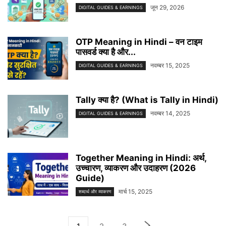
जून 29, 2026
DIGITAL GUIDES & EARNINGS
OTP Meaning in Hindi – वन टाइम
पासवर्ड क्या है और...
नवम्बर 15, 2025
DIGITAL GUIDES & EARNINGS
Tally क्या है? (What is Tally in Hindi)
नवम्बर 14, 2025
DIGITAL GUIDES & EARNINGS
Together Meaning in Hindi: अर्थ,
उच्चारण, व्याकरण और उदाहरण (2026
Guide)
मार्च 15, 2025
शब्दार्थ और व्याकरण