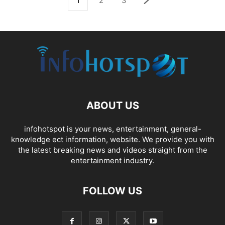
1
2
3
ABOUT US
infohotspot is your news, entertainment, general-
knowledge ect information, website. We provide you with
the latest breaking news and videos straight from the
entertainment industry.
FOLLOW US