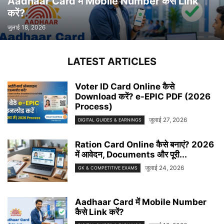
Aadhaar Card में Mobile Number कैसे Link
करें?
जुलाई 18, 2026
LATEST ARTICLES
Voter ID Card Online कैसे
Download करें? e-EPIC PDF (2026
Process)
जुलाई 27, 2026
DIGITAL GUIDES & EARNINGS
Ration Card Online कैसे बनाएं? 2026
में आवेदन, Documents और पूरी...
जुलाई 24, 2026
GK & COMPETITIVE EXAMS
Aadhaar Card में Mobile Number
कैसे Link करें?