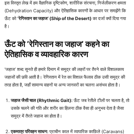
इस विस्तृत लेख में हम वैज्ञानिक दृष्टिकोण, शारीरिक संरचना, निर्जलीकरण क्षमता
(Dehydration Capacity) और ऐतिहासिक कारणों के आधार पर समझेंगे कि
ऊँट को
‘रेगिस्तान का जहाज’ (Ship of the Desert)
का दर्जा क्यों दिया गया
है।
ऊँट को ‘रेगिस्तान का जहाज’ कहने का
ऐतिहासिक व व्यावहारिक कारण
‘जहाज’ शब्द सुनते ही हमारे दिमाग में समुद्र की लहरों पर तैरने वाले विशालकाय
जहाजों की छवि आती है। रेगिस्तान में रेत का विशाल फैलाव ठीक उसी समुद्र की
तरह होता है, जहाँ सामान्य वाहनों या अन्य जानवरों का चलना असंभव होता है।
जहाज जैसी चाल (Rhythmic Gait):
ऊँट जब रेतीले टीलों पर चलता है, तो
उसके चलने की गति और शरीर का हिलना ठीक वैसा ही अनुभव देता है जैसा
समुद्र में तैरते जहाज का होता है।
एकमात्र परिवहन साधन:
प्राचीन काल में व्यापारिक काफ़िले (Caravans)