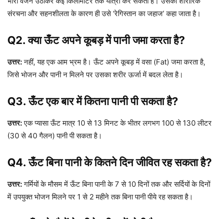
भारी वजन उठाकर कई किलोमीटर तक यात्रा कर सकता है। उसकी शारीरिक
संरचना और सहनशीलता के कारण ही उसे ‘रेगिस्तान का जहाज’ कहा जाता है।
Q2. क्या ऊँट अपने कूबड़ में पानी जमा करता है?
उत्तर:
नहीं, यह एक आम भ्रम है। ऊँट अपने कूबड़ में वसा (Fat) जमा करता है,
जिसे भोजन और पानी न मिलने पर उसका शरीर ऊर्जा में बदल लेता है।
Q3. ऊँट एक बार में कितना पानी पी सकता है?
उत्तर:
एक प्यासा ऊँट मात्र 10 से 13 मिनट के भीतर लगभग 100 से 130 लीटर
(30 से 40 गैलन) पानी पी सकता है।
Q4. ऊँट बिना पानी के कितने दिन जीवित रह सकता है?
उत्तर:
गर्मियों के मौसम में ऊँट बिना पानी के 7 से 10 दिनों तक और सर्दियों के दिनों
में उपयुक्त भोजन मिलने पर 1 से 2 महीने तक बिना पानी पीये रह सकता है।