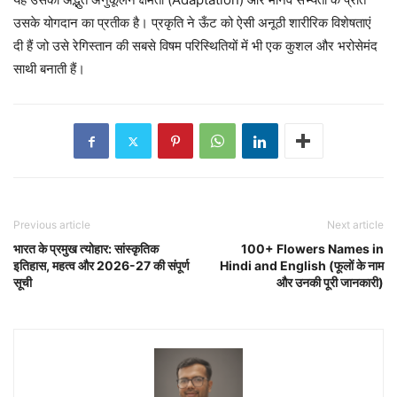
उसके योगदान का प्रतीक है। प्रकृति ने ऊँट को ऐसी अनूठी शारीरिक विशेषताएं
दी हैं जो उसे रेगिस्तान की सबसे विषम परिस्थितियों में भी एक कुशल और भरोसेमंद
साथी बनाती हैं।
Previous article
Next article
भारत के प्रमुख त्योहार: सांस्कृतिक
100+ Flowers Names in
इतिहास, महत्व और 2026-27 की संपूर्ण
Hindi and English (फूलों के नाम
सूची
और उनकी पूरी जानकारी)