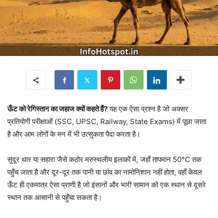
ऊँट को रेगिस्तान का जहाज क्यों कहते हैं?
यह एक ऐसा प्रश्न है जो अक्सर
प्रतियोगी परीक्षाओं (SSC, UPSC, Railway, State Exams) में पूछा जाता
है और आम लोगों के मन में भी उत्सुकता पैदा करता है।
सुदूर थार या सहारा जैसे कठोर मरुस्थलीय इलाकों में, जहाँ तापमान 50°C तक
पहुँच जाता है और दूर-दूर तक पानी या छांव का नामोनिशान नहीं होता, वहाँ केवल
ऊँट ही एकमात्र ऐसा प्राणी है जो इंसानों और भारी सामान को एक स्थान से दूसरे
स्थान तक आसानी से पहुँचा सकता है।