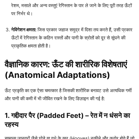
रेशम, मसाले और अन्य वस्तुएं रेगिस्तान के पार ले जाने के लिए पूरी तरह ऊँटों
पर निर्भर थे।
नेविगेशन क्षमता:
जिस प्रकार जहाज समुद्र में दिशा तय करते हैं, उसी प्रकार
ऊँटों में रेगिस्तान के कठिन रास्तों और पानी के स्रोतों को दूर से सूंघने की
प्राकृतिक क्षमता होती है।
वैज्ञानिक कारण: ऊँट की शारीरिक विशेषताएं
(Anatomical Adaptations)
ऊँट प्रकृति का एक ऐसा चमत्कार है जिसकी शारीरिक बनावट उसे अत्यधिक गर्मी
और पानी की कमी में भी जीवित रखने के लिए डिज़ाइन की गई है:
1. गद्दीदार पैर (Padded Feet) – रेत में न धंसने का
रहस्य
सामान्य जानवरों जैसे घोड़े या गधे के खुर (Hooves) नुकीले और कठोर होते हैं जो