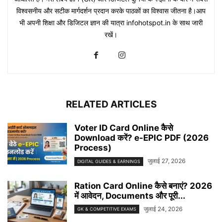
विश्वसनीय और सटीक मार्गदर्शन प्रदान करके पाठकों का विश्वास जीतना है।आप
भी अपनी शिक्षा और डिजिटल ज्ञान की यात्रा infohotspot.in के साथ जारी
रखें।
RELATED ARTICLES
Voter ID Card Online कैसे
Download करें? e-EPIC PDF (2026
Process)
जुलाई 27, 2026
DIGITAL GUIDES & EARNINGS
Ration Card Online कैसे बनाएं? 2026
में आवेदन, Documents और पूरी...
जुलाई 24, 2026
GK & COMPETITIVE EXAMS