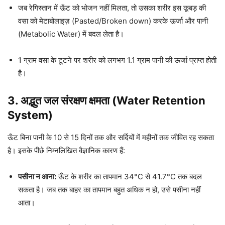
जब रेगिस्तान में ऊँट को भोजन नहीं मिलता, तो उसका शरीर इस कूबड़ की
वसा को मेटाबोलाइज़ (Pasted/Broken down) करके ऊर्जा और पानी
(Metabolic Water) में बदल लेता है।
1 ग्राम वसा के टूटने पर शरीर को लगभग 1.1 ग्राम पानी की ऊर्जा प्राप्त होती
है।
3. अद्भुत जल संरक्षण क्षमता (Water Retention
System)
ऊँट बिना पानी के 10 से 15 दिनों तक और सर्दियों में महीनों तक जीवित रह सकता
है। इसके पीछे निम्नलिखित वैज्ञानिक कारण हैं:
पसीना न आना:
ऊँट के शरीर का तापमान 34°C से 41.7°C तक बदल
सकता है। जब तक बाहर का तापमान बहुत अधिक न हो, उसे पसीना नहीं
आता।