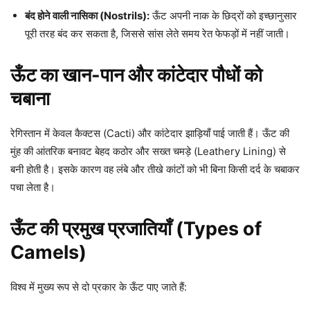
बंद होने वाली नासिका (Nostrils):
ऊँट अपनी नाक के छिद्रों को इच्छानुसार
पूरी तरह बंद कर सकता है, जिससे सांस लेते समय रेत फेफड़ों में नहीं जाती।
ऊँट का खान-पान और कांटेदार पौधों को
चबाना
रेगिस्तान में केवल कैक्टस (Cacti) और कांटेदार झाड़ियाँ पाई जाती हैं। ऊँट की
मुंह की आंतरिक बनावट बेहद कठोर और सख्त चमड़े (Leathery Lining) से
बनी होती है। इसके कारण वह लंबे और तीखे कांटों को भी बिना किसी दर्द के चबाकर
पचा लेता है।
ऊँट की प्रमुख प्रजातियाँ (Types of
Camels)
विश्व में मुख्य रूप से दो प्रकार के ऊँट पाए जाते हैं: