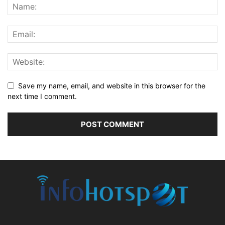
Save my name, email, and website in this browser for the
next time I comment.