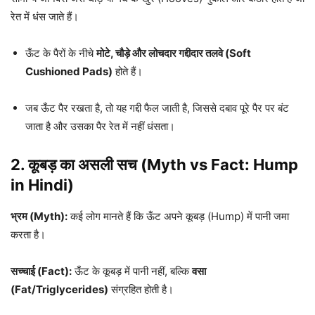
रेत में धंस जाते हैं।
ऊँट के पैरों के नीचे
मोटे, चौड़े और लोचदार गद्दीदार तलवे (Soft
Cushioned Pads)
होते हैं।
जब ऊँट पैर रखता है, तो यह गद्दी फैल जाती है, जिससे दबाव पूरे पैर पर बंट
जाता है और उसका पैर रेत में नहीं धंसता।
2. कूबड़ का असली सच (Myth vs Fact: Hump
in Hindi)
भ्रम (Myth):
कई लोग मानते हैं कि ऊँट अपने कूबड़ (Hump) में पानी जमा
करता है।
सच्चाई (Fact):
ऊँट के कूबड़ में पानी नहीं, बल्कि
वसा
(Fat/Triglycerides)
संग्रहित होती है।