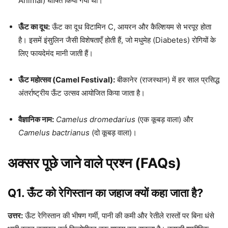
Animal) घोषित किया गया था।
ऊँट का दूध:
ऊँट का दूध विटामिन C, आयरन और कैल्शियम से भरपूर होता
है। इसमें इंसुलिन जैसी विशेषताएँ होती हैं, जो मधुमेह (Diabetes) रोगियों के
लिए फायदेमंद मानी जाती हैं।
ऊँट महोत्सव (Camel Festival):
बीकानेर (राजस्थान) में हर साल प्रसिद्ध
अंतर्राष्ट्रीय ऊँट उत्सव आयोजित किया जाता है।
वैज्ञानिक नाम:
Camelus dromedarius
(एक कूबड़ वाला) और
Camelus bactrianus
(दो कूबड़ वाला)।
अक्सर पूछे जाने वाले प्रश्न (FAQs)
Q1. ऊँट को रेगिस्तान का जहाज क्यों कहा जाता है?
उत्तर:
ऊँट रेगिस्तान की भीषण गर्मी, पानी की कमी और रेतीले रास्तों पर बिना धंसे