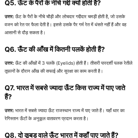
Q5. ऊँट के पैरों के नीचे गद्दी क्यों होती है?
उत्तर:
ऊँट के पैरों के नीचे चौड़ी और लोचदार गद्दीदार चमड़ी होती है, जो उसके
वजन को रेत पर फैला देती है। इससे उसके पैर गर्म रेत में धंसते नहीं हैं और वह
आसानी से दौड़ सकता है।
Q6. ऊँट की आँख में कितनी पलकें होती हैं?
उत्तर:
ऊँट की आँखों में 3 पलकें (Eyelids) होती हैं। तीसरी पारदर्शी पलक रेतीले
तूफानों के दौरान आँख की सफाई और सुरक्षा का काम करती है।
Q7. भारत में सबसे ज्यादा ऊँट किस राज्य में पाए जाते
हैं?
उत्तर:
भारत में सबसे ज्यादा ऊँट राजस्थान राज्य में पाए जाते हैं। यहाँ थार का
रेगिस्तान ऊँटों के अनुकूल वातावरण प्रदान करता है।
Q8. दो कूबड़ वाले ऊँट भारत में कहाँ पाए जाते हैं?