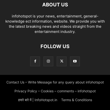
ABOUT US
infohotspot is your news, entertainment, general-
knowledge ect information, website. We provide you with
the latest breaking news and videos straight from the
entertainment industry.
FOLLOW US
Contact Us – Write Message for any query about infohotspot
Privacy Policy – Cookies – comments – infohotspot
हमारे बारे में | InfoHotspot.in
Terms & Conditions