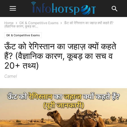
Home
GK & Competitive Exams
ऊँट को रेगिस्तान का जहाज़ क्यों कहते हैं?
(वैज्ञानिक कारण, कूबड़ का...
GK & Competitive Exams
ऊँट को रेगिस्तान का जहाज़ क्यों कहते
हैं? (वैज्ञानिक कारण, कूबड़ का सच व
20+ तथ्य)
Camel