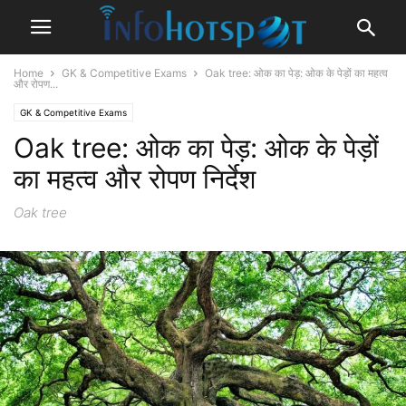
Home
GK & Competitive Exams
Oak tree: ओक का पेड़: ओक के पेड़ों का महत्व
और रोपण...
GK & Competitive Exams
Oak tree: ओक का पेड़: ओक के पेड़ों
का महत्व और रोपण निर्देश
Oak tree