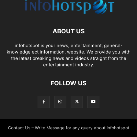
ABOUT US
infohotspot is your news, entertainment, general-
knowledge ect information, website. We provide you with
the latest breaking news and videos straight from the
entertainment industry.
FOLLOW US
Contact Us – Write Message for any query about infohotspot