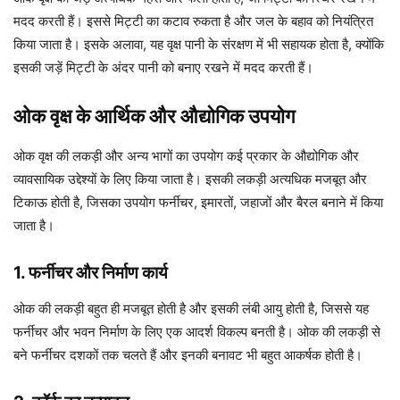
मदद करती हैं। इससे मिट्टी का कटाव रुकता है और जल के बहाव को नियंत्रित
किया जाता है। इसके अलावा, यह वृक्ष पानी के संरक्षण में भी सहायक होता है, क्योंकि
इसकी जड़ें मिट्टी के अंदर पानी को बनाए रखने में मदद करती हैं।
ओक वृक्ष के आर्थिक और औद्योगिक उपयोग
ओक वृक्ष की लकड़ी और अन्य भागों का उपयोग कई प्रकार के औद्योगिक और
व्यावसायिक उद्देश्यों के लिए किया जाता है। इसकी लकड़ी अत्यधिक मजबूत और
टिकाऊ होती है, जिसका उपयोग फर्नीचर, इमारतों, जहाजों और बैरल बनाने में किया
जाता है।
1. फर्नीचर और निर्माण कार्य
ओक की लकड़ी बहुत ही मजबूत होती है और इसकी लंबी आयु होती है, जिससे यह
फर्नीचर और भवन निर्माण के लिए एक आदर्श विकल्प बनती है। ओक की लकड़ी से
बने फर्नीचर दशकों तक चलते हैं और इनकी बनावट भी बहुत आकर्षक होती है।