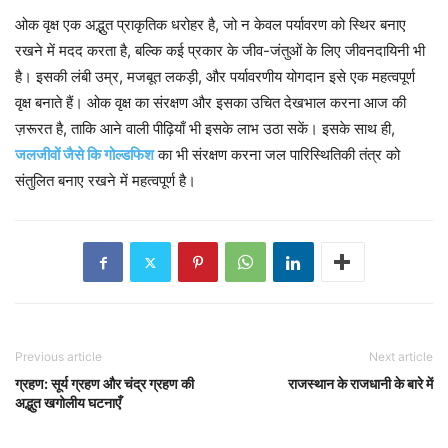
ओक वृक्ष एक अद्भुत प्राकृतिक धरोहर है, जो न केवल पर्यावरण को स्थिर बनाए
रखने में मदद करता है, बल्कि कई प्रकार के जीव-जंतुओं के लिए जीवनदायिनी भी
है। इसकी लंबी उम्र, मजबूत लकड़ी, और पर्यावरणीय योगदान इसे एक महत्वपूर्ण
वृक्ष बनाते हैं। ओक वृक्ष का संरक्षण और इसका उचित देखभाल करना आज की
ज़रूरत है, ताकि आने वाली पीढ़ियाँ भी इसके लाभ उठा सकें। इसके साथ ही,
जलजीवों जैसे कि गोल्डफिश
का भी संरक्षण करना जल पारिस्थितिकी तंत्र को
संतुलित बनाए रखने में महत्वपूर्ण है।
Previous article
Next article
ग्रहण: सूर्य ग्रहण और चंद्र ग्रहण की
राजस्थान के राजधानी के बारे में
अद्भुत खगोलीय घटनाएँ