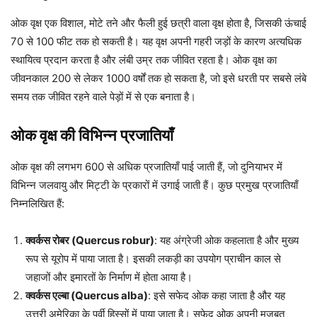
ओक वृक्ष एक विशाल, मोटे तने और फैली हुई छत्री वाला वृक्ष होता है, जिसकी ऊंचाई
70 से 100 फीट तक हो सकती है। यह वृक्ष अपनी गहरी जड़ों के कारण अत्यधिक
स्थायित्व प्रदान करता है और लंबी उम्र तक जीवित रहता है। ओक वृक्ष का
जीवनकाल 200 से लेकर 1000 वर्षों तक हो सकता है, जो इसे धरती पर सबसे लंबे
समय तक जीवित रहने वाले पेड़ों में से एक बनाता है।
ओक वृक्ष की विभिन्न प्रजातियाँ
ओक वृक्ष की लगभग 600 से अधिक प्रजातियाँ पाई जाती हैं, जो दुनियाभर में
विभिन्न जलवायु और मिट्टी के प्रकारों में उगाई जाती हैं। कुछ प्रमुख प्रजातियाँ
निम्नलिखित हैं:
क्वर्कस रोबर (Quercus robur)
: यह अंग्रेजी ओक कहलाता है और मुख्य
रूप से यूरोप में पाया जाता है। इसकी लकड़ी का उपयोग प्राचीन काल से
जहाजों और इमारतों के निर्माण में होता आया है।
क्वर्कस एल्बा (Quercus alba)
: इसे सफेद ओक कहा जाता है और यह
उत्तरी अमेरिका के पूर्वी हिस्सों में पाया जाता है। सफेद ओक अपनी मजबूत