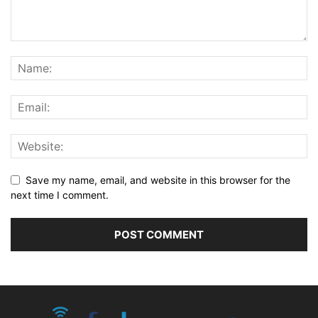
Save my name, email, and website in this browser for the
next time I comment.