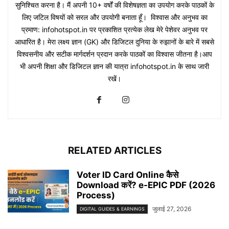
सुनिश्चित करना है। मैं अपनी 10+ वर्षों की विशेषज्ञता का उपयोग करके पाठकों के
लिए जटिल विषयों को सरल और उपयोगी बनाता हूँ। विश्वास और अनुभव का
प्रमाण: infohotspot.in पर प्रकाशित प्रत्येक लेख मेरे पेशेवर अनुभव पर
आधारित है। मेरा लक्ष्य ज्ञान (GK) और डिजिटल दुनिया के रुझानों के बारे में सबसे
विश्वसनीय और सटीक मार्गदर्शन प्रदान करके पाठकों का विश्वास जीतना है।आप
भी अपनी शिक्षा और डिजिटल ज्ञान की यात्रा infohotspot.in के साथ जारी
रखें।
RELATED ARTICLES
Voter ID Card Online कैसे
Download करें? e-EPIC PDF (2026
Process)
जुलाई 27, 2026
DIGITAL GUIDES & EARNINGS