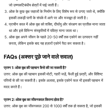
जो उष्णकटिबंधीय क्षेत्रों में पाई जाती हैं।
ओक के कुछ वृक्ष जहाजों के निर्माण के लिए विशेष रूप से उगाए जाते थे, क्योंकि
इसकी लकड़ी पानी के संपर्क में आने पर और मजबूत हो जाती है।
प्राचीन काल में ओक वृक्ष को शक्ति, दीर्घायु और संरक्षण का प्रतीक माना जाता
था और इसे विभिन्न संस्कृतियों में पवित्र माना जाता था।
ओक वृक्ष अपने जीवन के पहले 20-50 वर्षों तक एकोर्न का उत्पादन नहीं
करता, लेकिन इसके बाद यह हज़ारों एकोर्न पैदा कर सकता है।
FAQs (अक्सर पूछे जाने वाले सवाल)
प्रश्न 1: ओक वृक्ष की पहचान कैसे की जा सकती है?
उत्तर: ओक वृक्ष की पहचान इसकी मोटी, गहरी जड़ें, फैली हुई छत्री, और विशिष्ट
पत्तियों से की जा सकती है। इसके अलावा, इसके एकोर्न फल भी इसकी पहचान में
मदद करते हैं।
प्रश्न 2: ओक वृक्ष का जीवनकाल कितना होता है?
उत्तर: ओक वृक्ष का जीवनकाल 200 से 1000 वर्षों तक हो सकता है, जो इसकी