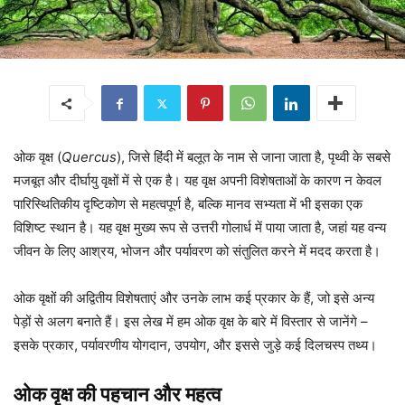
ओक वृक्ष (
Quercus
), जिसे हिंदी में बलूत के नाम से जाना जाता है, पृथ्वी के सबसे
मजबूत और दीर्घायु वृक्षों में से एक है। यह वृक्ष अपनी विशेषताओं के कारण न केवल
पारिस्थितिकीय दृष्टिकोण से महत्वपूर्ण है, बल्कि मानव सभ्यता में भी इसका एक
विशिष्ट स्थान है। यह वृक्ष मुख्य रूप से उत्तरी गोलार्ध में पाया जाता है, जहां यह वन्य
जीवन के लिए आश्रय, भोजन और पर्यावरण को संतुलित करने में मदद करता है।
ओक वृक्षों की अद्वितीय विशेषताएं और उनके लाभ कई प्रकार के हैं, जो इसे अन्य
पेड़ों से अलग बनाते हैं। इस लेख में हम ओक वृक्ष के बारे में विस्तार से जानेंगे –
इसके प्रकार, पर्यावरणीय योगदान, उपयोग, और इससे जुड़े कई दिलचस्प तथ्य।
ओक वृक्ष की पहचान और महत्व