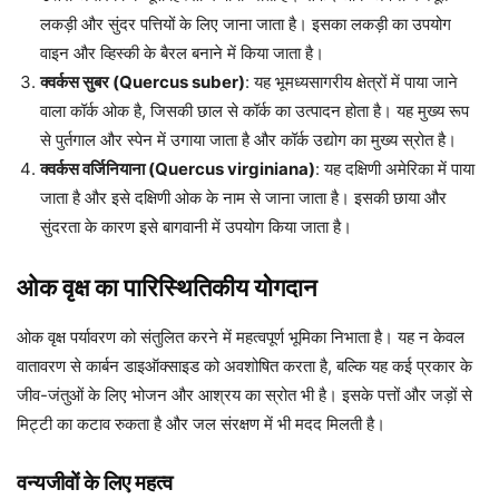
लकड़ी और सुंदर पत्तियों के लिए जाना जाता है। इसका लकड़ी का उपयोग
वाइन और व्हिस्की के बैरल बनाने में किया जाता है।
क्वर्कस सुबर (Quercus suber)
: यह भूमध्यसागरीय क्षेत्रों में पाया जाने
वाला कॉर्क ओक है, जिसकी छाल से कॉर्क का उत्पादन होता है। यह मुख्य रूप
से पुर्तगाल और स्पेन में उगाया जाता है और कॉर्क उद्योग का मुख्य स्रोत है।
क्वर्कस वर्जिनियाना (Quercus virginiana)
: यह दक्षिणी अमेरिका में पाया
जाता है और इसे दक्षिणी ओक के नाम से जाना जाता है। इसकी छाया और
सुंदरता के कारण इसे बागवानी में उपयोग किया जाता है।
ओक वृक्ष का पारिस्थितिकीय योगदान
ओक वृक्ष पर्यावरण को संतुलित करने में महत्वपूर्ण भूमिका निभाता है। यह न केवल
वातावरण से कार्बन डाइऑक्साइड को अवशोषित करता है, बल्कि यह कई प्रकार के
जीव-जंतुओं के लिए भोजन और आश्रय का स्रोत भी है। इसके पत्तों और जड़ों से
मिट्टी का कटाव रुकता है और जल संरक्षण में भी मदद मिलती है।
वन्यजीवों के लिए महत्व