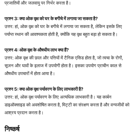
प्रजातियों और जलवायु पर निर्भर करता है।
प्रश्न 3: क्या ओक वृक्ष को घर के बगीचे में लगाया जा सकता है?
उत्तर: हां, ओक वृक्ष को घर के बगीचे में लगाया जा सकता है, लेकिन इसके लिए
पर्याप्त स्थान की आवश्यकता होती है, क्योंकि यह वृक्ष बहुत बड़ा हो सकता है।
प्रश्न 4: ओक वृक्ष के औषधीय लाभ क्या हैं?
उत्तर: ओक वृक्ष की छाल और पत्तियों में टैनिक एसिड होता है, जो त्वचा के रोगों,
सूजन और घावों के इलाज में उपयोगी होता है। इसका उपयोग प्राचीन काल से
औषधीय उपचारों में होता आया है।
प्रश्न 5: क्या ओक वृक्ष पर्यावरण के लिए लाभकारी है?
उत्तर: हां, ओक वृक्ष पर्यावरण के लिए अत्यधिक लाभकारी है। यह कार्बन
डाइऑक्साइड को अवशोषित करता है, मिट्टी का संरक्षण करता है और वन्यजीवों को
आश्रय प्रदान करता है।
निष्कर्ष