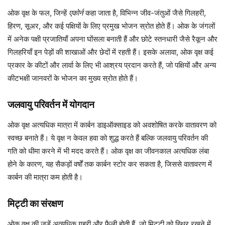
ओक वृक्ष के फल, जिन्हें
एकोर्न
कहा जाता है, विभिन्न जीव-जंतुओं जैसे गिलहरी,
हिरण, सूअर, और कई पक्षियों के लिए प्रमुख भोजन स्रोत होते हैं। ओक के जंगलों
में अनेक पक्षी प्रजातियाँ अपना घोंसला बनाती हैं और छोटे स्तनधारी जैसे रैकून और
गिलहरियाँ इन पेड़ों की शाखाओं और छेदों में रहती हैं। इसके अलावा, ओक वृक्ष कई
प्रकार के कीटों और लार्वा के लिए भी आश्रय प्रदान करते हैं, जो पक्षियों और अन्य
कीटभक्षी जानवरों के भोजन का मुख्य स्रोत होते हैं।
जलवायु परिवर्तन में योगदान
ओक वृक्ष अत्यधिक मात्रा में कार्बन डाइऑक्साइड को अवशोषित करके वातावरण को
स्वच्छ बनाते हैं। ये वृक्ष न केवल हवा को शुद्ध करते हैं बल्कि जलवायु परिवर्तन की
गति को धीमा करने में भी मदद करते हैं। ओक वृक्ष का जीवनकाल अत्यधिक लंबा
होने के कारण, यह सैकड़ों वर्षों तक कार्बन स्टोर कर सकता है, जिससे वातावरण में
कार्बन की मात्रा कम होती है।
मिट्टी का संरक्षण
ओक वृक्ष की जड़ें अत्यधिक गहरी और फैली होती हैं, जो मिट्टी को स्थिर रखने में