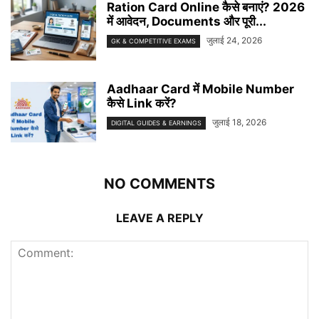
Ration Card Online कैसे बनाएं? 2026
में आवेदन, Documents और पूरी...
जुलाई 24, 2026
GK & COMPETITIVE EXAMS
Aadhaar Card में Mobile Number
कैसे Link करें?
जुलाई 18, 2026
DIGITAL GUIDES & EARNINGS
NO COMMENTS
LEAVE A REPLY