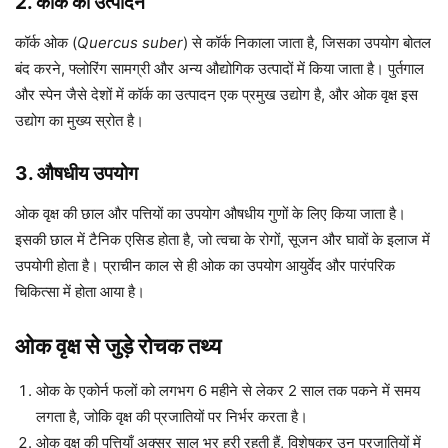
2. कॉर्क का उत्पादन
कॉर्क ओक (
Quercus suber
) से कॉर्क निकाला जाता है, जिसका उपयोग बोतल
बंद करने, फ्लोरिंग सामग्री और अन्य औद्योगिक उत्पादों में किया जाता है। पुर्तगाल
और स्पेन जैसे देशों में कॉर्क का उत्पादन एक प्रमुख उद्योग है, और ओक वृक्ष इस
उद्योग का मुख्य स्रोत है।
3. औषधीय उपयोग
ओक वृक्ष की छाल और पत्तियों का उपयोग औषधीय गुणों के लिए किया जाता है।
इसकी छाल में टैनिक एसिड होता है, जो त्वचा के रोगों, सूजन और घावों के इलाज में
उपयोगी होता है। प्राचीन काल से ही ओक का उपयोग आयुर्वेद और पारंपरिक
चिकित्सा में होता आया है।
ओक वृक्ष से जुड़े रोचक तथ्य
ओक के एकोर्न फलों को लगभग 6 महीने से लेकर 2 साल तक पकने में समय
लगता है, जोकि वृक्ष की प्रजातियों पर निर्भर करता है।
ओक वृक्ष की पत्तियाँ अक्सर साल भर हरी रहती हैं, विशेषकर उन प्रजातियों में