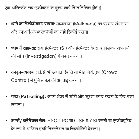
एक असिस्टेंट सब-इंस्पेक्टर के मुख्य कार्य निम्नलिखित होते हैं:
थाने का रिकॉर्ड बनाए रखना:
मालखाना (Malkhana) का प्रभार संभालना
और एफआईआर/दस्तावेजों का सही रिकॉर्ड रखना।
जांच में सहायता:
सब-इंस्पेक्टर (SI) और इंस्पेक्टर के साथ मिलकर अपराधों
की जांच (Investigation) में मदद करना।
कानून-व्यवस्था:
किसी भी आपात स्थिति या भीड़ नियंत्रण (Crowd
Control) में पुलिस बल की अगवाई करना।
गश्त (Patrolling):
अपने क्षेत्र में शांति और सुरक्षा बनाए रखने के लिए गश्त
लगाना।
आर्म्ड / क्लैरिकल रोल:
SSC CPO या CISF में ASI स्टैनो या एग्जीक्यूटिव
के रूप में ऑफिस एडमिनिस्ट्रेशन या सिक्योरिटी देखना।