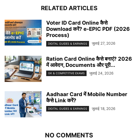
RELATED ARTICLES
Voter ID Card Online कैसे
Download करें? e-EPIC PDF (2026
Process)
जुलाई 27, 2026
DIGITAL GUIDES & EARNINGS
Ration Card Online कैसे बनाएं? 2026
में आवेदन, Documents और पूरी...
जुलाई 24, 2026
GK & COMPETITIVE EXAMS
Aadhaar Card में Mobile Number
कैसे Link करें?
जुलाई 18, 2026
DIGITAL GUIDES & EARNINGS
NO COMMENTS