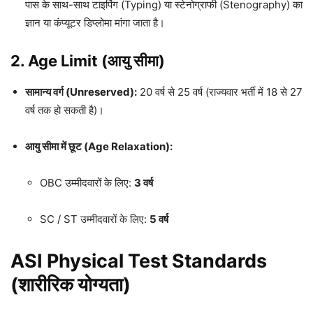
पास के साथ-साथ टाइपिंग (Typing) या स्टेनोग्राफी (Stenography) का
ज्ञान या कंप्यूटर डिप्लोमा मांगा जाता है।
2. Age Limit (आयु सीमा)
सामान्य वर्ग (Unreserved):
20 वर्ष से 25 वर्ष (राज्यवार भर्ती में 18 से 27
वर्ष तक हो सकती है)।
आयु सीमा में छूट (Age Relaxation):
OBC उम्मीदवारों के लिए:
3 वर्ष
SC / ST उम्मीदवारों के लिए:
5 वर्ष
ASI Physical Test Standards
(शारीरिक योग्यता)