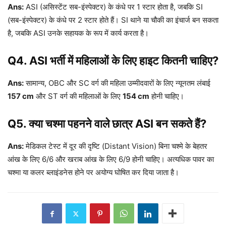
Ans:
ASI (असिस्टेंट सब-इंस्पेक्टर) के कंधे पर 1 स्टार होता है, जबकि SI
(सब-इंस्पेक्टर) के कंधे पर 2 स्टार होते हैं। SI थाने या चौकी का इंचार्ज बन सकता
है, जबकि ASI उनके सहायक के रूप में कार्य करता है।
Q4. ASI भर्ती में महिलाओं के लिए हाइट कितनी चाहिए?
Ans:
सामान्य, OBC और SC वर्ग की महिला उम्मीदवारों के लिए न्यूनतम लंबाई
157 cm
और ST वर्ग की महिलाओं के लिए
154 cm
होनी चाहिए।
Q5. क्या चश्मा पहनने वाले छात्र ASI बन सकते हैं?
Ans:
मेडिकल टेस्ट में दूर की दृष्टि (Distant Vision) बिना चश्मे के बेहतर
आंख के लिए 6/6 और खराब आंख के लिए 6/9 होनी चाहिए। अत्यधिक पावर का
चश्मा या कलर ब्लाइंडनेस होने पर अयोग्य घोषित कर दिया जाता है।