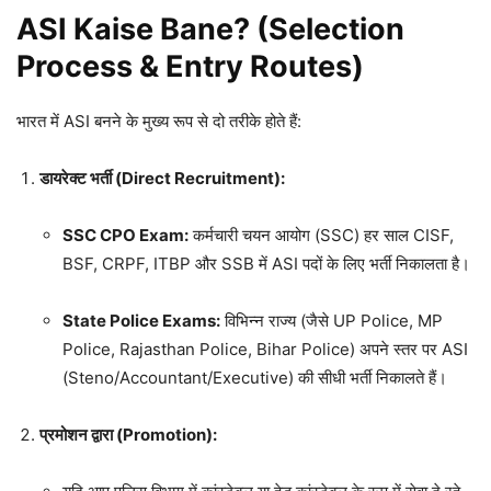
ASI Kaise Bane? (Selection
Process & Entry Routes)
भारत में ASI बनने के मुख्य रूप से दो तरीके होते हैं:
डायरेक्ट भर्ती (Direct Recruitment):
SSC CPO Exam:
कर्मचारी चयन आयोग (SSC) हर साल CISF,
BSF, CRPF, ITBP और SSB में ASI पदों के लिए भर्ती निकालता है।
State Police Exams:
विभिन्न राज्य (जैसे UP Police, MP
Police, Rajasthan Police, Bihar Police) अपने स्तर पर ASI
(Steno/Accountant/Executive) की सीधी भर्ती निकालते हैं।
प्रमोशन द्वारा (Promotion):