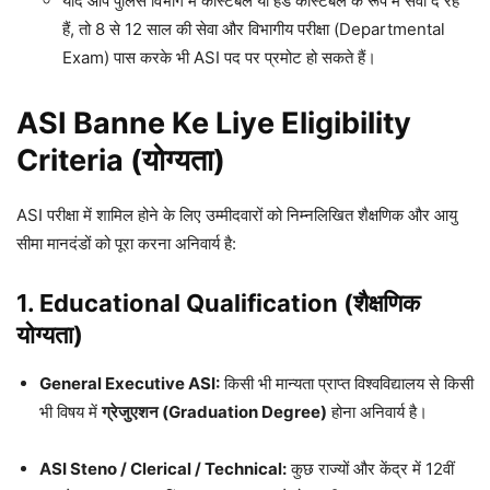
यदि आप पुलिस विभाग में कांस्टेबल या हेड कांस्टेबल के रूप में सेवा दे रहे
हैं, तो 8 से 12 साल की सेवा और विभागीय परीक्षा (Departmental
Exam) पास करके भी ASI पद पर प्रमोट हो सकते हैं।
ASI Banne Ke Liye Eligibility
Criteria (योग्यता)
ASI परीक्षा में शामिल होने के लिए उम्मीदवारों को निम्नलिखित शैक्षणिक और आयु
सीमा मानदंडों को पूरा करना अनिवार्य है:
1. Educational Qualification (शैक्षणिक
योग्यता)
General Executive ASI:
किसी भी मान्यता प्राप्त विश्वविद्यालय से किसी
भी विषय में
ग्रेजुएशन (Graduation Degree)
होना अनिवार्य है।
ASI Steno / Clerical / Technical:
कुछ राज्यों और केंद्र में 12वीं