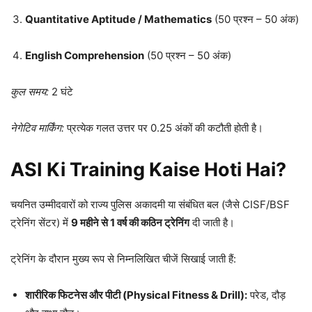
Quantitative Aptitude / Mathematics
(50 प्रश्न – 50 अंक)
English Comprehension
(50 प्रश्न – 50 अंक)
कुल समय:
2 घंटे
नेगेटिव मार्किंग:
प्रत्येक गलत उत्तर पर 0.25 अंकों की कटौती होती है।
ASI Ki Training Kaise Hoti Hai?
चयनित उम्मीदवारों को राज्य पुलिस अकादमी या संबंधित बल (जैसे CISF/BSF
ट्रेनिंग सेंटर) में
9 महीने से 1 वर्ष की कठिन ट्रेनिंग
दी जाती है।
ट्रेनिंग के दौरान मुख्य रूप से निम्नलिखित चीजें सिखाई जाती हैं:
शारीरिक फिटनेस और पीटी (Physical Fitness & Drill):
परेड, दौड़