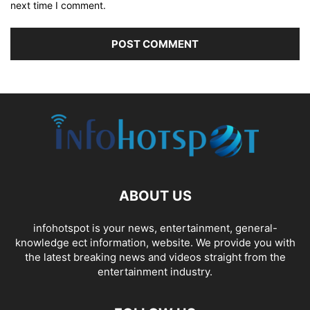
next time I comment.
ABOUT US
infohotspot is your news, entertainment, general-
knowledge ect information, website. We provide you with
the latest breaking news and videos straight from the
entertainment industry.