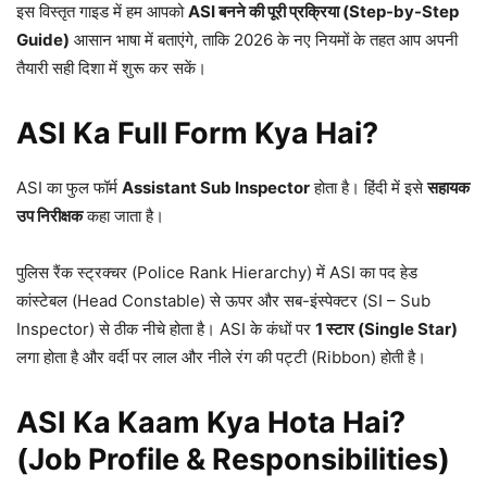
इस विस्तृत गाइड में हम आपको
ASI बनने की पूरी प्रक्रिया (Step-by-Step
Guide)
आसान भाषा में बताएंगे, ताकि 2026 के नए नियमों के तहत आप अपनी
तैयारी सही दिशा में शुरू कर सकें।
ASI Ka Full Form Kya Hai?
ASI का फुल फॉर्म
Assistant Sub Inspector
होता है। हिंदी में इसे
सहायक
उप निरीक्षक
कहा जाता है।
पुलिस रैंक स्ट्रक्चर (Police Rank Hierarchy) में ASI का पद हेड
कांस्टेबल (Head Constable) से ऊपर और सब-इंस्पेक्टर (SI – Sub
Inspector) से ठीक नीचे होता है। ASI के कंधों पर
1 स्टार (Single Star)
लगा होता है और वर्दी पर लाल और नीले रंग की पट्टी (Ribbon) होती है।
ASI Ka Kaam Kya Hota Hai?
(Job Profile & Responsibilities)