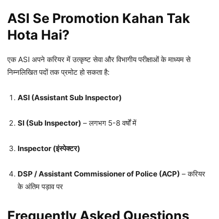
ASI Se Promotion Kahan Tak
Hota Hai?
एक ASI अपने करियर में उत्कृष्ट सेवा और विभागीय परीक्षाओं के माध्यम से
निम्नलिखित पदों तक प्रमोट हो सकता है:
ASI (Assistant Sub Inspector)
SI (Sub Inspector)
– लगभग 5-8 वर्षों में
Inspector (इंस्पेक्टर)
DSP / Assistant Commissioner of Police (ACP)
– करियर
के अंतिम पड़ाव पर
Frequently Asked Questions