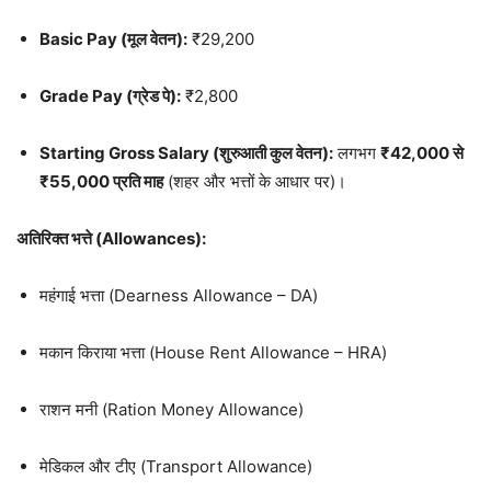
Basic Pay (मूल वेतन):
₹29,200
Grade Pay (ग्रेड पे):
₹2,800
Starting Gross Salary (शुरुआती कुल वेतन):
लगभग
₹42,000 से
₹55,000 प्रति माह
(शहर और भत्तों के आधार पर)।
अतिरिक्त भत्ते (Allowances):
महंगाई भत्ता (Dearness Allowance – DA)
मकान किराया भत्ता (House Rent Allowance – HRA)
राशन मनी (Ration Money Allowance)
मेडिकल और टीए (Transport Allowance)