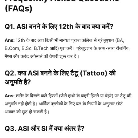
(FAQs)
Q1. ASI बनने के लिए 12th के बाद क्या करें?
Ans:
12th के बाद आप किसी भी मान्यता प्राप्त कॉलेज से ग्रेजुएशन (BA,
B.Com, B.Sc, B.Tech आदि) पूरा करें। ग्रेजुएशन के साथ-साथ रीजनिंग,
मैथ्स और करंट अफेयर्स की तैयारी शुरू कर दें।
Q2. क्या ASI बनने के लिए टैटू (Tattoo) की
अनुमति है?
Ans:
शरीर के दिखने वाले हिस्सों (जैसे हाथों के बाहरी हिस्से या चेहरे) पर टैटू की
अनुमति नहीं होती है। धार्मिक प्रतीकों के लिए बल के नियमों के अनुसार छोटे
आकार की छूट हो सकती है।
Q3. ASI और SI में क्या अंतर है?