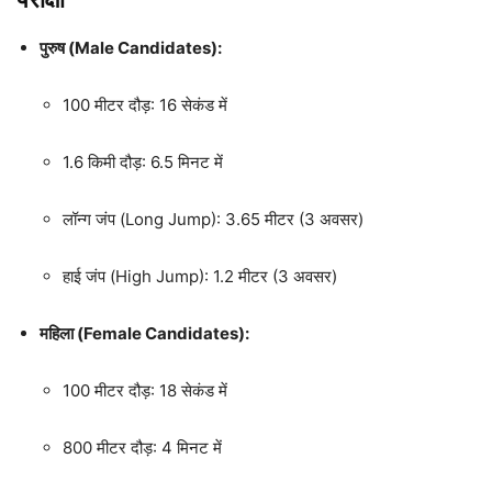
पुरुष (Male Candidates):
100 मीटर दौड़: 16 सेकंड में
1.6 किमी दौड़: 6.5 मिनट में
लॉन्ग जंप (Long Jump): 3.65 मीटर (3 अवसर)
हाई जंप (High Jump): 1.2 मीटर (3 अवसर)
महिला (Female Candidates):
100 मीटर दौड़: 18 सेकंड में
800 मीटर दौड़: 4 मिनट में