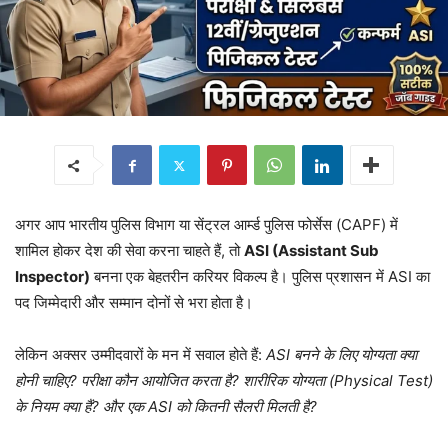
अगर आप भारतीय पुलिस विभाग या सेंट्रल आर्म्ड पुलिस फोर्सेस (CAPF) में
शामिल होकर देश की सेवा करना चाहते हैं, तो
ASI (Assistant Sub
Inspector)
बनना एक बेहतरीन करियर विकल्प है। पुलिस प्रशासन में ASI का
पद जिम्मेदारी और सम्मान दोनों से भरा होता है।
लेकिन अक्सर उम्मीदवारों के मन में सवाल होते हैं:
ASI बनने के लिए योग्यता क्या
होनी चाहिए? परीक्षा कौन आयोजित करता है? शारीरिक योग्यता (Physical Test)
के नियम क्या हैं? और एक ASI को कितनी सैलरी मिलती है?