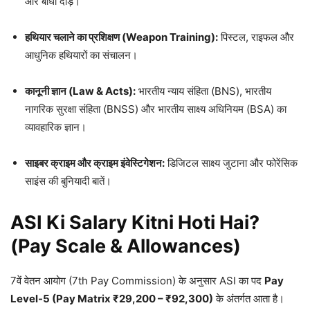
और बाधा दौड़।
हथियार चलाने का प्रशिक्षण (Weapon Training):
पिस्टल, राइफल और
आधुनिक हथियारों का संचालन।
कानूनी ज्ञान (Law & Acts):
भारतीय न्याय संहिता (BNS), भारतीय
नागरिक सुरक्षा संहिता (BNSS) और भारतीय साक्ष्य अधिनियम (BSA) का
व्यावहारिक ज्ञान।
साइबर क्राइम और क्राइम इंवेस्टिगेशन:
डिजिटल साक्ष्य जुटाना और फोरेंसिक
साइंस की बुनियादी बातें।
ASI Ki Salary Kitni Hoti Hai?
(Pay Scale & Allowances)
7वें वेतन आयोग (7th Pay Commission) के अनुसार ASI का पद
Pay
Level-5 (Pay Matrix ₹29,200 – ₹92,300)
के अंतर्गत आता है।