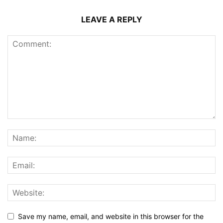
LEAVE A REPLY
Save my name, email, and website in this browser for the