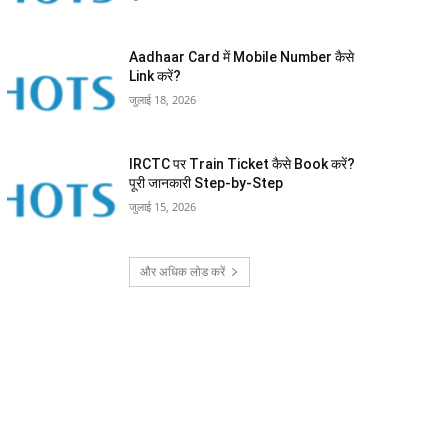
Aadhaar Card में Mobile Number कैसे
Link करें?
जुलाई 18, 2026
IRCTC पर Train Ticket कैसे Book करें?
पूरी जानकारी Step-by-Step
जुलाई 15, 2026
और अधिक लोड करें