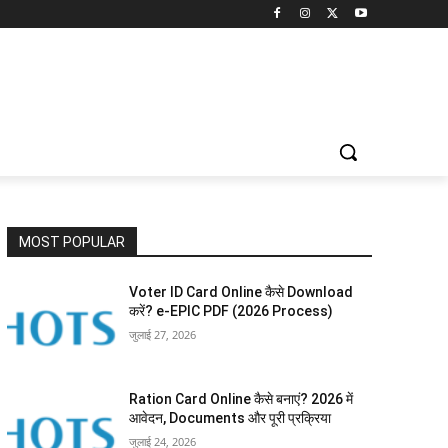
MOST POPULAR
Voter ID Card Online कैसे Download
करें? e-EPIC PDF (2026 Process)
जुलाई 27, 2026
Ration Card Online कैसे बनाएं? 2026 में
आवेदन, Documents और पूरी प्रक्रिया
जुलाई 24, 2026