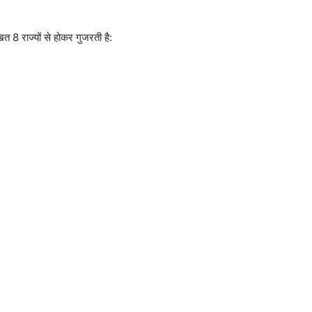
त 8 राज्यों से होकर गुजरती है: