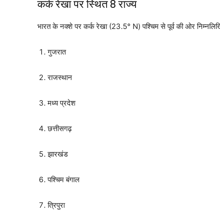
कर्क रेखा पर स्थित 8 राज्य
भारत के नक्शे पर कर्क रेखा (23.5° N) पश्चिम से पूर्व की ओर निम्नलिखि
गुजरात
राजस्थान
मध्य प्रदेश
छत्तीसगढ़
झारखंड
पश्चिम बंगाल
त्रिपुरा