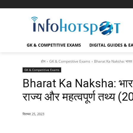
GK & COMPETITIVE EXAMS
DIGITAL GUIDES & E
होम
GK & Competitive Exams
Bharat Ka Naksha: भारत का न
GK & Competitive Exams
Bharat Ka Naksha: भारत 
राज्य और महत्वपूर्ण तथ्य 
सितम्बर 25, 2023
Facebook
X
Pinterest