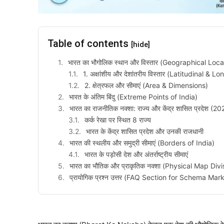
Table of contents
[hide]
भारत का भौगोलिक स्थान और विस्तार (Geographical Loca
1. अक्षांशीय और देशांतरीय विस्तार (Latitudinal & L
2. क्षेत्रफल और सीमाएं (Area & Dimensions)
भारत के अंतिम बिंदु (Extreme Points of India)
भारत का राजनीतिक नक्शा: राज्य और केंद्र शासित प्रदेश (
कर्क रेखा पर स्थित 8 राज्य
भारत के केंद्र शासित प्रदेश और उनकी राजधानी
भारत की स्थलीय और समुद्री सीमाएं (Borders of India)
भारत के पड़ोसी देश और अंतर्राष्ट्रीय सीमाएं
भारत का भौतिक और प्राकृतिक नक्शा (Physical Map Divi
प्रायोगिक प्रश्न उत्तर (FAQ Section for Schema Mar