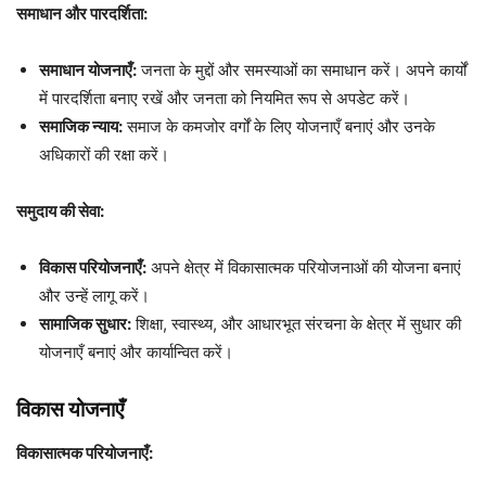
समाधान और पारदर्शिता:
समाधान योजनाएँ:
जनता के मुद्दों और समस्याओं का समाधान करें। अपने कार्यों
में पारदर्शिता बनाए रखें और जनता को नियमित रूप से अपडेट करें।
समाजिक न्याय:
समाज के कमजोर वर्गों के लिए योजनाएँ बनाएं और उनके
अधिकारों की रक्षा करें।
समुदाय की सेवा:
विकास परियोजनाएँ:
अपने क्षेत्र में विकासात्मक परियोजनाओं की योजना बनाएं
और उन्हें लागू करें।
सामाजिक सुधार:
शिक्षा, स्वास्थ्य, और आधारभूत संरचना के क्षेत्र में सुधार की
योजनाएँ बनाएं और कार्यान्वित करें।
विकास योजनाएँ
विकासात्मक परियोजनाएँ: