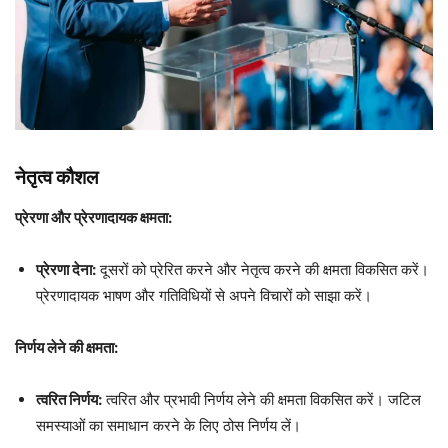
नेतृत्व कौशल
प्रेरणा और प्रेरणादायक क्षमता:
प्रेरणा देना:
दूसरों को प्रेरित करने और नेतृत्व करने की क्षमता विकसित करें।
प्रेरणादायक भाषण और गतिविधियों से अपने विचारों को साझा करें।
निर्णय लेने की क्षमता:
त्वरित निर्णय:
त्वरित और प्रभावी निर्णय लेने की क्षमता विकसित करें। जटिल
समस्याओं का समाधान करने के लिए ठोस निर्णय लें।