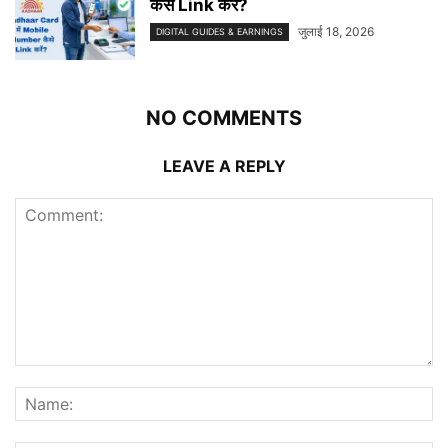
कैसे Link करें?
जुलाई 18, 2026
DIGITAL GUIDES & EARNINGS
NO COMMENTS
LEAVE A REPLY