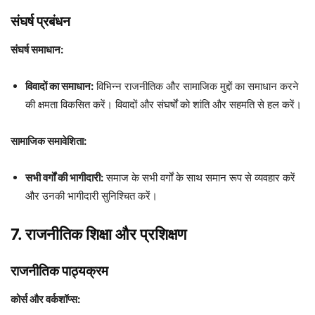
संघर्ष प्रबंधन
संघर्ष समाधान:
विवादों का समाधान:
विभिन्न राजनीतिक और सामाजिक मुद्दों का समाधान करने
की क्षमता विकसित करें। विवादों और संघर्षों को शांति और सहमति से हल करें।
सामाजिक समावेशिता:
सभी वर्गों की भागीदारी:
समाज के सभी वर्गों के साथ समान रूप से व्यवहार करें
और उनकी भागीदारी सुनिश्चित करें।
7. राजनीतिक शिक्षा और प्रशिक्षण
राजनीतिक पाठ्यक्रम
कोर्स और वर्कशॉप्स: