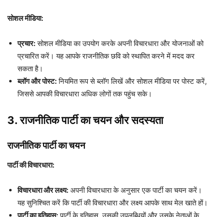
सोशल मीडिया:
प्रचार:
सोशल मीडिया का उपयोग करके अपनी विचारधारा और योजनाओं को
प्रचारित करें। यह आपके राजनीतिक छवि को स्थापित करने में मदद कर
सकता है।
ब्लॉग और पोस्ट:
नियमित रूप से ब्लॉग लिखें और सोशल मीडिया पर पोस्ट करें,
जिससे आपकी विचारधारा अधिक लोगों तक पहुंच सके।
3. राजनीतिक पार्टी का चयन और सदस्यता
राजनीतिक पार्टी का चयन
पार्टी की विचारधारा:
विचारधारा और लक्ष्य:
अपनी विचारधारा के अनुसार एक पार्टी का चयन करें।
यह सुनिश्चित करें कि पार्टी की विचारधारा और लक्ष्य आपके साथ मेल खाते हों।
पार्टी का इतिहास:
पार्टी के इतिहास, उसकी उपलब्धियों और उसके नेताओं के