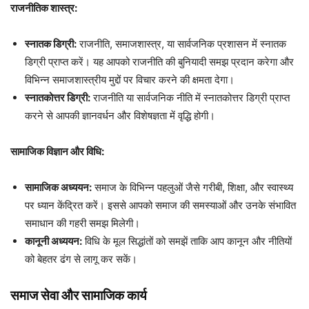
राजनीतिक शास्त्र:
स्नातक डिग्री:
राजनीति, समाजशास्त्र, या सार्वजनिक प्रशासन में स्नातक
डिग्री प्राप्त करें। यह आपको राजनीति की बुनियादी समझ प्रदान करेगा और
विभिन्न समाजशास्त्रीय मुद्दों पर विचार करने की क्षमता देगा।
स्नातकोत्तर डिग्री:
राजनीति या सार्वजनिक नीति में स्नातकोत्तर डिग्री प्राप्त
करने से आपकी ज्ञानवर्धन और विशेषज्ञता में वृद्धि होगी।
सामाजिक विज्ञान और विधि:
सामाजिक अध्ययन:
समाज के विभिन्न पहलुओं जैसे गरीबी, शिक्षा, और स्वास्थ्य
पर ध्यान केंद्रित करें। इससे आपको समाज की समस्याओं और उनके संभावित
समाधान की गहरी समझ मिलेगी।
कानूनी अध्ययन:
विधि के मूल सिद्धांतों को समझें ताकि आप कानून और नीतियों
को बेहतर ढंग से लागू कर सकें।
समाज सेवा और सामाजिक कार्य