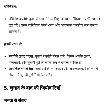
नॉमिनेशन:
नॉमिनेशन फॉर्म:
चुनाव में भाग लेने के लिए आवश्यक नॉमिनेशन प्रक्रिया को
पूरा करें। इसमें नॉमिनेशन फॉर्म भरना और आवश्यक दस्तावेज जमा करना
शामिल है।
चुनावी रणनीति:
रणनीति तैयार करना:
चुनावी रणनीति तैयार करें, जिसमें आपके लक्ष्यों,
योजनाओं, और चुनावी मुद्दों को स्पष्ट रूप से दर्शाना शामिल हो।
सामाजिक समावेशिता:
सभी वर्गों की समस्याओं और आवश्यकताओं को समझें
और उन्हें चुनावी मुद्दों में शामिल करें।
5. चुनाव के बाद की जिम्मेदारियाँ
जनता से संवाद