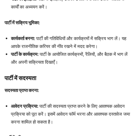
कार्यों का अध्ययन करें।
पार्टी में सक्रिय भूमिका:
कार्यकर्ता बनना:
पार्टी की गतिविधियों और कार्यक्रमों में सक्रिय भाग लें। यह
आपके राजनीतिक करियर की नींव रखने में मदद करेगा।
पार्टी के कार्यक्रम:
पार्टी के आयोजित कार्यक्रमों, रैलियों, और बैठक में भाग लें
और अपनी सक्रियता दिखाएँ।
पार्टी में सदस्यता
सदस्यता प्राप्त करना:
आवेदन प्रक्रिया:
पार्टी की सदस्यता प्राप्त करने के लिए आवश्यक आवेदन
प्रक्रिया को पूरा करें। इसमें आवेदन फॉर्म भरना और आवश्यक दस्तावेज जमा
करना शामिल हो सकता है।