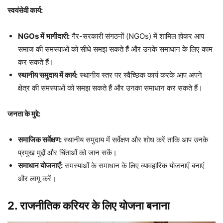
स्वयंसेवी कार्य:
NGOs में भागीदारी:
गैर-सरकारी संगठनों (NGOs) में शामिल होकर आप
समाज की समस्याओं को सीधे समझ सकते हैं और उनके समाधान के लिए काम
कर सकते हैं।
स्थानीय समुदाय में कार्य:
स्थानीय स्तर पर स्वैच्छिक कार्य करके आप अपने
क्षेत्र की समस्याओं को समझ सकते हैं और उनका समाधान कर सकते हैं।
जनता के मुद्दे:
समाजिक सर्वेक्षण:
स्थानीय समुदाय में सर्वेक्षण और शोध करें ताकि आप उनके
प्रमुख मुद्दों और चिंताओं को जान सकें।
समाधान योजनाएँ:
समस्याओं के समाधान के लिए व्यावहारिक योजनाएँ बनाएं
और लागू करें।
2. राजनीतिक करियर के लिए योजना बनाना