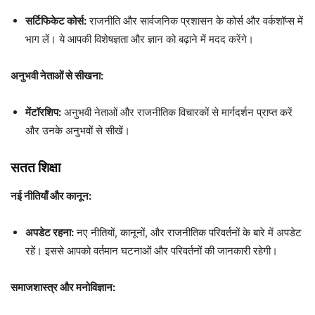
सर्टिफिकेट कोर्स:
राजनीति और सार्वजनिक प्रशासन के कोर्स और वर्कशॉप्स में
भाग लें। ये आपकी विशेषज्ञता और ज्ञान को बढ़ाने में मदद करेंगे।
अनुभवी नेताओं से सीखना:
मेंटॉरशिप:
अनुभवी नेताओं और राजनीतिक विचारकों से मार्गदर्शन प्राप्त करें
और उनके अनुभवों से सीखें।
सतत शिक्षा
नई नीतियाँ और कानून:
अपडेट रहना:
नए नीतियों, कानूनों, और राजनीतिक परिवर्तनों के बारे में अपडेट
रहें। इससे आपको वर्तमान घटनाओं और परिवर्तनों की जानकारी रहेगी।
समाजशास्त्र और मनोविज्ञान: