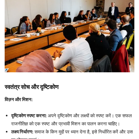
स्वतंत्र सोच और दृष्टिकोण
विज़न और मिशन:
दृष्टिकोण स्पष्ट करना:
अपने दृष्टिकोण और लक्ष्यों को स्पष्ट करें। एक सफल
राजनीतिज्ञ को एक स्पष्ट और प्रभावी मिशन का पालन करना चाहिए।
लक्ष्य निर्धारण:
समाज के किन मुद्दों पर ध्यान देना है, इसे निर्धारित करें और उस