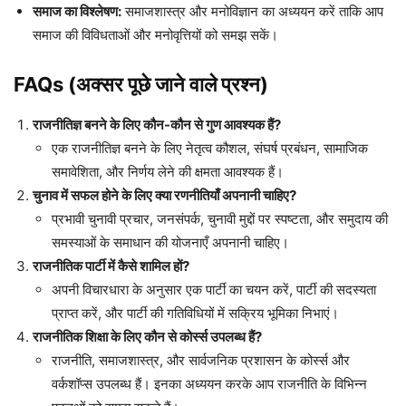
समाज का विश्लेषण:
समाजशास्त्र और मनोविज्ञान का अध्ययन करें ताकि आप
समाज की विविधताओं और मनोवृत्तियों को समझ सकें।
FAQs (अक्सर पूछे जाने वाले प्रश्न)
राजनीतिज्ञ बनने के लिए कौन-कौन से गुण आवश्यक हैं?
एक राजनीतिज्ञ बनने के लिए नेतृत्व कौशल, संघर्ष प्रबंधन, सामाजिक
समावेशिता, और निर्णय लेने की क्षमता आवश्यक हैं।
चुनाव में सफल होने के लिए क्या रणनीतियाँ अपनानी चाहिए?
प्रभावी चुनावी प्रचार, जनसंपर्क, चुनावी मुद्दों पर स्पष्टता, और समुदाय की
समस्याओं के समाधान की योजनाएँ अपनानी चाहिए।
राजनीतिक पार्टी में कैसे शामिल हों?
अपनी विचारधारा के अनुसार एक पार्टी का चयन करें, पार्टी की सदस्यता
प्राप्त करें, और पार्टी की गतिविधियों में सक्रिय भूमिका निभाएं।
राजनीतिक शिक्षा के लिए कौन से कोर्स्स उपलब्ध हैं?
राजनीति, समाजशास्त्र, और सार्वजनिक प्रशासन के कोर्स्स और
वर्कशॉप्स उपलब्ध हैं। इनका अध्ययन करके आप राजनीति के विभिन्न