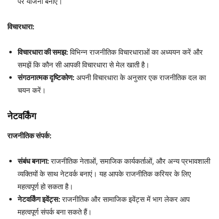
पर योजना बनाएं।
विचारधारा:
विचारधारा की समझ:
विभिन्न राजनीतिक विचारधाराओं का अध्ययन करें और
समझें कि कौन सी आपकी विचारधारा से मेल खाती है।
संगठनात्मक दृष्टिकोण:
अपनी विचारधारा के अनुसार एक राजनीतिक दल का
चयन करें।
नेटवर्किंग
राजनीतिक संपर्क:
संबंध बनाना:
राजनीतिक नेताओं, समाजिक कार्यकर्ताओं, और अन्य प्रभावशाली
व्यक्तियों के साथ नेटवर्क बनाएं। यह आपके राजनीतिक करियर के लिए
महत्वपूर्ण हो सकता है।
नेटवर्किंग इवेंट्स:
राजनीतिक और सामाजिक इवेंट्स में भाग लेकर आप
महत्वपूर्ण संपर्क बना सकते हैं।