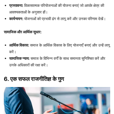
प्रस्तावना:
विकासात्मक परियोजनाओं की योजना बनाएं जो आपके क्षेत्र की
आवश्यकताओं के अनुसार हों।
कार्यन्वयन:
योजनाओं को प्रभावी ढंग से लागू करें और उनका परिणाम देखें।
सामाजिक और आर्थिक सुधार:
आर्थिक विकास:
समाज के आर्थिक विकास के लिए योजनाएँ बनाएं और उन्हें लागू
करें।
सामाजिक न्याय:
समाज के विभिन्न वर्गों के साथ समानता सुनिश्चित करें और
उनके अधिकारों की रक्षा करें।
6. एक सफल राजनीतिज्ञ के गुण