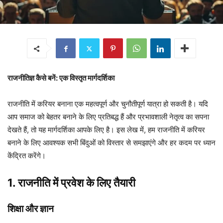
राजनीतिज्ञ कैसे बनें: एक विस्तृत मार्गदर्शिका
राजनीति में करियर बनाना एक महत्वपूर्ण और चुनौतीपूर्ण यात्रा हो सकती है। यदि
आप समाज को बेहतर बनाने के लिए प्रतिबद्ध हैं और प्रभावशाली नेतृत्व का सपना
देखते हैं, तो यह मार्गदर्शिका आपके लिए है। इस लेख में, हम राजनीति में करियर
बनाने के लिए आवश्यक सभी बिंदुओं को विस्तार से समझाएंगे और हर कदम पर ध्यान
केंद्रित करेंगे।
1. राजनीति में प्रवेश के लिए तैयारी
शिक्षा और ज्ञान