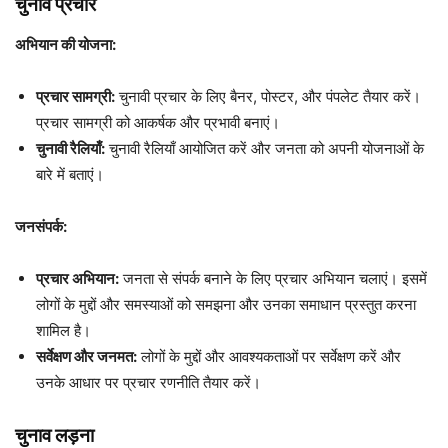
चुनाव प्रचार
अभियान की योजना:
प्रचार सामग्री:
चुनावी प्रचार के लिए बैनर, पोस्टर, और पंपलेट तैयार करें।
प्रचार सामग्री को आकर्षक और प्रभावी बनाएं।
चुनावी रैलियाँ:
चुनावी रैलियाँ आयोजित करें और जनता को अपनी योजनाओं के
बारे में बताएं।
जनसंपर्क:
प्रचार अभियान:
जनता से संपर्क बनाने के लिए प्रचार अभियान चलाएं। इसमें
लोगों के मुद्दों और समस्याओं को समझना और उनका समाधान प्रस्तुत करना
शामिल है।
सर्वेक्षण और जनमत:
लोगों के मुद्दों और आवश्यकताओं पर सर्वेक्षण करें और
उनके आधार पर प्रचार रणनीति तैयार करें।
चुनाव लड़ना