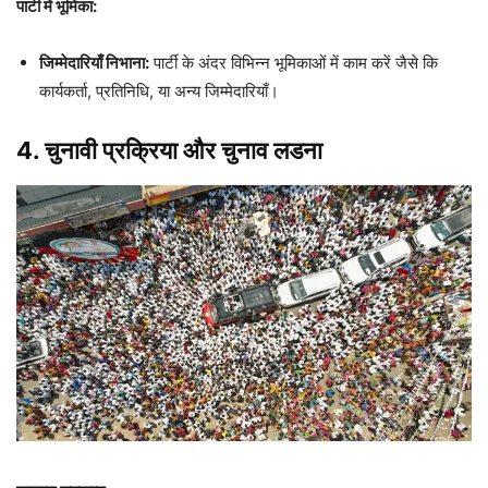
पार्टी में भूमिका:
जिम्मेदारियाँ निभाना:
पार्टी के अंदर विभिन्न भूमिकाओं में काम करें जैसे कि
कार्यकर्ता, प्रतिनिधि, या अन्य जिम्मेदारियाँ।
4. चुनावी प्रक्रिया और चुनाव लडना