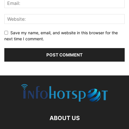
Save my name, email, and website in this browser for the
next time I comment.
ABOUT US