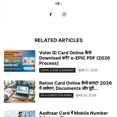
रखें।
RELATED ARTICLES
Voter ID Card Online कैसे
Download करें? e-EPIC PDF (2026
Process)
जुलाई 27, 2026
DIGITAL GUIDES & EARNINGS
Ration Card Online कैसे बनाएं? 2026
में आवेदन, Documents और पूरी...
जुलाई 24, 2026
GK & COMPETITIVE EXAMS
Aadhaar Card में Mobile Number