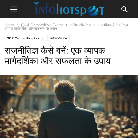
Home
GK & Competitive Exams
करियर और शिक्षा
राजनीतिज्ञ कैसे बनें: एक
व्यापक मार्गदर्शिका और सफलता के उपाय
GK & Competitive Exams
करियर और शिक्षा
राजनीतिज्ञ कैसे बनें: एक व्यापक
मार्गदर्शिका और सफलता के उपाय