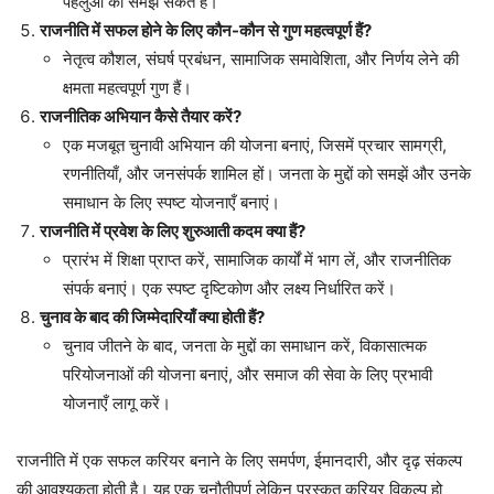
पहलुओं को समझ सकते हैं।
राजनीति में सफल होने के लिए कौन-कौन से गुण महत्वपूर्ण हैं?
नेतृत्व कौशल, संघर्ष प्रबंधन, सामाजिक समावेशिता, और निर्णय लेने की
क्षमता महत्वपूर्ण गुण हैं।
राजनीतिक अभियान कैसे तैयार करें?
एक मजबूत चुनावी अभियान की योजना बनाएं, जिसमें प्रचार सामग्री,
रणनीतियाँ, और जनसंपर्क शामिल हों। जनता के मुद्दों को समझें और उनके
समाधान के लिए स्पष्ट योजनाएँ बनाएं।
राजनीति में प्रवेश के लिए शुरुआती कदम क्या हैं?
प्रारंभ में शिक्षा प्राप्त करें, सामाजिक कार्यों में भाग लें, और राजनीतिक
संपर्क बनाएं। एक स्पष्ट दृष्टिकोण और लक्ष्य निर्धारित करें।
चुनाव के बाद की जिम्मेदारियाँ क्या होती हैं?
चुनाव जीतने के बाद, जनता के मुद्दों का समाधान करें, विकासात्मक
परियोजनाओं की योजना बनाएं, और समाज की सेवा के लिए प्रभावी
योजनाएँ लागू करें।
राजनीति में एक सफल करियर बनाने के लिए समर्पण, ईमानदारी, और दृढ़ संकल्प
की आवश्यकता होती है। यह एक चुनौतीपूर्ण लेकिन पुरस्कृत करियर विकल्प हो