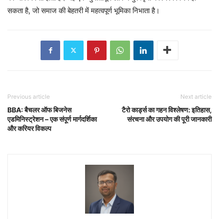
सकता है, जो समाज की बेहतरी में महत्वपूर्ण भूमिका निभाता है।
Previous article
Next article
BBA: बैचलर ऑफ बिजनेस
टैरो कार्ड्स का गहन विश्लेषण: इतिहास,
एडमिनिस्ट्रेशन – एक संपूर्ण मार्गदर्शिका
संरचना और उपयोग की पूरी जानकारी
और करियर विकल्प