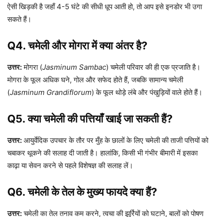
ऐसी खिड़की है जहाँ 4-5 घंटे की सीधी धूप आती हो, तो आप इसे इनडोर भी उगा
सकते हैं।
Q4. चमेली और मोगरा में क्या अंतर है?
उत्तर:
मोगरा (
Jasminum Sambac
) चमेली परिवार की ही एक प्रजाति है।
मोगरा के फूल अधिक घने, गोल और सफेद होते हैं, जबकि सामान्य चमेली
(
Jasminum Grandiflorum
) के फूल थोड़े लंबे और पंखुड़ियों वाले होते हैं।
Q5. क्या चमेली की पत्तियाँ खाई जा सकती हैं?
उत्तर:
आयुर्वेदिक उपचार के तौर पर मुँह के छालों के लिए चमेली की ताजी पत्तियों को
चबाकर थूकने की सलाह दी जाती है। हालांकि, किसी भी गंभीर बीमारी में इसका
काढ़ा या सेवन करने से पहले विशेषज्ञ की सलाह लें।
Q6. चमेली के तेल के मुख्य फायदे क्या हैं?
उत्तर:
चमेली का तेल तनाव कम करने, त्वचा की झुर्रियों को घटाने, बालों को पोषण