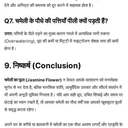
देने और अनिद्रा की समस्या को दूर करने में सहायक होता है।
Q7. चमेली के पौधे की पत्तियाँ पीली क्यों पड़ती हैं?
उत्तर:
पत्तियों के पीले पड़ने का मुख्य कारण गमले में अत्यधिक पानी रुकना
(Overwatering), धूप की कमी या मिट्टी में नाइट्रोजन पोषक तत्व की कमी
होना है।
9. निष्कर्ष (Conclusion)
चमेली का फूल (Jasmine Flower)
न केवल आपके वातावरण को मनमोहक
सुगंध से भर देता है, बल्कि मानसिक शांति, आयुर्वेदिक उपचार और सौंदर्य संवर्धन में
भी अपनी अनूठी भूमिका निभाता है। यदि आप सही धूप, उचित सिंचाई और समय पर
छंटाई का ध्यान रखते हैं, तो आपका चमेली का पौधा वर्षों तक आपको खूबसूरत फूलों
से समृद्ध करता रहेगा।
अपने घर के बगीचे या बालकनी में चमेली का एक पौधा अवश्य लगाएँ और प्रकृति के