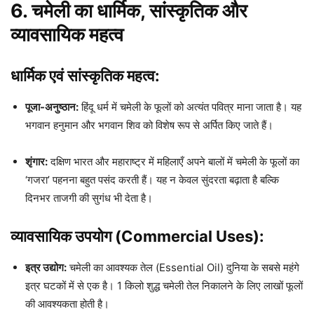
6. चमेली का धार्मिक, सांस्कृतिक और
व्यावसायिक महत्व
धार्मिक एवं सांस्कृतिक महत्व:
पूजा-अनुष्ठान:
हिंदू धर्म में चमेली के फूलों को अत्यंत पवित्र माना जाता है। यह
भगवान हनुमान और भगवान शिव को विशेष रूप से अर्पित किए जाते हैं।
शृंगार:
दक्षिण भारत और महाराष्ट्र में महिलाएँ अपने बालों में चमेली के फूलों का
‘गजरा’ पहनना बहुत पसंद करती हैं। यह न केवल सुंदरता बढ़ाता है बल्कि
दिनभर ताजगी की सुगंध भी देता है।
व्यावसायिक उपयोग (Commercial Uses):
इत्र उद्योग:
चमेली का आवश्यक तेल (Essential Oil) दुनिया के सबसे महंगे
इत्र घटकों में से एक है। 1 किलो शुद्ध चमेली तेल निकालने के लिए लाखों फूलों
की आवश्यकता होती है।