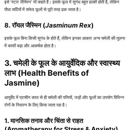
इसे ‘स्टार जैस्मिन’ भी कहते हैं। इसके फूल में सुगंध बहुत हल्की होती है, लेकिन
पौधा सर्दियों में सफेद फूलों से पूरी तरह ढक जाता है।
8. रॉयल जैस्मिन (
Jasminum Rex
)
इसके फूल बिना किसी सुगंध के होते हैं, लेकिन इनका आकार अन्य चमेली की तुलना
में काफी बड़ा और आकर्षक होता है।
3. चमेली के फूल के आयुर्वेदिक और स्वास्थ्य
लाभ (Health Benefits of
Jasmine)
आयुर्वेद में प्राचीन काल से ही चमेली की पत्तियों, जड़ों और फूलों का उपयोग विभिन्न
रोगों के निवारण के लिए किया जाता रहा है।
1. मानसिक तनाव और चिंता से राहत
(Aromatherapy for Stress & Anxiety)