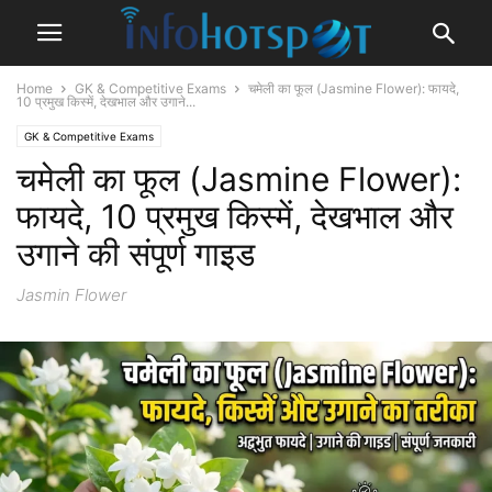
Home
GK & Competitive Exams
चमेली का फूल (Jasmine Flower): फायदे,
10 प्रमुख किस्में, देखभाल और उगाने...
GK & Competitive Exams
चमेली का फूल (Jasmine Flower):
फायदे, 10 प्रमुख किस्में, देखभाल और
उगाने की संपूर्ण गाइड
Jasmin Flower