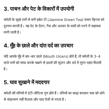
3. पाचन और पेट के विकारों में उपयोगी
चमेली के सूखे पत्तों से बनी हर्बल टी (Jasmine Green Tea) पाचन क्रिया को
दुरुस्त करती है। यह पेट के ऐंठन, गैस और अल्सर के घावों को भरने में सहायक
मानी जाती है।
4. मुँह के छाले और दांत दर्द का उपचार
यदि आपके मुँह में बार-बार छाले (Mouth Ulcers) होते हैं, तो चमेली के 3-4
ताजे पत्तों को साफ करके चबाने से छालों की सूजन और दर्द में तुरंत राहत मिलती
है।
5. घाव सुखाने में मददगार
चमेली की पत्तियों में एंटी-सेप्टिक गुण होते हैं। पत्तियों का काढ़ा बनाकर घाव को धोने
से संक्रमण नहीं फैलता और घाव तेजी से भरता है।