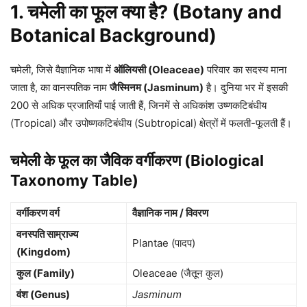
1. चमेली का फूल क्या है? (Botany and
Botanical Background)
चमेली, जिसे वैज्ञानिक भाषा में
ऑलियसी (Oleaceae)
परिवार का सदस्य माना
जाता है, का वानस्पतिक नाम
जैस्मिनम (Jasminum)
है। दुनिया भर में इसकी
200 से अधिक प्रजातियाँ पाई जाती हैं, जिनमें से अधिकांश उष्णकटिबंधीय
(Tropical) और उपोष्णकटिबंधीय (Subtropical) क्षेत्रों में फलती-फूलती हैं।
चमेली के फूल का जैविक वर्गीकरण (Biological
Taxonomy Table)
वर्गीकरण वर्ग
वैज्ञानिक नाम / विवरण
वनस्पति साम्राज्य
Plantae (पादप)
(Kingdom)
कुल (Family)
Oleaceae (जैतून कुल)
वंश (Genus)
Jasminum