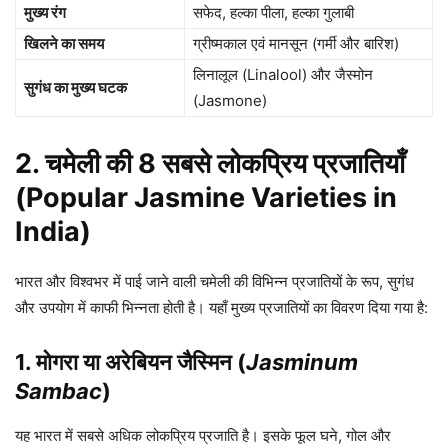
मुख्य रंग
सफेद, हल्का पीला, हल्का गुलाबी
खिलने का समय
ग्रीष्मकाल एवं मानसून (गर्मी और बारिश)
लिनालूल (Linalool) और जैस्मोन
सुगंध का मुख्य घटक
(Jasmone)
2. चमेली की 8 सबसे लोकप्रिय प्रजातियाँ
(Popular Jasmine Varieties in
India)
भारत और विश्वभर में पाई जाने वाली चमेली की विभिन्न प्रजातियों के रूप, सुगंध
और उपयोग में काफी भिन्नता होती है। यहाँ मुख्य प्रजातियों का विवरण दिया गया है:
1. मोगरा या अरेबियन जैस्मिन (
Jasminum
Sambac
)
यह भारत में सबसे अधिक लोकप्रिय प्रजाति है। इसके फूल घने, गोल और