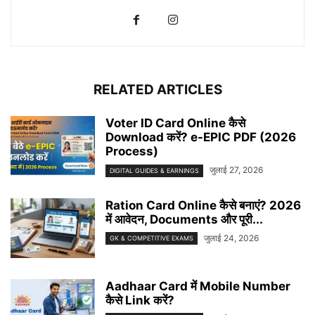
RELATED ARTICLES
Voter ID Card Online कैसे
Download करें? e-EPIC PDF (2026
Process)
जुलाई 27, 2026
DIGITAL GUIDES & EARNINGS
Ration Card Online कैसे बनाएं? 2026
में आवेदन, Documents और पूरी...
जुलाई 24, 2026
GK & COMPETITIVE EXAMS
Aadhaar Card में Mobile Number
कैसे Link करें?