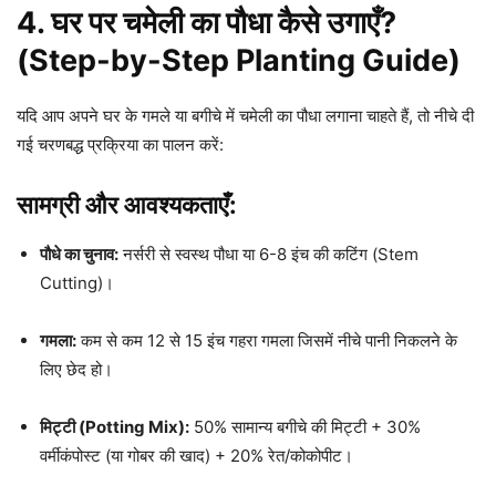
4. घर पर चमेली का पौधा कैसे उगाएँ?
(Step-by-Step Planting Guide)
यदि आप अपने घर के गमले या बगीचे में चमेली का पौधा लगाना चाहते हैं, तो नीचे दी
गई चरणबद्ध प्रक्रिया का पालन करें:
सामग्री और आवश्यकताएँ:
पौधे का चुनाव:
नर्सरी से स्वस्थ पौधा या 6-8 इंच की कटिंग (Stem
Cutting)।
गमला:
कम से कम 12 से 15 इंच गहरा गमला जिसमें नीचे पानी निकलने के
लिए छेद हो।
मिट्टी (Potting Mix):
50% सामान्य बगीचे की मिट्टी + 30%
वर्मीकंपोस्ट (या गोबर की खाद) + 20% रेत/कोकोपीट।