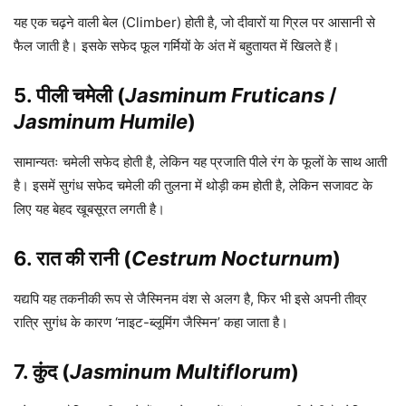
यह एक चढ़ने वाली बेल (Climber) होती है, जो दीवारों या ग्रिल पर आसानी से
फैल जाती है। इसके सफेद फूल गर्मियों के अंत में बहुतायत में खिलते हैं।
5. पीली चमेली (
Jasminum Fruticans
/
Jasminum Humile
)
सामान्यतः चमेली सफेद होती है, लेकिन यह प्रजाति पीले रंग के फूलों के साथ आती
है। इसमें सुगंध सफेद चमेली की तुलना में थोड़ी कम होती है, लेकिन सजावट के
लिए यह बेहद खूबसूरत लगती है।
6. रात की रानी (
Cestrum Nocturnum
)
यद्यपि यह तकनीकी रूप से जैस्मिनम वंश से अलग है, फिर भी इसे अपनी तीव्र
रात्रि सुगंध के कारण ‘नाइट-ब्लूमिंग जैस्मिन’ कहा जाता है।
7. कुंद (
Jasminum Multiflorum
)