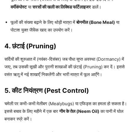
वर्मीकंपोस्ट
या
सरसों की खली का लिक्विड फर्टिलाइजर
डालें।
फूलों की संख्या बढ़ाने के लिए थोड़ी मात्रा में
बोनमील (Bone Meal)
या
पोटाश युक्त जैविक खाद का उपयोग करें।
4. छंटाई (Pruning)
सर्दियों की शुरुआत में (नवंबर-दिसंबर) जब पौधा सुप्त अवस्था (Dormancy) में
जाए, तब उसकी सूखी और पुरानी शाखाओं की छंटाई (Pruning) कर दें। इससे
वसंत ऋतु में नई शाखाएँ निकलेंगी और भारी मात्रा में फूल आएँगे।
5. कीट नियंत्रण (Pest Control)
चमेली पर कभी-कभी मेलीबग (Mealybugs) या एफिड्स का हमला हो सकता है।
इससे बचाव के लिए महीने में एक बार
नीम के तेल (Neem Oil)
का पानी में घोल
बनाकर स्प्रे करें।