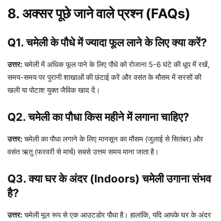
8. अक्सर पूछे जाने वाले प्रश्न (FAQs)
Q1. चमेली के पौधे में ज्यादा फूल लाने के लिए क्या करें?
उत्तर:
चमेली में अधिक फूल पाने के लिए पौधे को रोजाना 5-6 घंटे की धूप में रखें,
समय-समय पर पुरानी शाखाओं की छंटाई करें और वसंत के मौसम में सरसों की
खली या पोटाश युक्त जैविक खाद दें।
Q2. चमेली का पौधा किस महीने में लगाना चाहिए?
उत्तर:
चमेली का पौधा लगाने के लिए मानसून का मौसम (जुलाई से सितंबर) और
वसंत ऋतु (फरवरी से मार्च) सबसे उत्तम समय माना जाता है।
Q3. क्या घर के अंदर (Indoors) चमेली उगाना संभव
है?
उत्तर:
चमेली मूल रूप से एक आउटडोर पौधा है। हालांकि, यदि आपके घर के अंदर