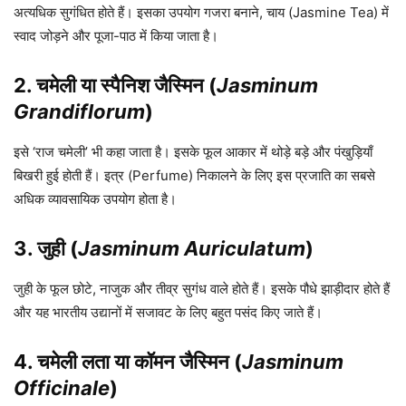
अत्यधिक सुगंधित होते हैं। इसका उपयोग गजरा बनाने, चाय (Jasmine Tea) में
स्वाद जोड़ने और पूजा-पाठ में किया जाता है।
2. चमेली या स्पैनिश जैस्मिन (
Jasminum
Grandiflorum
)
इसे ‘राज चमेली’ भी कहा जाता है। इसके फूल आकार में थोड़े बड़े और पंखुड़ियाँ
बिखरी हुई होती हैं। इत्र (Perfume) निकालने के लिए इस प्रजाति का सबसे
अधिक व्यावसायिक उपयोग होता है।
3. जुही (
Jasminum Auriculatum
)
जुही के फूल छोटे, नाजुक और तीव्र सुगंध वाले होते हैं। इसके पौधे झाड़ीदार होते हैं
और यह भारतीय उद्यानों में सजावट के लिए बहुत पसंद किए जाते हैं।
4. चमेली लता या कॉमन जैस्मिन (
Jasminum
Officinale
)