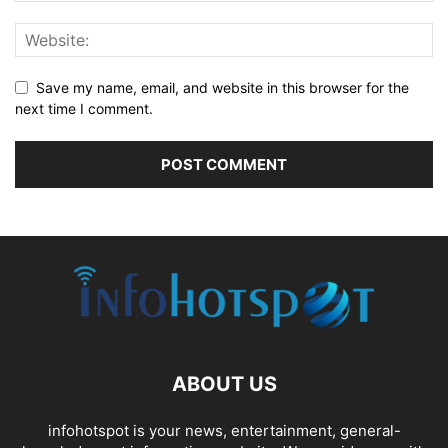
Save my name, email, and website in this browser for the
next time I comment.
ABOUT US
infohotspot is your news, entertainment, general-