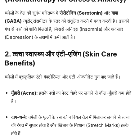
चमेली के तेल की सुगंध मस्तिष्क में
सेरोटोनिन (Serotonin)
और
गाबा
(GABA)
न्यूरोट्रांसमीटर के स्तर को संतुलित करने में मदद करती है। इसकी
गंध से नसों को शांति मिलती है, जिससे अनिद्रा (Insomnia) और अवसाद
(Depression) के लक्षणों में कमी आती है।
2. त्वचा स्वास्थ्य और एंटी-एजिंग (Skin Care
Benefits)
चमेली में प्राकृतिक एंटी-बैक्टीरियल और एंटी-ऑक्सीडेंट गुण पाए जाते हैं।
मुँहासे (Acne):
इसके पत्तों का पेस्ट चेहरे पर लगाने से कील-मुँहासे कम होते
हैं।
दाग-धब्बे:
चमेली के फूलों के रस को नारियल तेल में मिलाकर लगाने से त्वचा
की रंगत में सुधार होता है और खिंचाव के निशान (Stretch Marks) हल्के
होते हैं।