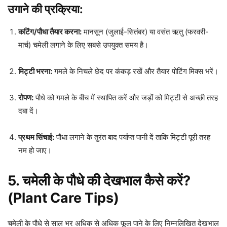
उगाने की प्रक्रिया:
कटिंग/पौधा तैयार करना:
मानसून (जुलाई-सितंबर) या वसंत ऋतु (फरवरी-
मार्च) चमेली लगाने के लिए सबसे उपयुक्त समय है।
मिट्टी भरना:
गमले के निचले छेद पर कंकड़ रखें और तैयार पोटिंग मिक्स भरें।
रोपण:
पौधे को गमले के बीच में स्थापित करें और जड़ों को मिट्टी से अच्छी तरह
दबा दें।
प्रथम सिंचाई:
पौधा लगाने के तुरंत बाद पर्याप्त पानी दें ताकि मिट्टी पूरी तरह
नम हो जाए।
5. चमेली के पौधे की देखभाल कैसे करें?
(Plant Care Tips)
चमेली के पौधे से साल भर अधिक से अधिक फूल पाने के लिए निम्नलिखित देखभाल