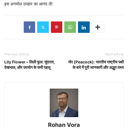
इस अनमोल उपहार का आनंद लें!
Previous article
Next article
Lily Flower – लिली फूल: सुंदरता,
मोर (Peacock): भारतीय राष्ट्रीय पक्षी
देखभाल, और उपयोग के सभी पहलू
के बारे में पूरी जानकारी और अद्भुत तथ्य
Rohan Vora