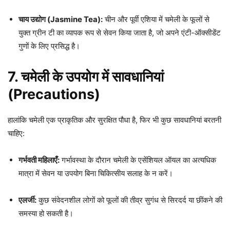
चाय उद्योग (Jasmine Tea):
चीन और पूर्वी एशिया में चमेली के फूलों से
युक्त ग्रीन टी का व्यापक रूप से सेवन किया जाता है, जो अपने एंटी-ऑक्सीडेंट
गुणों के लिए प्रसिद्ध है।
7. चमेली के उपयोग में सावधानियां
(Precautions)
हालांकि चमेली एक प्राकृतिक और सुरक्षित पौधा है, फिर भी कुछ सावधानियां बरतनी
चाहिए:
गर्भवती महिलाएँ:
गर्भावस्था के दौरान चमेली के एसेंशियल ऑयल का अत्यधिक
मात्रा में सेवन या उपयोग बिना चिकित्सीय सलाह के न करें।
एलर्जी:
कुछ संवेदनशील लोगों को फूलों की तीव्र सुगंध से सिरदर्द या छींकने की
समस्या हो सकती है।