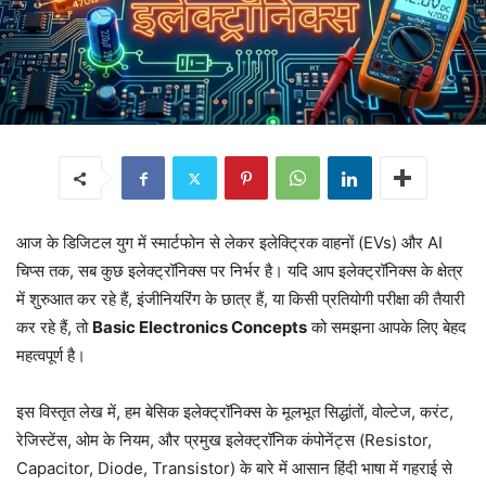
आज के डिजिटल युग में स्मार्टफोन से लेकर इलेक्ट्रिक वाहनों (EVs) और AI
चिप्स तक, सब कुछ इलेक्ट्रॉनिक्स पर निर्भर है। यदि आप इलेक्ट्रॉनिक्स के क्षेत्र
में शुरुआत कर रहे हैं, इंजीनियरिंग के छात्र हैं, या किसी प्रतियोगी परीक्षा की तैयारी
कर रहे हैं, तो
Basic Electronics Concepts
को समझना आपके लिए बेहद
महत्वपूर्ण है।
इस विस्तृत लेख में, हम बेसिक इलेक्ट्रॉनिक्स के मूलभूत सिद्धांतों, वोल्टेज, करंट,
रेजिस्टेंस, ओम के नियम, और प्रमुख इलेक्ट्रॉनिक कंपोनेंट्स (Resistor,
Capacitor, Diode, Transistor) के बारे में आसान हिंदी भाषा में गहराई से