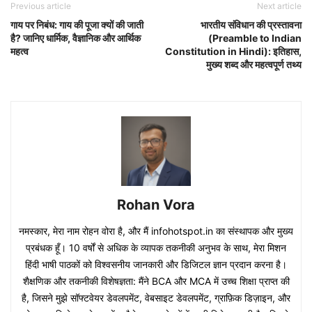
Previous article
Next article
गाय पर निबंध: गाय की पूजा क्यों की जाती
भारतीय संविधान की प्रस्तावना
है? जानिए धार्मिक, वैज्ञानिक और आर्थिक
(Preamble to Indian
महत्व
Constitution in Hindi): इतिहास,
मुख्य शब्द और महत्वपूर्ण तथ्य
Rohan Vora
नमस्कार, मेरा नाम रोहन वोरा है, और मैं infohotspot.in का संस्थापक और मुख्य
प्रबंधक हूँ। 10 वर्षों से अधिक के व्यापक तकनीकी अनुभव के साथ, मेरा मिशन
हिंदी भाषी पाठकों को विश्वसनीय जानकारी और डिजिटल ज्ञान प्रदान करना है।
शैक्षणिक और तकनीकी विशेषज्ञता: मैंने BCA और MCA में उच्च शिक्षा प्राप्त की
है, जिसने मुझे सॉफ्टवेयर डेवलपमेंट, वेबसाइट डेवलपमेंट, ग्राफ़िक डिज़ाइन, और