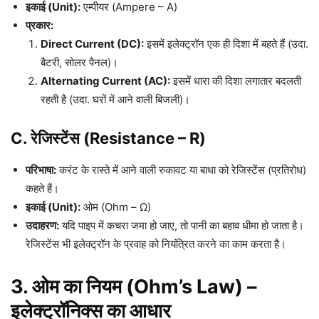
इकाई (Unit):
एम्पीयर (Ampere – A)
प्रकार:
Direct Current (DC):
इसमें इलेक्ट्रॉन एक ही दिशा में बहते हैं (उदा.
बैटरी, सोलर पैनल)।
Alternating Current (AC):
इसमें धारा की दिशा लगातार बदलती
रहती है (उदा. घरों में आने वाली बिजली)।
C. रेजिस्टेंस (Resistance – R)
परिभाषा:
करंट के रास्ते में आने वाली रुकावट या बाधा को रेजिस्टेंस (प्रतिरोध)
कहते हैं।
इकाई (Unit):
ओम (Ohm – Ω)
उदाहरण:
यदि पाइप में कचरा जमा हो जाए, तो पानी का बहाव धीमा हो जाता है।
रेजिस्टेंस भी इलेक्ट्रॉन के प्रवाह को नियंत्रित करने का काम करता है।
3. ओम का नियम (Ohm’s Law) –
इलेक्ट्रॉनिक्स का आधार