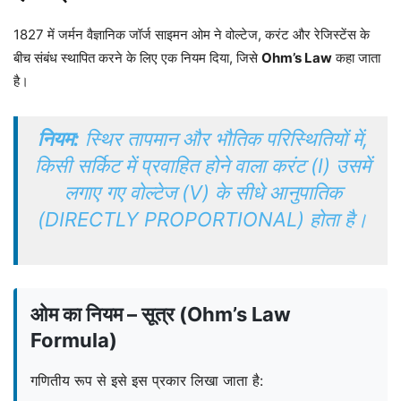
1827 में जर्मन वैज्ञानिक जॉर्ज साइमन ओम ने वोल्टेज, करंट और रेजिस्टेंस के
बीच संबंध स्थापित करने के लिए एक नियम दिया, जिसे
Ohm’s Law
कहा जाता
है।
नियम:
स्थिर तापमान और भौतिक परिस्थितियों में,
किसी सर्किट में प्रवाहित होने वाला करंट (I) उसमें
लगाए गए वोल्टेज (V) के सीधे आनुपातिक
(DIRECTLY PROPORTIONAL) होता है।
ओम का नियम – सूत्र (Ohm’s Law
Formula)
गणितीय रूप से इसे इस प्रकार लिखा जाता है: