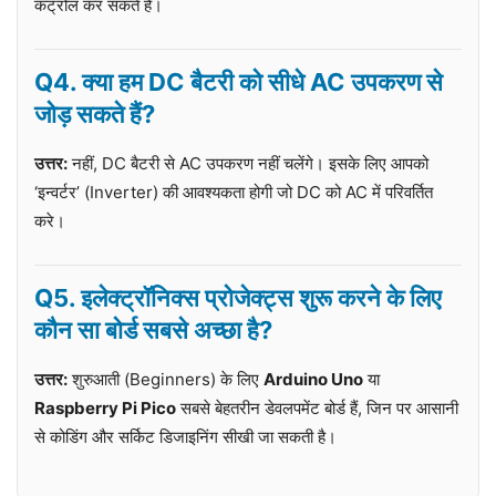
कंट्रोल कर सकते हैं।
Q4. क्या हम DC बैटरी को सीधे AC उपकरण से
जोड़ सकते हैं?
उत्तर:
नहीं, DC बैटरी से AC उपकरण नहीं चलेंगे। इसके लिए आपको
‘इन्वर्टर’ (Inverter) की आवश्यकता होगी जो DC को AC में परिवर्तित
करे।
Q5. इलेक्ट्रॉनिक्स प्रोजेक्ट्स शुरू करने के लिए
कौन सा बोर्ड सबसे अच्छा है?
उत्तर:
शुरुआती (Beginners) के लिए
Arduino Uno
या
Raspberry Pi Pico
सबसे बेहतरीन डेवलपमेंट बोर्ड हैं, जिन पर आसानी
से कोडिंग और सर्किट डिजाइनिंग सीखी जा सकती है।