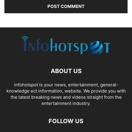
ABOUT US
infohotspot is your news, entertainment, general-
knowledge ect information, website. We provide you with
the latest breaking news and videos straight from the
entertainment industry.
FOLLOW US