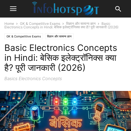
Home
GK & Competitive Exams
विज्ञान और सामान्य ज्ञान
Basic
Electronics Concepts in Hindi: बेसिक इलेक्ट्रॉनिक्स क्या है? पूरी जानकारी (2026)
GK & Competitive Exams
विज्ञान और सामान्य ज्ञान
Basic Electronics Concepts
in Hindi: बेसिक इलेक्ट्रॉनिक्स क्या
है? पूरी जानकारी (2026)
Basics Electronics Concepts