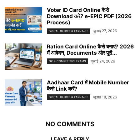
Voter ID Card Online कैसे
Download करें? e-EPIC PDF (2026
Process)
जुलाई 27, 2026
DIGITAL GUIDES & EARNINGS
Ration Card Online कैसे बनाएं? 2026
में आवेदन, Documents और पूरी...
जुलाई 24, 2026
GK & COMPETITIVE EXAMS
Aadhaar Card में Mobile Number
कैसे Link करें?
जुलाई 18, 2026
DIGITAL GUIDES & EARNINGS
NO COMMENTS
LEAVE A REPLY