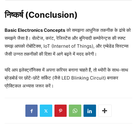
निष्कर्ष (Conclusion)
Basic Electronics Concepts
को समझना आधुनिक तकनीक के ढांचे को
समझने जैसा है। वोल्टेज, करंट, रेजिस्टेंस और बुनियादी कम्पोनेन्ट्स की स्पष्ट
समझ आपको रोबोटिक्स, IoT (Internet of Things), और एम्बेडेड सिस्टम्स
जैसी उन्नत तकनीकों की दिशा में आगे बढ़ने में मदद करेगी।
यदि आप इलेक्ट्रॉनिक्स में अपना करियर बनाना चाहते हैं, तो थ्योरी के साथ-साथ
ब्रेडबोर्ड पर छोटे-छोटे सर्किट (जैसे LED Blinking Circuit) बनाकर
प्रैक्टिकल अभ्यास जरूर करें।