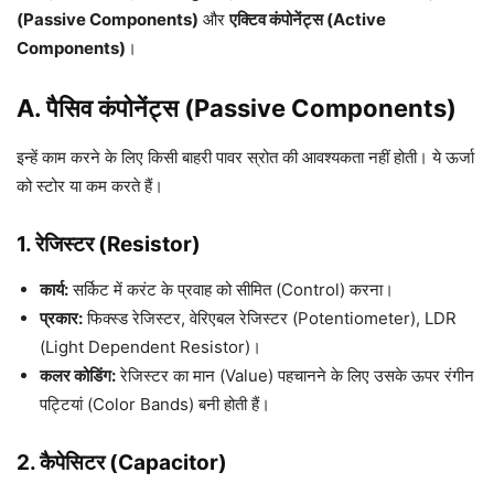
(Passive Components)
और
एक्टिव कंपोनेंट्स (Active
Components)
।
A. पैसिव कंपोनेंट्स (Passive Components)
इन्हें काम करने के लिए किसी बाहरी पावर स्रोत की आवश्यकता नहीं होती। ये ऊर्जा
को स्टोर या कम करते हैं।
1. रेजिस्टर (Resistor)
कार्य:
सर्किट में करंट के प्रवाह को सीमित (Control) करना।
प्रकार:
फिक्स्ड रेजिस्टर, वेरिएबल रेजिस्टर (Potentiometer), LDR
(Light Dependent Resistor)।
कलर कोडिंग:
रेजिस्टर का मान (Value) पहचानने के लिए उसके ऊपर रंगीन
पट्टियां (Color Bands) बनी होती हैं।
2. कैपेसिटर (Capacitor)