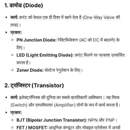
1. डायोड (Diode)
कार्य:
करंट को केवल एक ही दिशा में बहने देता है (One-Way Valve की
तरह)।
प्रकार:
PN Junction Diode:
रेक्टिफिकेशन (AC को DC में बदलने) के
लिए।
LED (Light Emitting Diode):
करंट मिलने पर प्रकाश उत्सर्जित
करता है।
Zener Diode:
वोल्टेज रेगुलेशन के लिए।
2. ट्रांजिस्टर (Transistor)
कार्य:
इलेक्ट्रॉनिक्स की दुनिया का सबसे क्रांतिकारी आविष्कार। यह स्विच
(Switch) और एम्पलीफायर (Amplifier) दोनों के रूप में कार्य करता है।
प्रकार:
BJT (Bipolar Junction Transistor):
NPN और PNP।
FET / MOSFET:
आधुनिक कंप्यूटर और मोबाइल प्रोसेसर में अरबों