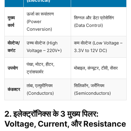
(Electrical)
ऊर्जा का रूपांतरण
मुख्य
सिग्नल और डेटा प्रोसेसिंग
(Power
कार्य
(Data Control)
Conversion)
वोल्टेज/
उच्च वोल्टेज (High
कम वोल्टेज (Low Voltage –
करंट
Voltage – 220V+)
3.3V to 12V DC)
पंखा, मोटर, हीटर,
उपयोग
मोबाइल, कंप्यूटर, टीवी, सेंसर
ट्रांसफार्मर
तांबा, एल्युमीनियम
सिलिकॉन, जर्मेनियम
कंडक्टर
(Conductors)
(Semiconductors)
2. इलेक्ट्रॉनिक्स के 3 मुख्य पिलर:
Voltage, Current, और Resistance