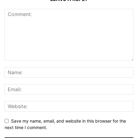
Save my name, email, and website in this browser for the
next time I comment.