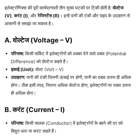
इलेक्ट्रॉनिक्स की पूरी कार्यप्रणाली तीन मुख्य घटकों पर टिकी होती है:
वोल्टेज
(V)
,
करंट (I)
, और
रेजिस्टेंस (R)
। इन्हें पानी की टंकी और पाइप के उदाहरण से
आसानी से समझा जा सकता है।
A. वोल्टेज (Voltage – V)
परिभाषा:
किसी सर्किट में इलेक्ट्रॉनों को धक्का देने वाले दबाव (Potential
Difference) को वोल्टेज कहते हैं।
इकाई (Unit):
वोल्ट (Volt – V)
उदाहरण:
पानी की टंकी जितनी ऊंचाई पर होगी, पानी का दबाव उतना ही अधिक
होगा। ठीक इसी तरह, जितना अधिक वोल्टेज होगा, इलेक्ट्रॉनों पर दबाव उतना
ही अधिक होगा।
B. करंट (Current – I)
परिभाषा:
किसी चालक (Conductor) में इलेक्ट्रॉनों के बहने की दर को
विद्युत धारा या करंट कहते हैं।