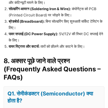
और कंटिन्यूटी मापने के लिए।
सोल्डरिंग आयरन (Soldering Iron & Wire):
कंपोनेंट्स को PCB
(Printed Circuit Board) पर जोड़ने के लिए।
ब्रेडबोर्ड (Breadboard):
बिना सोल्डरिंग किए शुरुआती सर्किट टेस्टिंग के
लिए।
पावर सप्लाई (DC Power Supply):
5V/12V की स्थिर DC सप्लाई देने
के लिए।
वायर स्ट्रिपर और कटर्स:
तारों को छीलने और काटने के लिए।
8. अक्सर पूछे जाने वाले प्रश्न
(Frequently Asked Questions –
FAQs)
Q1. सेमीकंडक्टर (Semiconductor) क्या
होता है?