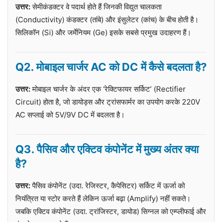
उत्तर:
सेमीकंडक्टर वे पदार्थ होते हैं जिनकी विद्युत चालकता
(Conductivity) कंडक्टर (तांबे) और इंसुलेटर (कांच) के बीच होती है।
सिलिकॉन (Si) और जर्मेनियम (Ge) इसके सबसे प्रमुख उदाहरण हैं।
Q2. मोबाइल चार्जर AC को DC में कैसे बदलता है?
उत्तर:
मोबाइल चार्जर के अंदर एक ‘रेक्टिफायर सर्किट’ (Rectifier
Circuit) होता है, जो डायोड्स और ट्रांसफार्मर का उपयोग करके 220V
AC सप्लाई को 5V/9V DC में बदलता है।
Q3. पैसिव और एक्टिव कंपोनेंट में मुख्य अंतर क्या
है?
उत्तर:
पैसिव कंपोनेंट (उदा. रेजिस्टर, कैपेसिटर) सर्किट में ऊर्जा को
नियंत्रित या स्टोर करते हैं लेकिन ऊर्जा बढ़ा (Amplify) नहीं सकते।
जबकि एक्टिव कंपोनेंट (उदा. ट्रांजिस्टर, डायोड) सिग्नल को एम्प्लीफाई और