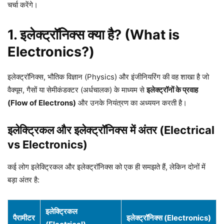
चर्चा करेंगे।
1. इलेक्ट्रॉनिक्स क्या है? (What is
Electronics?)
इलेक्ट्रॉनिक्स, भौतिक विज्ञान (Physics) और इंजीनियरिंग की वह शाखा है जो
वैक्यूम, गैसों या सेमीकंडक्टर (अर्धचालक) के माध्यम से
इलेक्ट्रॉनों के प्रवाह
(Flow of Electrons)
और उनके नियंत्रण का अध्ययन करती है।
इलेक्ट्रिकल और इलेक्ट्रॉनिक्स में अंतर (Electrical
vs Electronics)
कई लोग इलेक्ट्रिकल और इलेक्ट्रॉनिक्स को एक ही समझते हैं, लेकिन दोनों में
बड़ा अंतर है:
इलेक्ट्रिकल
पैरामीटर
इलेक्ट्रॉनिक्स (Electronics)