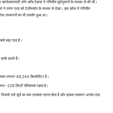
 खगोलशास्त्री जॉन कॉच ऐडम्स ने गणितीय पूर्वानुमानों के माध्यम से की थी।
ने वरुण ग्रह को टेलीस्कोप के माध्यम से देखा। इस खोज में गणितीय
ज्ञानिक उपकरणों का भी उपयोग हुआ था।
से बड़ा ग्रह है।
।
हल्के छल्ले हैं।
का व्यास लगभग 49,244 किलोमीटर है।
मान -228 डिग्री सेल्सियस रहता है।
ससे उसे सूर्य का कम प्रकाश प्राप्त होता है और इसका तापमान अत्यंत ठंडा