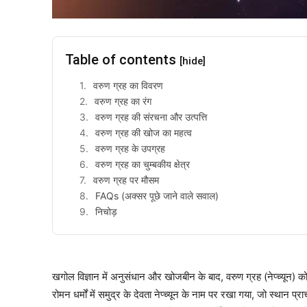
Table of contents
[hide]
वरुण ग्रह का विवरण
वरुण ग्रह का रंग
वरुण ग्रह की संरचना और उत्पत्ति
वरुण ग्रह की खोज का महत्व
वरुण ग्रह के उपग्रह
वरुण ग्रह का चुम्बकीय क्षेत्र
वरुण ग्रह पर मौसम
FAQs (अक्सर पूछे जाने वाले सवाल)
निचोड़
खगोल विज्ञान में अनुसंधान और खोजबीन के बाद, वरुण ग्रह (नेप्च्यून
रोमन धर्मों में समुद्र के देवता नेप्च्यून के नाम पर रखा गया, जो स्थान प्र