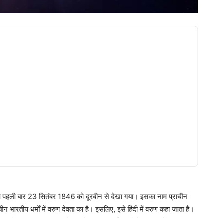
) को पहली बार 23 सितंबर 1846 को दूरबीन से देखा गया। इसका नाम प्राचीन
ाचीन भारतीय धर्मों में वरुण देवता का है। इसलिए, इसे हिंदी में वरुण कहा जाता है।