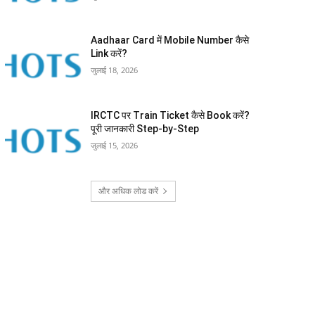
Aadhaar Card में Mobile Number कैसे
Link करें?
जुलाई 18, 2026
IRCTC पर Train Ticket कैसे Book करें?
पूरी जानकारी Step-by-Step
जुलाई 15, 2026
और अधिक लोड करें