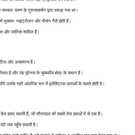
 संभवतः वरुण के गुरुत्वाकर्षण द्वारा पकड़ा गया था।
 मुख्यतः नाइट्रोजन और मीथेन गैसें होती हैं।
टियस और लारिसा शामिल हैं।
 जटिल और असामान्य है।
 स्थित है और यह यूरेनस के चुम्बकीय क्षेत्र के समान है।
त्पत्ति उसके गहरे आंतरिक भाग में इलेक्ट्रिक धाराओं के चलते होती है।
ेज हवाएं चलती हैं, जो सौरमंडल की सबसे तेज हवाओं में से एक हैं।
घंटे तक पहुँच सकती है।