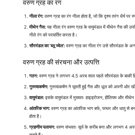
वरुण ग्रह का रंग
नीला रंग:
वरुण ग्रह का रंग नीला होता है, जो कि दृश्य तरंग धैर्य पर स
मीथेन गैस:
यह नीला रंग वरुण ग्रह के वायुमंडल में मीथेन गैस की उ
नीले रंग को परावर्तित करता है।
सौरमंडल का ‘ब्लू ज्वेल’:
वरुण ग्रह का नीला रंग उसे सौरमंडल के अन्य ग
वरुण ग्रह की संरचना और उत्पत्ति
गठन:
वरुण ग्रह ने लगभग 4.5 अरब साल पहले सौरमंडल के बाकी ह
गुरुत्वाकर्षण:
गुरुत्वाकर्षण ने घूमती हुई गैस और धूल को अपनी ओर खी
वायुमंडल:
इसके वायुमंडल में मुख्यतः हाइड्रोजन, हीलियम और मीथेन 
आंतरिक भाग:
वरुण ग्रह का आंतरिक भाग बर्फ, पत्थर और धातु से बना
होता है।
ग्रहणीय पलायन:
वरुण संभवतः सूर्य के करीब बना और लगभग 4 अरब 
कहते हैं।