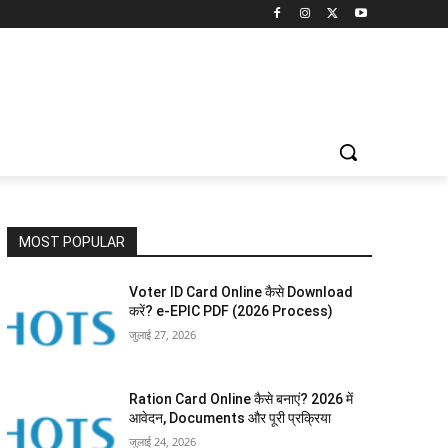
MOST POPULAR
Voter ID Card Online कैसे Download
करें? e-EPIC PDF (2026 Process)
जुलाई 27, 2026
Ration Card Online कैसे बनाएं? 2026 में
आवेदन, Documents और पूरी प्रक्रिया
जुलाई 24, 2026