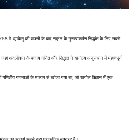
में धूमकेतु की वापसी के बाद न्यूटन के गुरुत्वाकर्षण सिद्धांत के लिए सबसे
ै जहां अवलोकन के बजाय गणित और सिद्धांत ने खगोल्य अनुसंधान में महत्वपूर्ण
गणितीय गणनाओं के माध्यम से खोजा गया था, जो खगोल विज्ञान में एक
डल का सातवां सबसे बड़ा प्राकृतिक उपग्रह है।