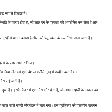
्पष्ट रूप से दिखता है।
पस्थिति के कारण होता है, जो लाल रंग के प्रकाश को अवशोषित कर लेता है और
्रहों से अलग बनाता है और उसे ‘ब्लू ज्वेल’ के रूप में भी जाना जाता है।
िस्से के साथ आकार लिया।
ंच लिया और इसे एक विशाल बर्फीले ग्रह में तब्दील कर दिया।
गैस पाई जाती है।
 हुआ है। इसके केंद्र में एक ठोस कोर होता है, जो लगभग पृथ्वी के आकार का
साल पहले बाहरी सौरमंडल में चला गया। इस प्रक्रिया को ग्रहणीय पलायन