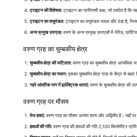
ट्राइटन की विशेषता:
ट्राइटन का प्रतिगामी कक्ष, जो दर्शाता है कि यह
ट्राइटन का वायुमंडल:
ट्राइटन का वायुमंडल पतला और ठंडा है, जिसमें
अन्य प्रमुख उपग्रह:
वरुण के अन्य प्रमुख उपग्रहों में नेरिड, प्रो
वरुण ग्रह का चुम्बकीय क्षेत्र
चुम्बकीय क्षेत्र की जटिलता:
वरुण ग्रह का चुम्बकीय क्षेत्र अत्यधिक
चुम्बकीय क्षेत्र का स्थान:
इसका चुम्बकीय क्षेत्र ग्रह के केंद्र से बाहर
गहरे आंतरिक भाग में इलेक्ट्रिक धाराएं:
वरुण के चुम्बकीय क्षेत्र की उ
वरुण ग्रह पर मौसम
तेज हवाएं:
वरुण ग्रह का मौसम अत्यंत चरम और अद्वितीय है। यहाँ पर त
हवाओं की गति:
वरुण ग्रह की हवाओं की गति 2,100 किलोमीटर प्रति 