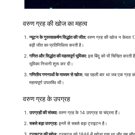
वरुण ग्रह की खोज का महत्व
न्यूटन के गुरुत्वाकर्षण सिद्धांत की जीत:
वरुण ग्रह की खोज न केवल 1758 
बड़ी जीत का प्रतिनिधित्व करती है।
गणित और सिद्धांत की महत्वपूर्ण भूमिका:
इस बिंदु को भी चिन्हित करती ह
भूमिका निभानी शुरू कर दी।
गणितीय गणनाओं के माध्यम से खोज:
यह पहली बार था जब एक ग्रह को 
महत्वपूर्ण उपलब्धि थी।
वरुण ग्रह के उपग्रह
उपग्रहों की संख्या:
वरुण ग्रह के 14 उपग्रह या चंद्रमा हैं।
सबसे बड़ा उपग्रह:
इनमें से सबसे बड़ा ट्राइटन है।
ट्राइटन की खोज:
ट्राइटन को 1846 में खोजा गया था और यह सौरमं